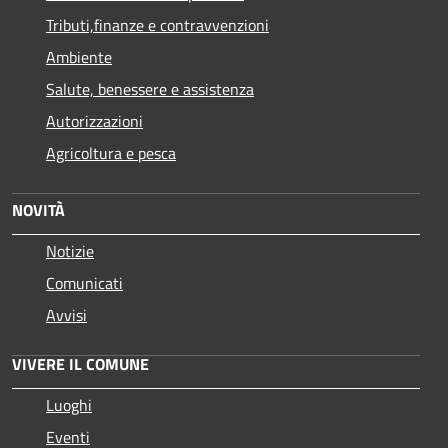
Tributi,finanze e contravvenzioni
Ambiente
Salute, benessere e assistenza
Autorizzazioni
Agricoltura e pesca
NOVITÀ
Notizie
Comunicati
Avvisi
VIVERE IL COMUNE
Luoghi
Eventi