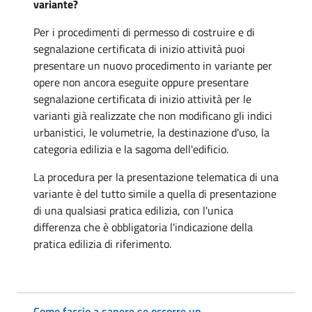
variante?
Per i procedimenti di permesso di costruire e di
segnalazione certificata di inizio attività puoi
presentare un nuovo procedimento in variante per
opere non ancora eseguite oppure presentare
segnalazione certificata di inizio attività per le
varianti già realizzate che non modificano gli indici
urbanistici, le volumetrie, la destinazione d'uso, la
categoria edilizia e la sagoma dell'edificio.
La procedura per la presentazione telematica di una
variante è del tutto simile a quella di presentazione
di una qualsiasi pratica edilizia, con l'unica
differenza che è obbligatoria l'indicazione della
pratica edilizia di riferimento.
Come faccio a sapere se occorre un