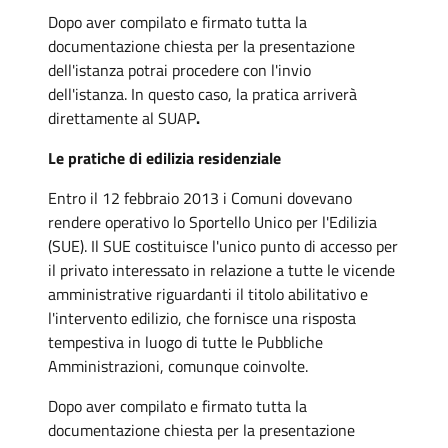
Dopo aver compilato e firmato tutta la
documentazione chiesta per la presentazione
dell'istanza potrai procedere con l'invio
dell'istanza. In questo caso, la pratica arriverà
direttamente al SUAP
.
Le pratiche di edilizia residenziale
Entro il 12 febbraio 2013 i Comuni dovevano
rendere operativo lo Sportello Unico per l'Edilizia
(SUE). Il SUE costituisce l'unico punto di accesso per
il privato interessato in relazione a tutte le vicende
amministrative riguardanti il titolo abilitativo e
l'intervento edilizio, che fornisce una risposta
tempestiva in luogo di tutte le Pubbliche
Amministrazioni, comunque coinvolte.
Dopo aver compilato e firmato tutta la
documentazione chiesta per la presentazione