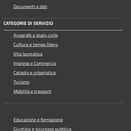
Documenti e dati
CATEGORIE DI SERVIZIO
Anagrafe e stato civile
Cultura e tempo libero
Vita lavorativa
Imprese e Commercio
Catasto e urbanistica
Turismo
Mobilità e trasporti
Educazione e formazione
Giustizia e sicurezza pubblica