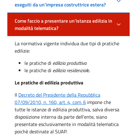
eseguiti da un'impresa costruttrice estera?
Come faccio a presentare un'istanza edilizia in
modalità telematica?
La normativa vigente individua due tipi di pratiche
edilizie:
le pratiche di
edilizia produttiva
le pratiche di
edilizia residenzial
e.
Le pratiche di edilizia produttiva
Il
Decreto del Presidente della Repubblica
07/09/2010, n. 160, art. 4, com. 6
impone che
tutte le istanze di edilizia produttiva, salva diversa
disposizione interna da parte dell'ente, siano
presentate esclusivamente in modalità telematica
poichè destinate al SUAP.