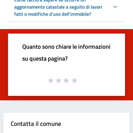
aggiornamento catastale a seguito di lavori
fatti o modifiche d'uso dell'immobile?
Quanto sono chiare le informazioni
su questa pagina?
Contatta il comune