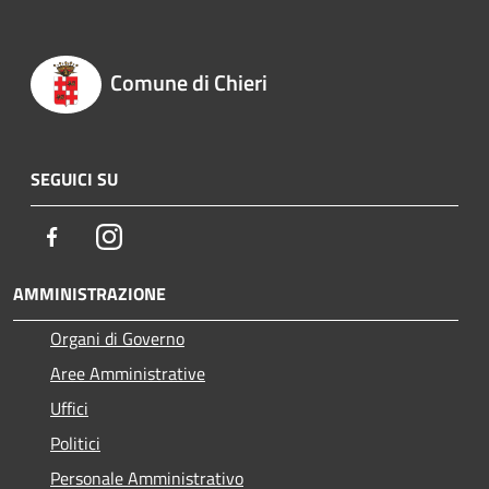
Comune di Chieri
SEGUICI SU
Facebook
Instagram
AMMINISTRAZIONE
Organi di Governo
Aree Amministrative
Uffici
Politici
Personale Amministrativo