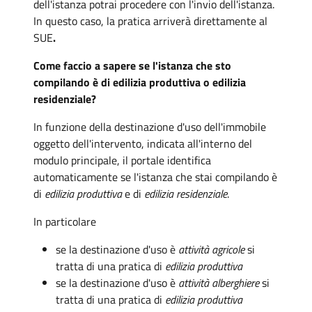
dell'istanza potrai procedere con l'invio dell'istanza.
In questo caso, la pratica arriverà direttamente al
SUE
.
Come faccio a sapere se l'istanza che sto
compilando è di edilizia produttiva o edilizia
residenziale?
In funzione della destinazione d'uso dell'immobile
oggetto dell'intervento, indicata all'interno del
modulo principale, il portale identifica
automaticamente se l'istanza che stai compilando è
di
edilizia produttiva
e di
edilizia residenziale
.
In particolare
se la destinazione d'uso è
attività agricole
si
tratta di una pratica di
edilizia produttiva
se la destinazione d'uso è
attività alberghiere
si
tratta di una pratica di
edilizia produttiva