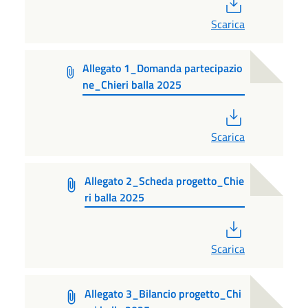
PDF
Scarica
Allegato 1_Domanda partecipazio
ne_Chieri balla 2025
PDF
Scarica
Allegato 2_Scheda progetto_Chie
ri balla 2025
PDF
Scarica
Allegato 3_Bilancio progetto_Chi