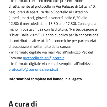
- in formato cartaceo mediante presentazione
direttamente al protocollo in Via Palazzo di Città n.10,
negli orari di apertura dello Sportello al Cittadino
(lunedì, martedì, giovedì e venerdì dalle 8,30 alle
12,30; il mercoledì dalle 13,30 alle 17,30). Consegna a
mano in busta chiusa con la dicitura: “Partecipazione a
“Chieri Balla 2025” - Bando pubblico per la concessione
di contributi e altre utilità economiche per partenariati
di associazioni nell’ambito della danza;
- in formato digitale via mail Pec all'indirizzo Pec del
Comune
protocollo.chieri@pcert.it
- in formato digitale via e-mail semplice all'indirizzo
protocollo@comune.chieri.to.it
Informazioni complete nel bando in allegato
A cura di