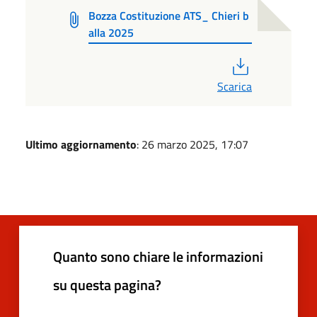
Bozza Costituzione ATS_ Chieri b
alla 2025
PDF
Scarica
Ultimo aggiornamento
: 26 marzo 2025, 17:07
Quanto sono chiare le informazioni
su questa pagina?