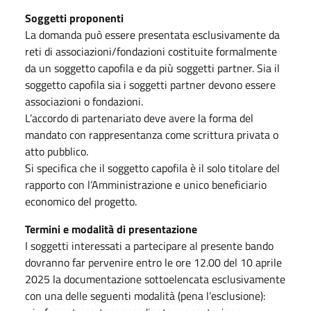
Soggetti proponenti
La domanda può essere presentata esclusivamente da
reti di associazioni/fondazioni costituite formalmente
da un soggetto capofila e da più soggetti partner. Sia il
soggetto capofila sia i soggetti partner devono essere
associazioni o fondazioni.
L’accordo di partenariato deve avere la forma del
mandato con rappresentanza come scrittura privata o
atto pubblico.
Si specifica che il soggetto capofila è il solo titolare del
rapporto con l’Amministrazione e unico beneficiario
economico del progetto.
Termini e modalità di presentazione
I soggetti interessati a partecipare al presente bando
dovranno far pervenire entro le ore 12.00 del 10 aprile
2025 la documentazione sottoelencata esclusivamente
con una delle seguenti modalità (pena l’esclusione):