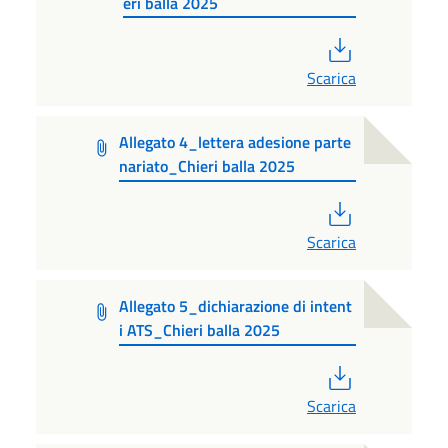
eri balla 2025
PDF
Scarica
Allegato 4_lettera adesione parte
nariato_Chieri balla 2025
PDF
Scarica
Allegato 5_dichiarazione di intent
i ATS_Chieri balla 2025
PDF
Scarica