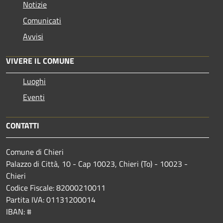
Notizie
Comunicati
Avvisi
VIVERE IL COMUNE
Luoghi
Eventi
CONTATTI
Comune di Chieri
Palazzo di Città, 10 - Cap 10023, Chieri (To) - 10023 -
Chieri
Codice Fiscale: 82000210011
Partita IVA: 01131200014
IBAN: #