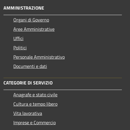
AMMINISTRAZIONE
Organi di Governo
Aree Amministrative
Uffici
Politici
Personale Amministrativo
Documenti e dati
CATEGORIE DI SERVIZIO
Anagrafe e stato civile
Cultura e tempo libero
Vita lavorativa
Imprese e Commercio