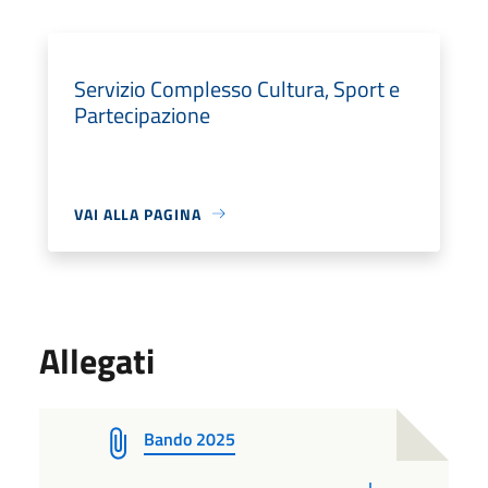
Servizio Complesso Cultura, Sport e
Partecipazione
VAI ALLA PAGINA
Allegati
Bando 2025