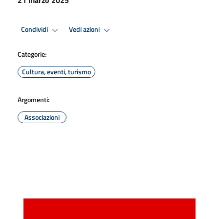
Condividi
Vedi azioni
Categorie:
Cultura, eventi, turismo
Argomenti:
Associazioni