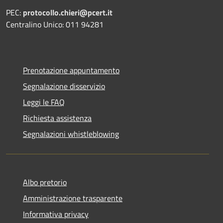
PEC:
protocollo.chieri@pcert.it
Centralino Unico: 011 94281
Prenotazione appuntamento
Segnalazione disservizio
Leggi le FAQ
Richiesta assistenza
Segnalazioni whistleblowing
Albo pretorio
Amministrazione trasparente
Informativa privacy