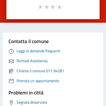
Contatta il comune
Leggi le domande frequenti
Richiedi Assistenza
Chiama il comune 011 94281
Prenota un appuntamento
Problemi in città
Segnala disservizio