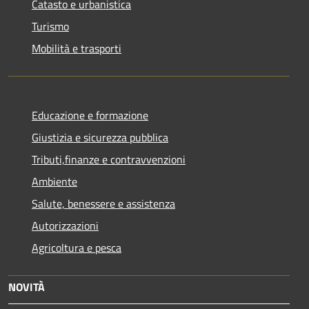
Catasto e urbanistica
Turismo
Mobilità e trasporti
Educazione e formazione
Giustizia e sicurezza pubblica
Tributi,finanze e contravvenzioni
Ambiente
Salute, benessere e assistenza
Autorizzazioni
Agricoltura e pesca
NOVITÀ