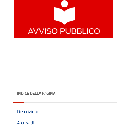
INDICE DELLA PAGINA
Descrizione
A cura di