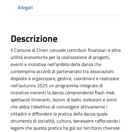
Allegati
Descrizione
Il Comune di Chieri concede contributi finanziari e altre
utilità economiche per la realizzazione di progetti,
eventi e iniziative nell’ambito della danza che
contemplino accordi di partenariato tra associazioni
disposte a organizzare, gestire, coordinare e realizzare
nell’autunno 2025 un programma integrato di
iniziative inerenti la danza comprendente flash mob,
spettacoli itineranti, lezioni di ballo, esibizioni e simili
che abbia l’obiettivo di coinvolgere attivamente i
cittadini e diffondere la pratica della danza quale
strumento di socialità, cultura, benessere rafforzando i
legami che questa pratica ha già sul territorio chierese.