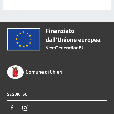
Comune di Chieri
SEGUICI SU
Facebook
Instagram