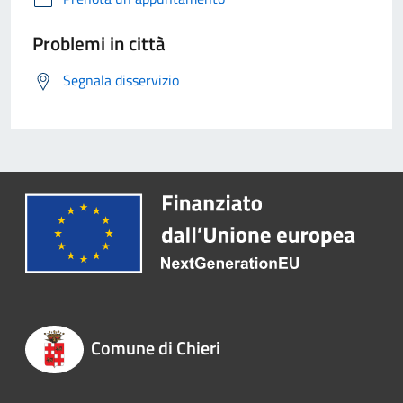
Problemi in città
Segnala disservizio
Comune di Chieri