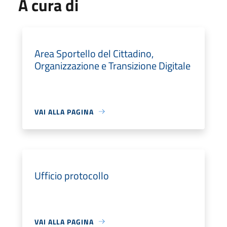
A cura di
Area Sportello del Cittadino,
Organizzazione e Transizione Digitale
VAI ALLA PAGINA
Ufficio protocollo
VAI ALLA PAGINA