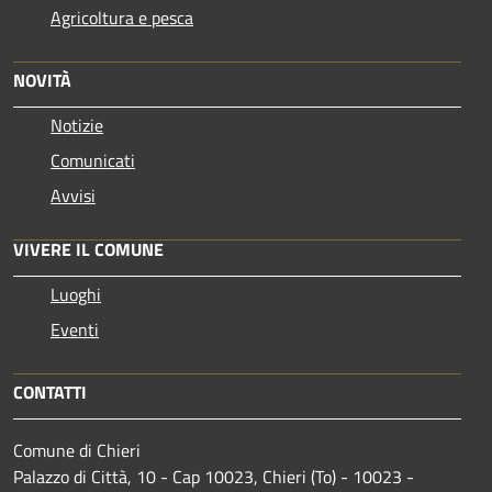
Agricoltura e pesca
NOVITÀ
Notizie
Comunicati
Avvisi
VIVERE IL COMUNE
Luoghi
Eventi
CONTATTI
Comune di Chieri
Palazzo di Città, 10 - Cap 10023, Chieri (To) - 10023 -