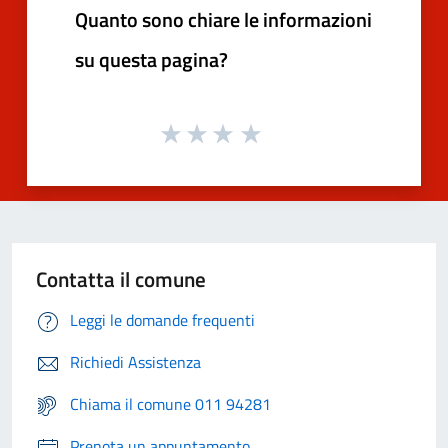
Quanto sono chiare le informazioni
su questa pagina?
Contatta il comune
Leggi le domande frequenti
Richiedi Assistenza
Chiama il comune 011 94281
Prenota un appuntamento