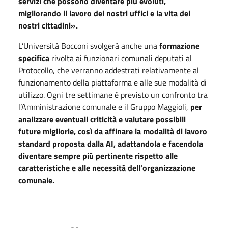
servizi che possono diventare più evoluti,
migliorando il lavoro dei nostri uffici e la vita dei
nostri cittadini».
L’Università Bocconi svolgerà anche una
formazione
specifica
rivolta ai funzionari comunali deputati al
Protocollo, che verranno addestrati relativamente al
funzionamento della piattaforma e alle sue modalità di
utilizzo. Ogni tre settimane è previsto un confronto tra
l’Amministrazione comunale e il Gruppo Maggioli,
per
analizzare eventuali criticità e valutare possibili
future migliorie, così da affinare la modalità di lavoro
standard proposta dalla AI, adattandola e facendola
diventare sempre più pertinente rispetto alle
caratteristiche e alle necessità dell’organizzazione
comunale.