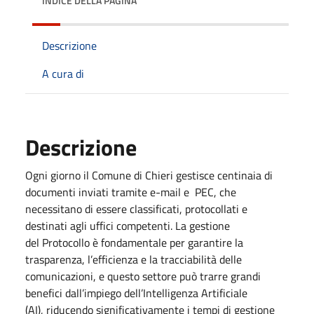
INDICE DELLA PAGINA
Descrizione
A cura di
Descrizione
Ogni giorno il Comune di Chieri gestisce centinaia di
documenti inviati tramite e-mail e PEC, che
necessitano di essere classificati, protocollati e
destinati agli uffici competenti. La gestione
del Protocollo è fondamentale per garantire la
trasparenza, l’efficienza e la tracciabilità delle
comunicazioni, e questo settore può trarre grandi
benefici dall’impiego dell’Intelligenza Artificiale
(AI), riducendo significativamente i tempi di gestione