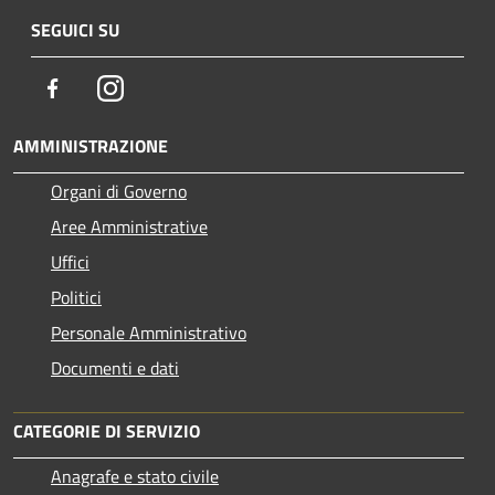
SEGUICI SU
Facebook
Instagram
AMMINISTRAZIONE
Organi di Governo
Aree Amministrative
Uffici
Politici
Personale Amministrativo
Documenti e dati
CATEGORIE DI SERVIZIO
Anagrafe e stato civile