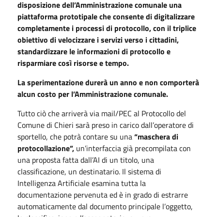
disposizione dell’Amministrazione comunale una
piattaforma prototipale che consente di digitalizzare
completamente i processi di protocollo, con il triplice
obiettivo di
velocizzare i servizi verso i cittadini,
standardizzare le informazioni di protocollo e
risparmiare così risorse e tempo.
La sperimentazione durerà un anno e non comporterà
alcun costo per l’Amministrazione comunale.
Tutto ciò che arriverà via mail/PEC al Protocollo del
Comune di Chieri sarà preso in carico dall’operatore di
sportello, che potrà contare su una
“maschera di
protocollazione”,
un’interfaccia già precompilata con
una proposta fatta dall’AI di un titolo, una
classificazione, un destinatario. Il sistema di
Intelligenza Artificiale esamina tutta la
documentazione pervenuta ed è in grado di estrarre
automaticamente dal documento principale l’oggetto,