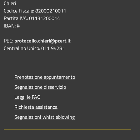
Chieri
Codice Fiscale: 82000210011
Partita IVA: 01131200014
IBAN: #
PEC:
protocollo.chieri@pcert.it
Centralino Unico: 011 94281
Prenotazione appuntamento
Segnalazione disservizio
Leggi le FAQ
Richiesta assistenza
Segnalazioni whistleblowing