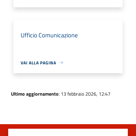
Ufficio Comunicazione
VAI ALLA PAGINA
Ultimo aggiornamento
: 13 febbraio 2026, 12:47