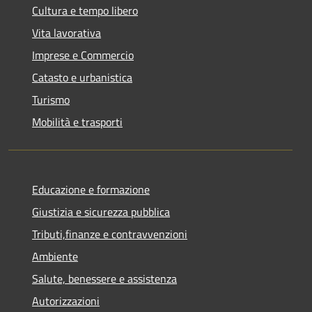
Cultura e tempo libero
Vita lavorativa
Imprese e Commercio
Catasto e urbanistica
Turismo
Mobilità e trasporti
Educazione e formazione
Giustizia e sicurezza pubblica
Tributi,finanze e contravvenzioni
Ambiente
Salute, benessere e assistenza
Autorizzazioni