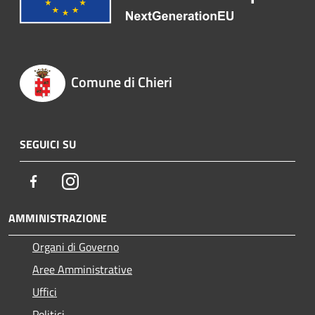
Comune di Chieri
SEGUICI SU
Facebook
Instagram
AMMINISTRAZIONE
Organi di Governo
Aree Amministrative
Uffici
Politici