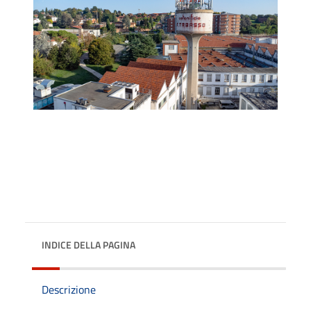
INDICE DELLA PAGINA
Descrizione