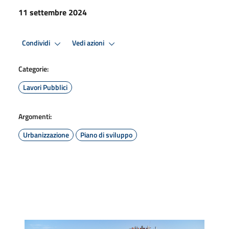
11 settembre 2024
Condividi
Vedi azioni
Categorie:
Lavori Pubblici
Argomenti:
Urbanizzazione
Piano di sviluppo