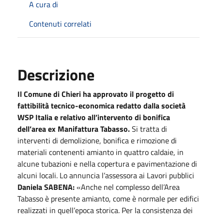
A cura di
Contenuti correlati
Descrizione
Il Comune di Chieri ha approvato il
progetto di
fattibilità tecnico-economica redatto dalla società
WSP Italia e relativo all’intervento di bonifica
dell’area ex Manifattura Tabasso.
Si tratta di
interventi di demolizione, bonifica e rimozione di
materiali contenenti amianto in quattro caldaie, in
alcune tubazioni e nella copertura e pavimentazione di
alcuni locali. Lo annuncia l’assessora ai Lavori pubblici
Daniela SABENA:
«Anche nel complesso dell’Area
Tabasso è presente amianto, come è normale per edifici
realizzati in quell’epoca storica. Per la consistenza dei