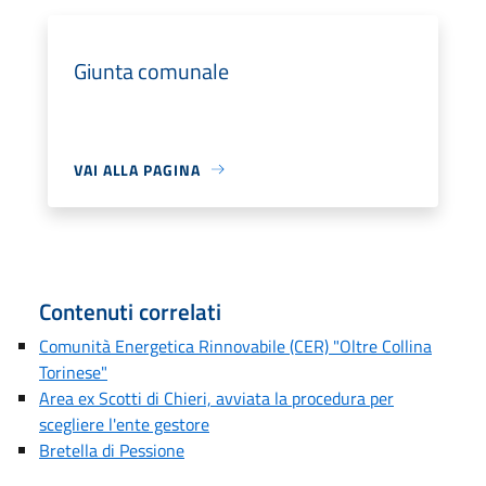
Giunta comunale
VAI ALLA PAGINA
Contenuti correlati
Comunità Energetica Rinnovabile (CER) "Oltre Collina
Torinese"
Area ex Scotti di Chieri, avviata la procedura per
scegliere l'ente gestore
Bretella di Pessione