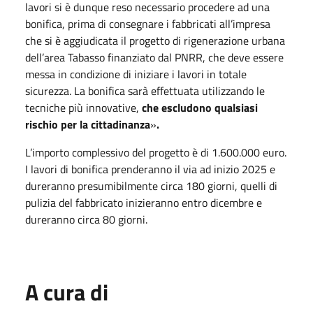
lavori si è dunque reso necessario procedere ad una
bonifica, prima di consegnare i fabbricati all’impresa
che si è aggiudicata il progetto di rigenerazione urbana
dell’area Tabasso finanziato dal PNRR, che deve essere
messa in condizione di iniziare i lavori in totale
sicurezza. La bonifica sarà effettuata utilizzando le
tecniche più innovative,
che escludono qualsiasi
rischio per la cittadinanza
»
.
L’importo complessivo del progetto è di 1.600.000 euro.
I lavori di bonifica prenderanno il via ad inizio 2025 e
dureranno presumibilmente circa 180 giorni, quelli di
pulizia del fabbricato inizieranno entro dicembre e
dureranno circa 80 giorni.
A cura di