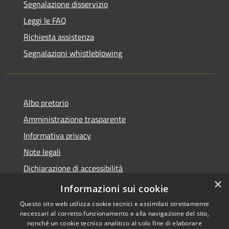
Segnalazione disservizio
Leggi le FAQ
Richiesta assistenza
Segnalazioni whistleblowing
Albo pretorio
Amministrazione trasparente
Informativa privacy
Note legali
Dichiarazione di accessibilità
×
Meccanismo di Feedback
Informazioni sui cookie
Questo sito web utilizza cookie tecnici e assimilati strettamente
necessari al corretto funzionamento e alla navigazione del sito,
nonché un cookie tecnico analitico al solo fine di elaborare