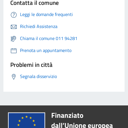
Contatta il comune
Leggi le domande frequenti
Richiedi Assistenza
Chiama il comune 011 94281
Prenota un appuntamento
Problemi in città
Segnala disservizio