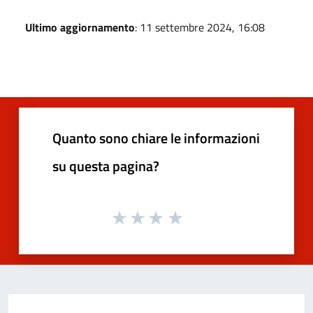
Ultimo aggiornamento
: 11 settembre 2024, 16:08
Quanto sono chiare le informazioni
su questa pagina?