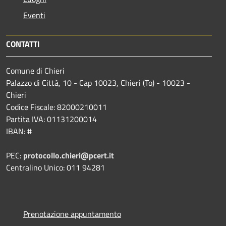
Eventi
CONTATTI
Comune di Chieri
Palazzo di Città, 10 - Cap 10023, Chieri (To) - 10023 -
Chieri
Codice Fiscale: 82000210011
Partita IVA: 01131200014
IBAN: #
PEC:
protocollo.chieri@pcert.it
Centralino Unico: 011 94281
Prenotazione appuntamento