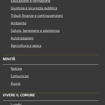
Educazione e formazione
Giustizia e sicurezza pubblica
Tributi,finanze e contravvenzioni
Ambiente
Salute, benessere e assistenza
Autorizzazioni
Agricoltura e pesca
NOVITÀ
Notizie
Comunicati
Avvisi
VIVERE IL COMUNE
Luoghi