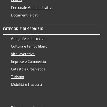
Personale Amministrativo
Documenti e dati
CATEGORIE DI SERVIZIO
Anagrafe e stato civile
Cultura e tempo libero
Vita lavorativa
Imprese e Commercio
Catasto e urbanistica
Turismo
Mobilità e trasporti