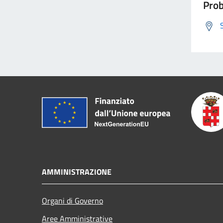
Prob
AMMINISTRAZIONE
Organi di Governo
Aree Amministrative