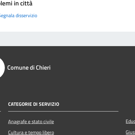
lemi in città
Segnala disservizio
Comune di Chieri
CATEGORIE DI SERVIZIO
Educ
Anagrafe e stato civile
Gius
Cultura e tempo libero