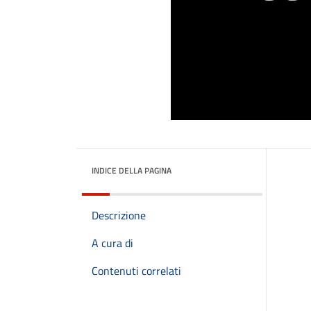
INDICE DELLA PAGINA
Descrizione
A cura di
Contenuti correlati