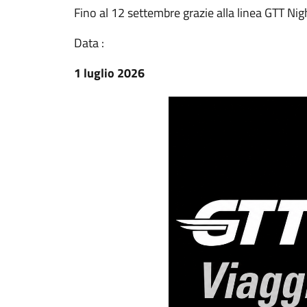
Fino al 12 settembre grazie alla linea GTT N
Data :
1 luglio 2026