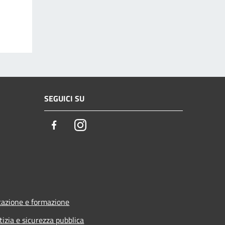
SEGUICI SU
Facebook
Instagram
azione e formazione
tizia e sicurezza pubblica