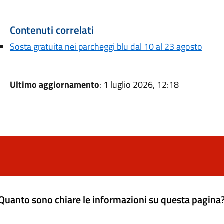
Contenuti correlati
Sosta gratuita nei parcheggi blu dal 10 al 23 agosto
Ultimo aggiornamento
: 1 luglio 2026, 12:18
Quanto sono chiare le informazioni su questa pagina