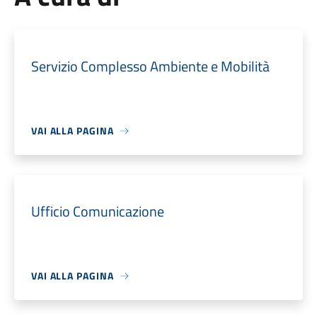
Servizio Complesso Ambiente e Mobilità
VAI ALLA PAGINA
Ufficio Comunicazione
VAI ALLA PAGINA