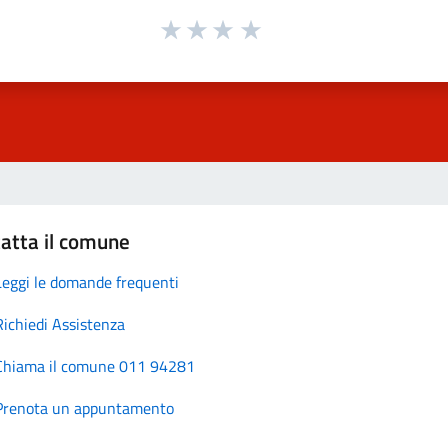
atta il comune
Leggi le domande frequenti
Richiedi Assistenza
Chiama il comune 011 94281
Prenota un appuntamento