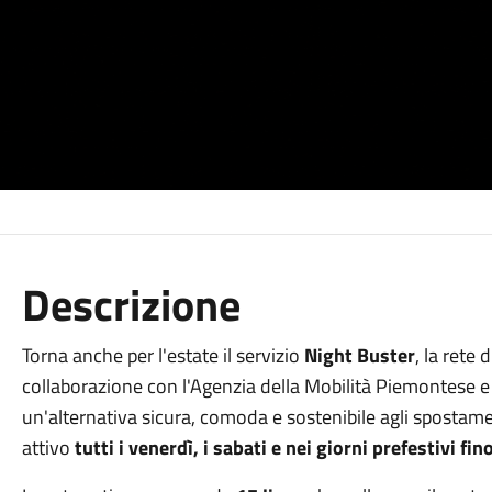
Descrizione
Torna anche per l'estate il servizio
Night Buster
, la rete
collaborazione con l'Agenzia della Mobilità Piemontese e l
un'alternativa sicura, comoda e sostenibile agli spostament
attivo
tutti i venerdì, i sabati e nei giorni prefestivi fi