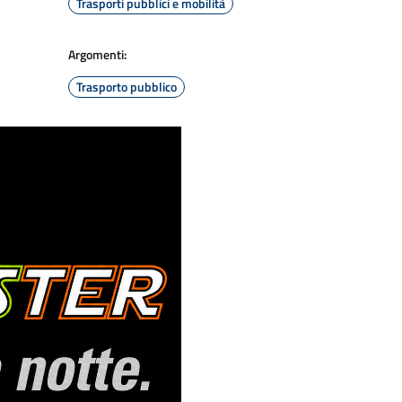
Trasporti pubblici e mobilità
Argomenti:
Trasporto pubblico