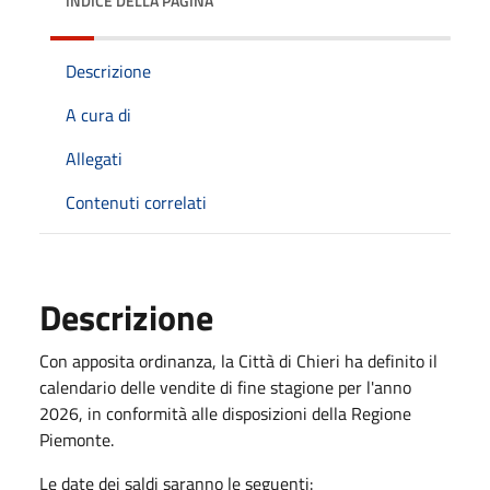
INDICE DELLA PAGINA
Descrizione
A cura di
Allegati
Contenuti correlati
Descrizione
Con apposita ordinanza, la Città di Chieri ha definito il
calendario delle vendite di fine stagione per l'anno
2026, in conformità alle disposizioni della Regione
Piemonte.
Le date dei saldi saranno le seguenti: