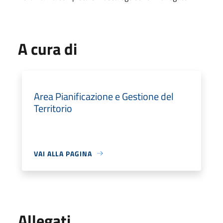
A cura di
Area Pianificazione e Gestione del
Territorio
VAI ALLA PAGINA
Allegati