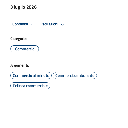
3 luglio 2026
Condividi
Vedi azioni
Categorie:
Commercio
Argomenti:
Commercio al minuto
Commercio ambulante
Politica commerciale