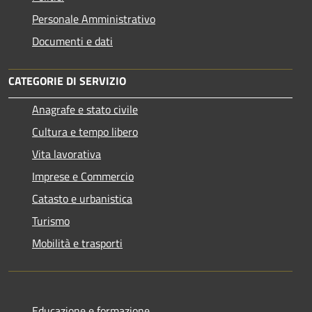
Personale Amministrativo
Documenti e dati
CATEGORIE DI SERVIZIO
Anagrafe e stato civile
Cultura e tempo libero
Vita lavorativa
Imprese e Commercio
Catasto e urbanistica
Turismo
Mobilità e trasporti
Educazione e formazione