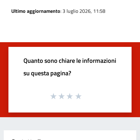
Ultimo aggiornamento
: 3 luglio 2026, 11:58
Quanto sono chiare le informazioni
su questa pagina?