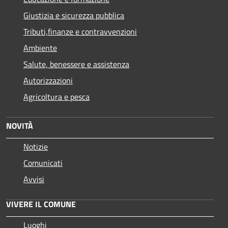
Giustizia e sicurezza pubblica
Tributi,finanze e contravvenzioni
Ambiente
Salute, benessere e assistenza
Autorizzazioni
Agricoltura e pesca
NOVITÀ
Notizie
Comunicati
Avvisi
VIVERE IL COMUNE
Luoghi