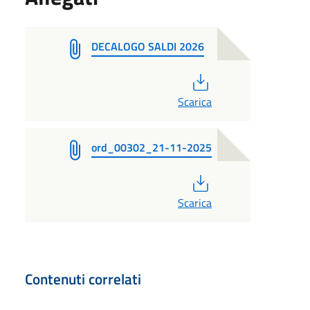
DECALOGO SALDI 2026
PDF
Scarica
ord_00302_21-11-2025
PDF
Scarica
Contenuti correlati