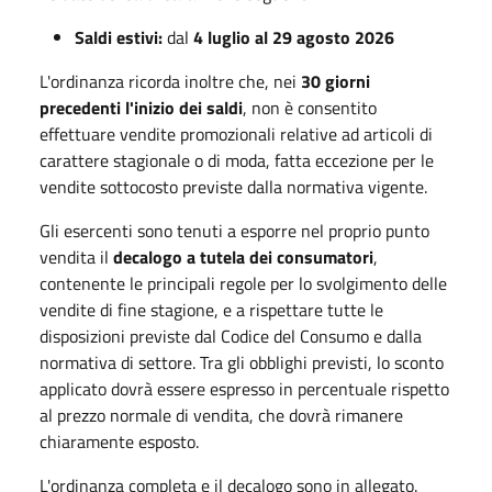
Saldi estivi:
dal
4 luglio al 29 agosto 2026
L'ordinanza ricorda inoltre che, nei
30 giorni
precedenti l'inizio dei saldi
, non è consentito
effettuare vendite promozionali relative ad articoli di
carattere stagionale o di moda, fatta eccezione per le
vendite sottocosto previste dalla normativa vigente.
Gli esercenti sono tenuti a esporre nel proprio punto
vendita il
decalogo a tutela dei consumatori
,
contenente le principali regole per lo svolgimento delle
vendite di fine stagione, e a rispettare tutte le
disposizioni previste dal Codice del Consumo e dalla
normativa di settore. Tra gli obblighi previsti, lo sconto
applicato dovrà essere espresso in percentuale rispetto
al prezzo normale di vendita, che dovrà rimanere
chiaramente esposto.
L'ordinanza completa e il decalogo sono in allegato.