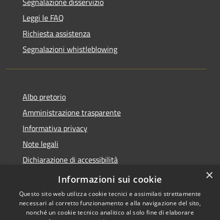
Segnalazione disservizio
Leggi le FAQ
Richiesta assistenza
Segnalazioni whistleblowing
Albo pretorio
Amministrazione trasparente
Informativa privacy
Note legali
Dichiarazione di accessibilità
×
Meccanismo di Feedback
Informazioni sui cookie
Questo sito web utilizza cookie tecnici e assimilati strettamente
necessari al corretto funzionamento e alla navigazione del sito,
nonché un cookie tecnico analitico al solo fine di elaborare