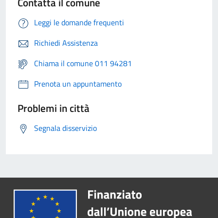
Contatta il comune
Leggi le domande frequenti
Richiedi Assistenza
Chiama il comune 011 94281
Prenota un appuntamento
Problemi in città
Segnala disservizio