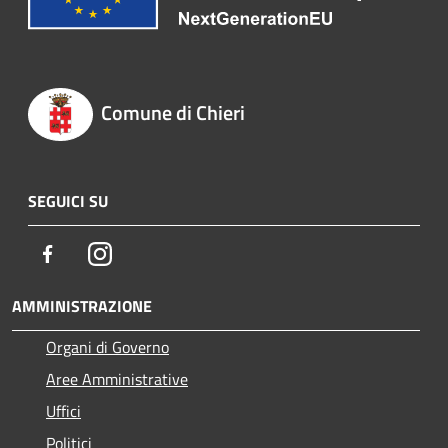
Comune di Chieri
SEGUICI SU
Facebook
Instagram
AMMINISTRAZIONE
Organi di Governo
Aree Amministrative
Uffici
Politici