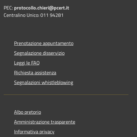
PEC:
protocollo.chieri@pcert.it
Centralino Unico: 011 94281
Prenotazione appuntamento
Segnalazione disservizio
Leggi le FAQ
Richiesta assistenza
Segnalazioni whistleblowing
Albo pretorio
Amministrazione trasparente
Informativa privacy