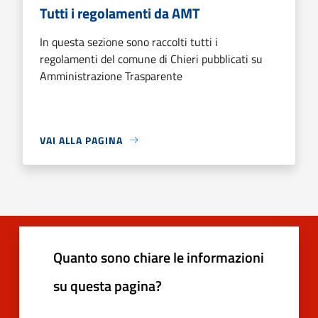
Tutti i regolamenti da AMT
In questa sezione sono raccolti tutti i
regolamenti del comune di Chieri pubblicati su
Amministrazione Trasparente
VAI ALLA PAGINA
Quanto sono chiare le informazioni
su questa pagina?