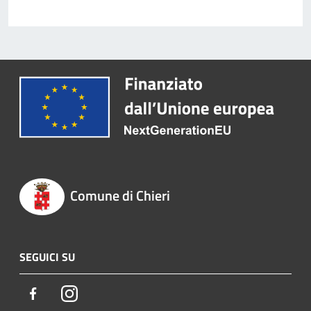
Comune di Chieri
SEGUICI SU
Facebook
Instagram