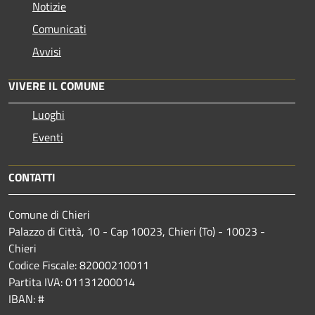
Notizie
Comunicati
Avvisi
VIVERE IL COMUNE
Luoghi
Eventi
CONTATTI
Comune di Chieri
Palazzo di Città, 10 - Cap 10023, Chieri (To) - 10023 -
Chieri
Codice Fiscale: 82000210011
Partita IVA: 01131200014
IBAN: #