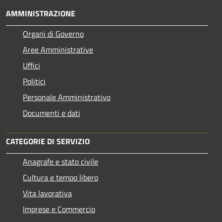
AMMINISTRAZIONE
Organi di Governo
Aree Amministrative
Uffici
Politici
Personale Amministrativo
Documenti e dati
CATEGORIE DI SERVIZIO
Anagrafe e stato civile
Cultura e tempo libero
Vita lavorativa
Imprese e Commercio