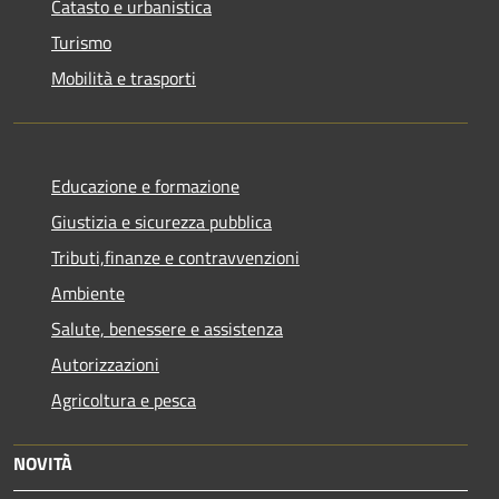
Catasto e urbanistica
Turismo
Mobilità e trasporti
Educazione e formazione
Giustizia e sicurezza pubblica
Tributi,finanze e contravvenzioni
Ambiente
Salute, benessere e assistenza
Autorizzazioni
Agricoltura e pesca
NOVITÀ