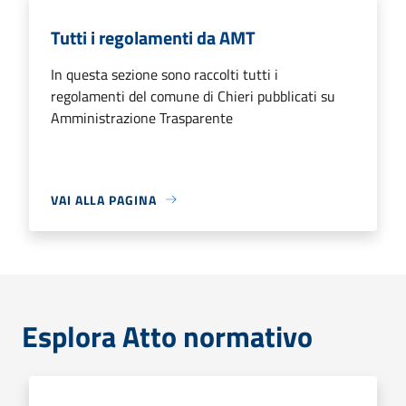
Tutti i regolamenti da AMT
In questa sezione sono raccolti tutti i
regolamenti del comune di Chieri pubblicati su
Amministrazione Trasparente
VAI ALLA PAGINA
Esplora Atto normativo