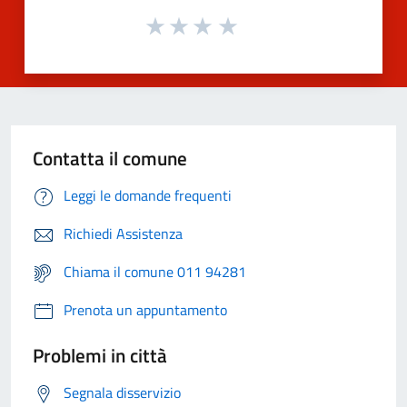
Contatta il comune
Leggi le domande frequenti
Richiedi Assistenza
Chiama il comune 011 94281
Prenota un appuntamento
Problemi in città
Segnala disservizio