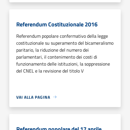
Referendum Costituzionale 2016
Referendum popolare confermativo della legge
costituzionale su superamento del bicameralismo
paritario, la riduzione del numero dei
parlamentari, il contenimento dei costi di
funzionamento delle istituzioni, la soppressione
del CNEL e la revisione del titolo V
VAI ALLA PAGINA
Referendum popolare del 17 aprile