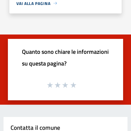
VAI ALLA PAGINA
Quanto sono chiare le informazioni
su questa pagina?
Contatta il comune