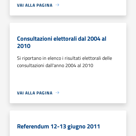
VAI ALLA PAGINA
Consultazioni elettorali dal 2004 al
2010
Si riportano in elenco i risultati elettorali delle
consultazioni dall'anno 2004 al 2010
VAI ALLA PAGINA
Referendum 12-13 giugno 2011