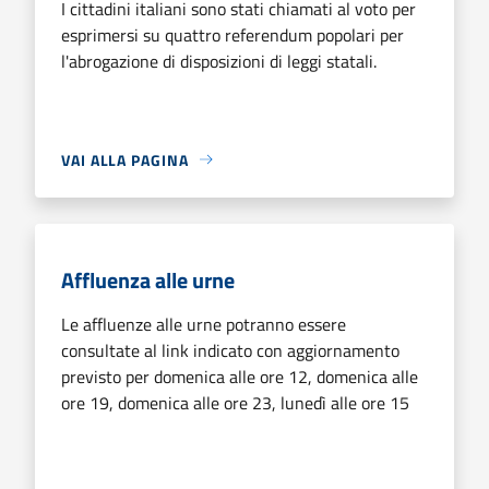
I cittadini italiani sono stati chiamati al voto per
esprimersi su quattro referendum popolari per
l'abrogazione di disposizioni di leggi statali.
VAI ALLA PAGINA
Affluenza alle urne
Le affluenze alle urne potranno essere
consultate al link indicato con aggiornamento
previsto per domenica alle ore 12, domenica alle
ore 19, domenica alle ore 23, lunedì alle ore 15