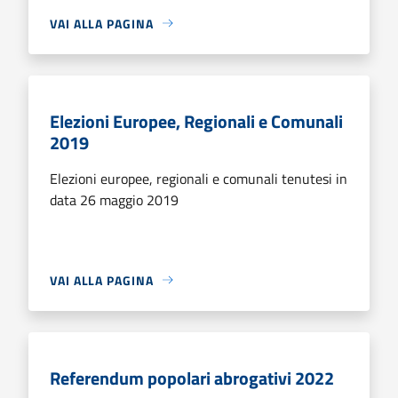
VAI ALLA PAGINA
Elezioni Europee, Regionali e Comunali
2019
Elezioni europee, regionali e comunali tenutesi in
data 26 maggio 2019
VAI ALLA PAGINA
Referendum popolari abrogativi 2022