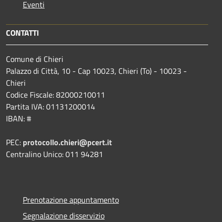
Eventi
CONTATTI
Comune di Chieri
Palazzo di Città, 10 - Cap 10023, Chieri (To) - 10023 -
Chieri
Codice Fiscale: 82000210011
Partita IVA: 01131200014
IBAN: #
PEC:
protocollo.chieri@pcert.it
Centralino Unico: 011 94281
Prenotazione appuntamento
Segnalazione disservizio