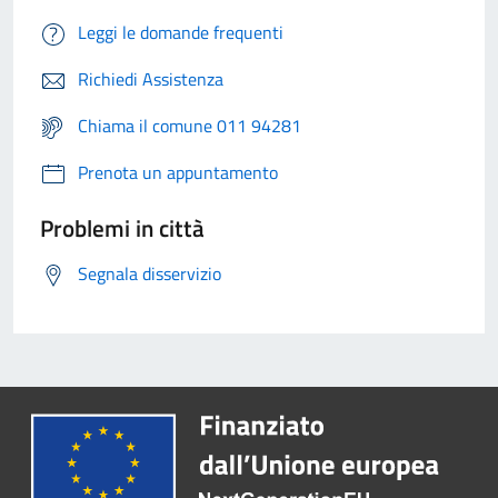
Leggi le domande frequenti
Richiedi Assistenza
Chiama il comune 011 94281
Prenota un appuntamento
Problemi in città
Segnala disservizio