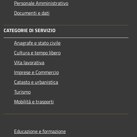
Personale Amministrativo
Documenti e dati
CATEGORIE DI SERVIZIO
Anagrafe e stato civile
Cultura e tempo libero
Vita lavorativa
Imprese e Commercio
Catasto e urbanistica
Turismo
Mobilità e trasporti
Educazione e formazione