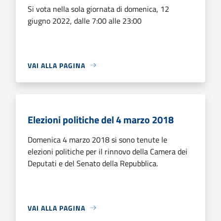
Si vota nella sola giornata di domenica, 12
giugno 2022, dalle 7:00 alle 23:00
VAI ALLA PAGINA
Elezioni politiche del 4 marzo 2018
Domenica 4 marzo 2018 si sono tenute le
elezioni politiche per il rinnovo della Camera dei
Deputati e del Senato della Repubblica.
VAI ALLA PAGINA