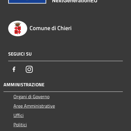
Comune di Chieri
SEGUICI SU
Facebook
Instagram
AMMINISTRAZIONE
Organi di Governo
Aree Amministrative
Uffici
Politici