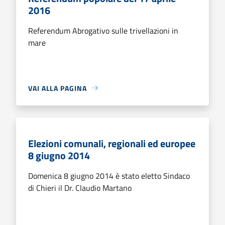
2016
Referendum Abrogativo sulle trivellazioni in
mare
VAI ALLA PAGINA
Elezioni comunali, regionali ed europee
8 giugno 2014
Domenica 8 giugno 2014 è stato eletto Sindaco
di Chieri il Dr. Claudio Martano