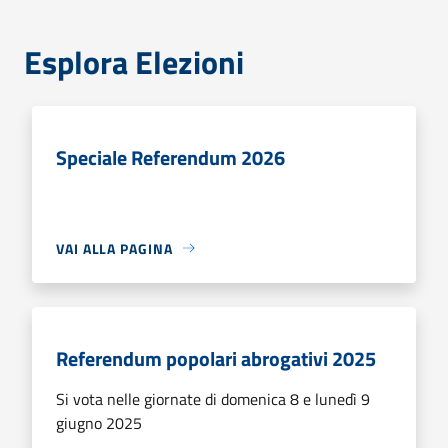
Esplora Elezioni
Speciale Referendum 2026
VAI ALLA PAGINA
Referendum popolari abrogativi 2025
Si vota nelle giornate di domenica 8 e lunedì 9
giugno 2025