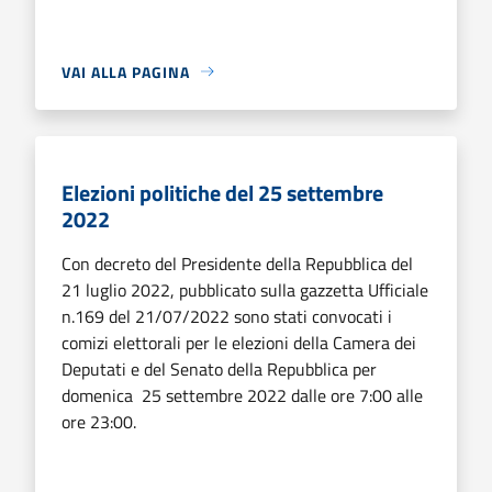
VAI ALLA PAGINA
Elezioni politiche del 25 settembre
2022
Con decreto del Presidente della Repubblica del
21 luglio 2022, pubblicato sulla gazzetta Ufficiale
n.169 del 21/07/2022 sono stati convocati i
comizi elettorali per le elezioni della Camera dei
Deputati e del Senato della Repubblica per
domenica 25 settembre 2022 dalle ore 7:00 alle
ore 23:00.