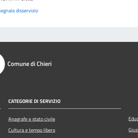
Segnala disservizio
Comune di Chieri
CATEGORIE DI SERVIZIO
Educ
Anagrafe e stato civile
Gius
Cultura e tempo libero