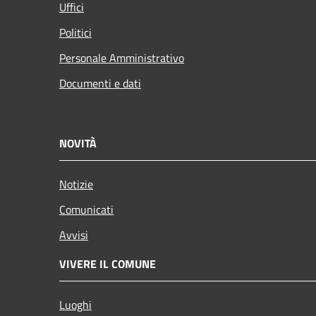
Uffici
Politici
Personale Amministrativo
Documenti e dati
NOVITÀ
Notizie
Comunicati
Avvisi
VIVERE IL COMUNE
Luoghi