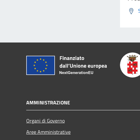
AMMINISTRAZIONE
Organi di Governo
Aree Amministrative