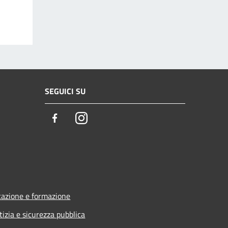
SEGUICI SU
Facebook
Instagram
azione e formazione
tizia e sicurezza pubblica