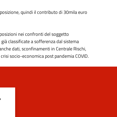
posizione, quindi il contributo di 30mila euro
posizioni nei confronti del soggetto
già classificate a sofferenza dal sistema
anche dati, sconfinamenti in Centrale Rischi,
alla crisi socio-economica post pandemia COVID.
?