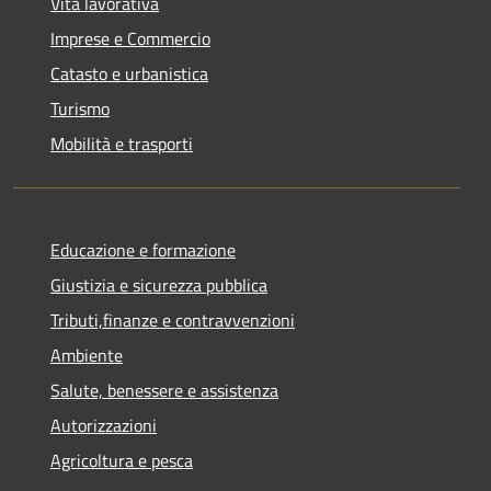
Vita lavorativa
Imprese e Commercio
Catasto e urbanistica
Turismo
Mobilità e trasporti
Educazione e formazione
Giustizia e sicurezza pubblica
Tributi,finanze e contravvenzioni
Ambiente
Salute, benessere e assistenza
Autorizzazioni
Agricoltura e pesca