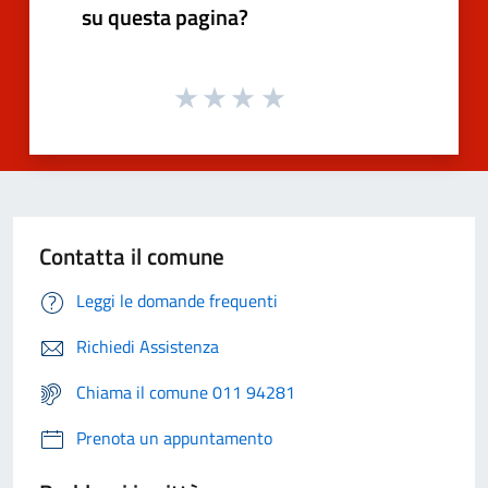
su questa pagina?
Contatta il comune
Leggi le domande frequenti
Richiedi Assistenza
Chiama il comune 011 94281
Prenota un appuntamento