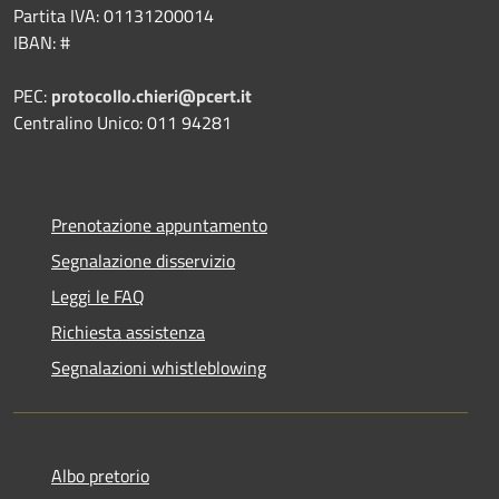
Partita IVA: 01131200014
IBAN: #
PEC:
protocollo.chieri@pcert.it
Centralino Unico: 011 94281
Prenotazione appuntamento
Segnalazione disservizio
Leggi le FAQ
Richiesta assistenza
Segnalazioni whistleblowing
Albo pretorio