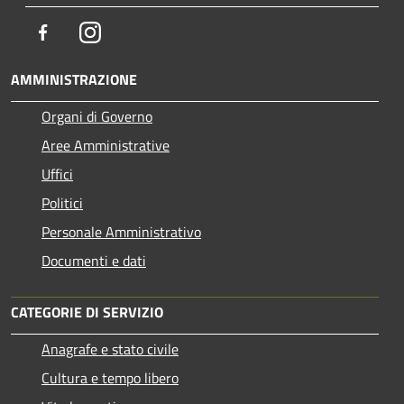
Facebook
Instagram
AMMINISTRAZIONE
Organi di Governo
Aree Amministrative
Uffici
Politici
Personale Amministrativo
Documenti e dati
CATEGORIE DI SERVIZIO
Anagrafe e stato civile
Cultura e tempo libero