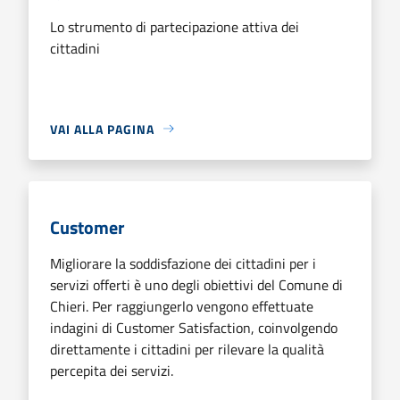
Lo strumento di partecipazione attiva dei
cittadini
VAI ALLA PAGINA
Customer
Migliorare la soddisfazione dei cittadini per i
servizi offerti è uno degli obiettivi del Comune di
Chieri. Per raggiungerlo vengono effettuate
indagini di Customer Satisfaction, coinvolgendo
direttamente i cittadini per rilevare la qualità
percepita dei servizi.