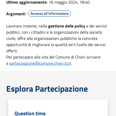
Ultimo aggiornamento
: 16 maggio 2024, 18:40
Argomenti
:
Accesso all'informazione
Lavorare insieme, nella
gestione delle policy
e dei servizi
pubblici, con i cittadini e le organizzazioni della società
civile, offre alle organizzazioni pubbliche la concreta
opportunità di migliorare la qualità ed il livello dei servizi
offerti.
Per partecipare alla vita del Comune di Chieri scrivere
a
partecipazione@comune.chieri.to.it
Esplora Partecipazione
Question time