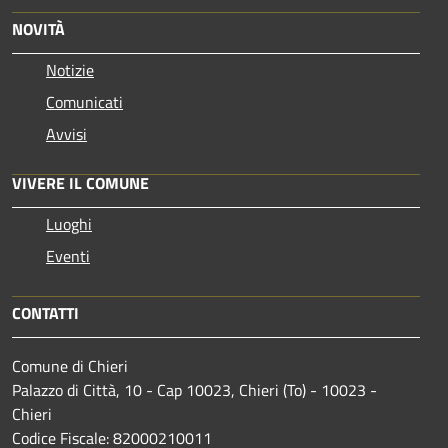
NOVITÀ
Notizie
Comunicati
Avvisi
VIVERE IL COMUNE
Luoghi
Eventi
CONTATTI
Comune di Chieri
Palazzo di Città, 10 - Cap 10023, Chieri (To) - 10023 -
Chieri
Codice Fiscale: 82000210011