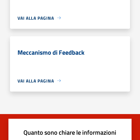
VAI ALLA PAGINA
Meccanismo di Feedback
VAI ALLA PAGINA
Quanto sono chiare le informazioni