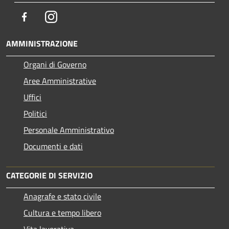
Facebook
Instagram
AMMINISTRAZIONE
Organi di Governo
Aree Amministrative
Uffici
Politici
Personale Amministrativo
Documenti e dati
CATEGORIE DI SERVIZIO
Anagrafe e stato civile
Cultura e tempo libero
Vita lavorativa