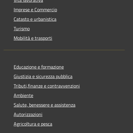
Imprese e Commercio
Catasto e urbanistica
Turismo
Mobilità e trasporti
Educazione e formazione
Giustizia e sicurezza pubblica
Tributi,finanze e contravvenzioni
Ambiente
Salute, benessere e assistenza
Autorizzazioni
Agricoltura e pesca