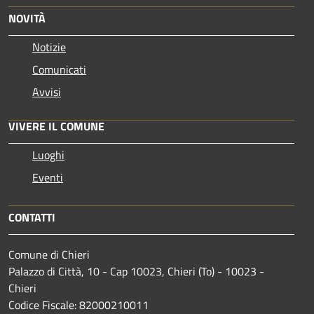
NOVITÀ
Notizie
Comunicati
Avvisi
VIVERE IL COMUNE
Luoghi
Eventi
CONTATTI
Comune di Chieri
Palazzo di Città, 10 - Cap 10023, Chieri (To) - 10023 -
Chieri
Codice Fiscale: 82000210011