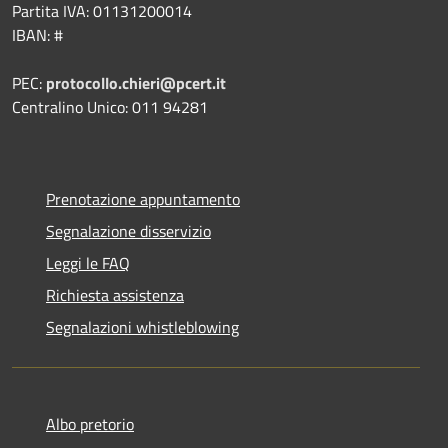
Partita IVA: 01131200014
IBAN: #
PEC:
protocollo.chieri@pcert.it
Centralino Unico: 011 94281
Prenotazione appuntamento
Segnalazione disservizio
Leggi le FAQ
Richiesta assistenza
Segnalazioni whistleblowing
Albo pretorio