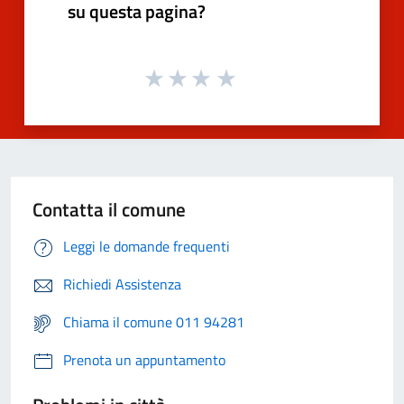
su questa pagina?
Contatta il comune
Leggi le domande frequenti
Richiedi Assistenza
Chiama il comune 011 94281
Prenota un appuntamento