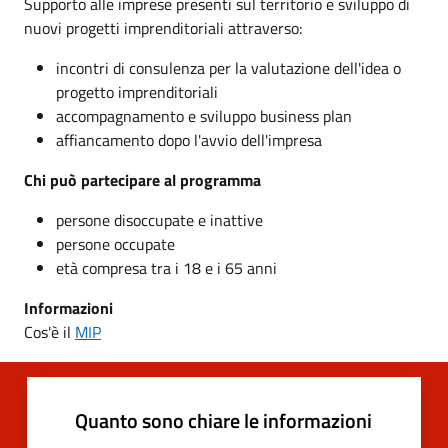
Supporto alle imprese presenti sul territorio e sviluppo di
nuovi progetti imprenditoriali attraverso:
incontri di consulenza per la valutazione dell'idea o
progetto imprenditoriali
accompagnamento e sviluppo business plan
affiancamento dopo l'avvio dell'impresa
Chi può partecipare al programma
persone disoccupate e inattive
persone occupate
età compresa tra i 18 e i 65 anni
Informazioni
Cos'è il
MIP
Quanto sono chiare le informazioni