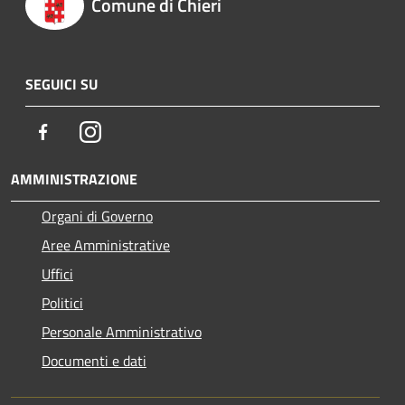
Comune di Chieri
SEGUICI SU
Facebook
Instagram
AMMINISTRAZIONE
Organi di Governo
Aree Amministrative
Uffici
Politici
Personale Amministrativo
Documenti e dati