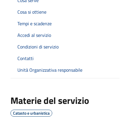
Cosa serve
Cosa si ottiene
Tempi e scadenze
Accedi al servizio
Condizioni di servizio
Contatti
Unità Organizzativa responsabile
Materie del servizio
Catasto e urbanistica