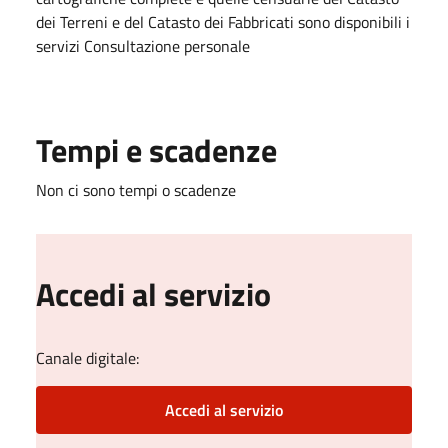
dei Terreni e del Catasto dei Fabbricati sono disponibili i
servizi Consultazione personale
Tempi e scadenze
Non ci sono tempi o scadenze
Accedi al servizio
Canale digitale:
Accedi al servizio