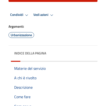
Condividi
Vedi azioni
Argomenti:
Urbanizzazione
INDICE DELLA PAGINA
Materie del servizio
A chi è rivolto
Descrizione
Come fare