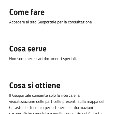
Come fare
Accedere al sito Geoportale per la consultazione
Cosa serve
Non sono necessari documenti speciali.
Cosa si ottiene
Il Geoportale consente solo la ricerca e la
visualizzazione delle particelle presenti sulla mappa del
Catasto dei Terreni ; per ottenere le informazioni
cartografiche complete e quelle censuarie del Catasto