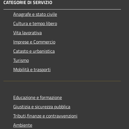
CATEGORIE DI SERVIZIO
Anagrafe e stato civile
Cultura e tempo libero
Vita lavorativa
Imprese e Commercio
Catasto e urbanistica
Turismo
Mobilità e trasporti
Educazione e formazione
Giustizia e sicurezza pubblica
Tributi,finanze e contravvenzioni
Ambiente