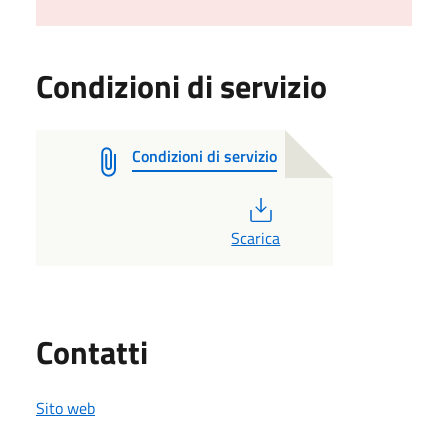
Condizioni di servizio
Condizioni di servizio
PDF
Scarica
Utili
Contatti
Sito web