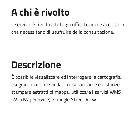
A chi è rivolto
Il servizio è rivolto a tutti gli uffici tecnici e ai cittadini
che necessitano di usufruire della consultazione.
Descrizione
È possibile visualizzare ed interrogare la cartografia,
eseguire ricerche sui dati, misurare aree e distanze,
stampare estratti di mappa, utilizzare i servizi WMS
(Web Map Service) e Google Street View.