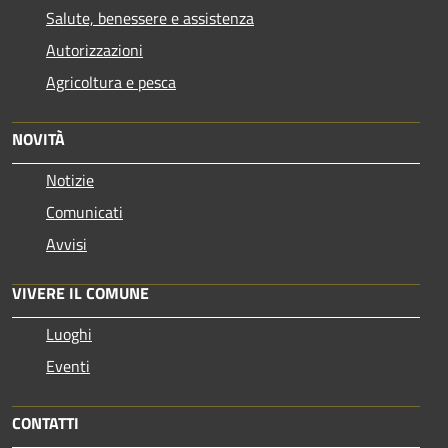
Salute, benessere e assistenza
Autorizzazioni
Agricoltura e pesca
NOVITÀ
Notizie
Comunicati
Avvisi
VIVERE IL COMUNE
Luoghi
Eventi
CONTATTI