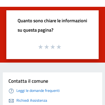
Quanto sono chiare le informazioni
su questa pagina?
Contatta il comune
Leggi le domande frequenti
Richiedi Assistenza