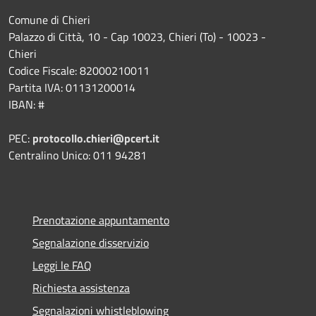
Comune di Chieri
Palazzo di Città, 10 - Cap 10023, Chieri (To) - 10023 -
Chieri
Codice Fiscale: 82000210011
Partita IVA: 01131200014
IBAN: #
PEC:
protocollo.chieri@pcert.it
Centralino Unico: 011 94281
Prenotazione appuntamento
Segnalazione disservizio
Leggi le FAQ
Richiesta assistenza
Segnalazioni whistleblowing