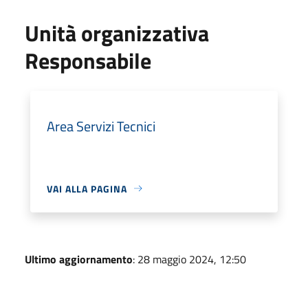
Unità organizzativa
Responsabile
Area Servizi Tecnici
VAI ALLA PAGINA
Ultimo aggiornamento
: 28 maggio 2024, 12:50