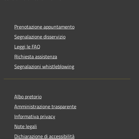
Prenotazione appuntamento
Segnalazione disservizio
Leggi le FAQ
Richiesta assistenza
Segnalazioni whistleblowing
Albo pretorio
Amministrazione trasparente
Informativa privacy
Note legali
Dichiarazione di accessibilità