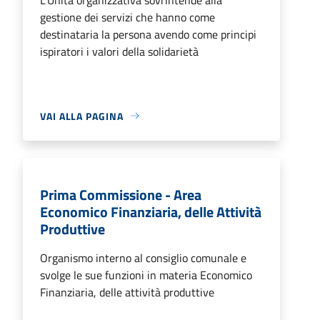
gestione dei servizi che hanno come
destinataria la persona avendo come principi
ispiratori i valori della solidarietà
VAI ALLA PAGINA
Prima Commissione - Area
Economico Finanziaria, delle Attività
Produttive
Organismo interno al consiglio comunale e
svolge le sue funzioni in materia Economico
Finanziaria, delle attività produttive