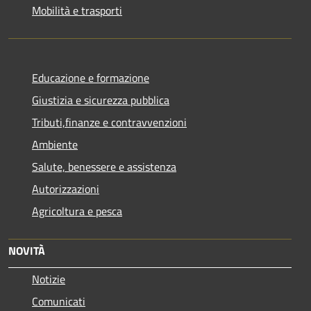
Mobilità e trasporti
Educazione e formazione
Giustizia e sicurezza pubblica
Tributi,finanze e contravvenzioni
Ambiente
Salute, benessere e assistenza
Autorizzazioni
Agricoltura e pesca
NOVITÀ
Notizie
Comunicati