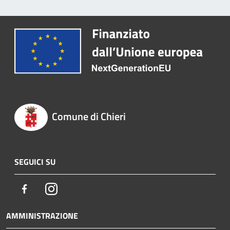
Comune di Chieri
SEGUICI SU
Facebook
Instagram
AMMINISTRAZIONE