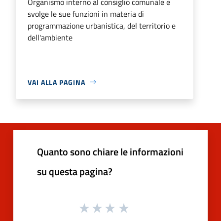
Organismo interno al consiglio comunale e
svolge le sue funzioni in materia di
programmazione urbanistica, del territorio e
dell'ambiente
VAI ALLA PAGINA
Quanto sono chiare le informazioni
su questa pagina?