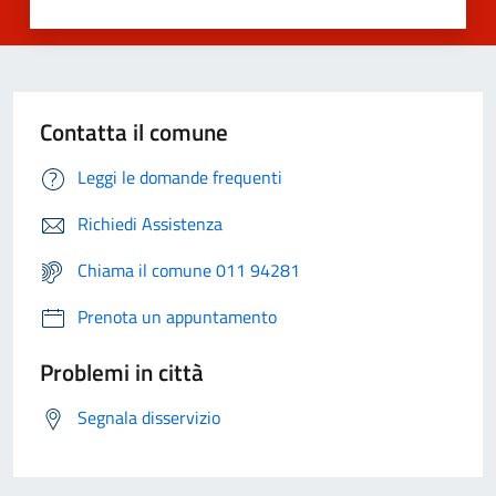
Contatta il comune
Leggi le domande frequenti
Richiedi Assistenza
Chiama il comune 011 94281
Prenota un appuntamento
Problemi in città
Segnala disservizio