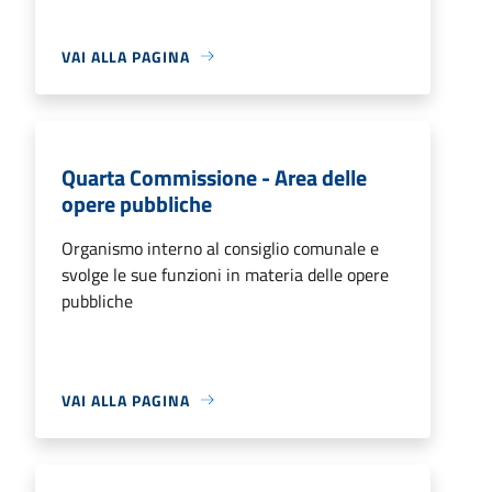
VAI ALLA PAGINA
Quarta Commissione - Area delle
opere pubbliche
Organismo interno al consiglio comunale e
svolge le sue funzioni in materia delle opere
pubbliche
VAI ALLA PAGINA