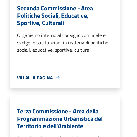
Seconda Commissione - Area
Politiche Sociali, Educative,
Sportive, Culturali
Organismo interno al consiglio comunale e
svolge le sue funzioni in materia di politiche
sociali, educative, sportive, culturali
VAI ALLA PAGINA
Terza Commissione - Area della
Programmazione Urbanistica del
Territorio e dell'Ambiente