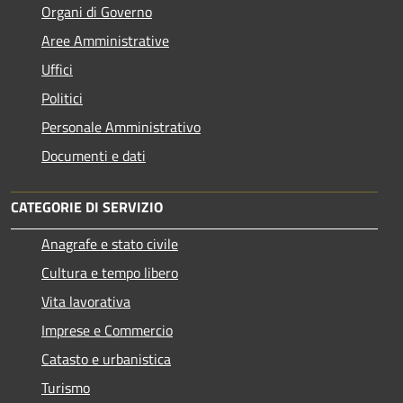
Organi di Governo
Aree Amministrative
Uffici
Politici
Personale Amministrativo
Documenti e dati
CATEGORIE DI SERVIZIO
Anagrafe e stato civile
Cultura e tempo libero
Vita lavorativa
Imprese e Commercio
Catasto e urbanistica
Turismo