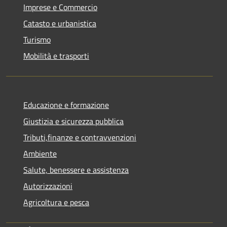
Imprese e Commercio
Catasto e urbanistica
Turismo
Mobilità e trasporti
Educazione e formazione
Giustizia e sicurezza pubblica
Tributi,finanze e contravvenzioni
Ambiente
Salute, benessere e assistenza
Autorizzazioni
Agricoltura e pesca