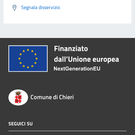
Segnala disservizio
Comune di Chieri
SEGUICI SU