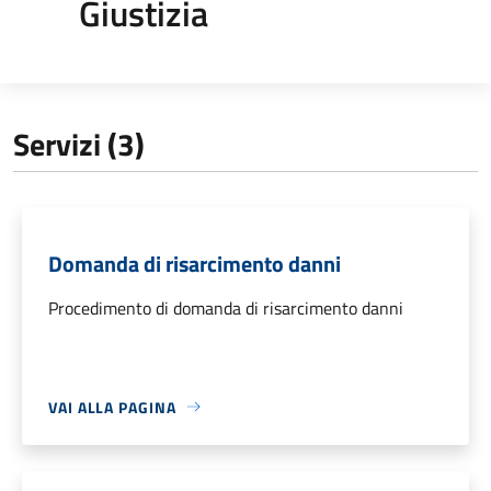
Giustizia
Servizi (3)
Domanda di risarcimento danni
Procedimento di domanda di risarcimento danni
VAI ALLA PAGINA