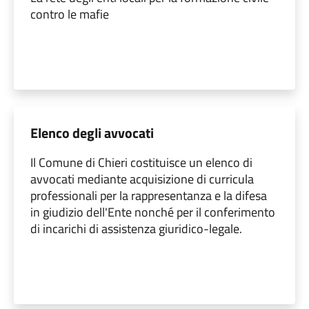
contro le mafie
Elenco degli avvocati
Il Comune di Chieri costituisce un elenco di
avvocati mediante acquisizione di curricula
professionali per la rappresentanza e la difesa
in giudizio dell'Ente nonché per il conferimento
di incarichi di assistenza giuridico-legale.