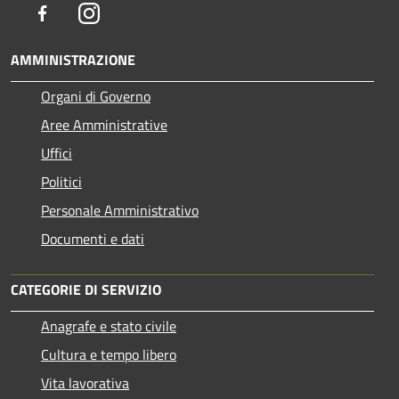
Facebook
Instagram
AMMINISTRAZIONE
Organi di Governo
Aree Amministrative
Uffici
Politici
Personale Amministrativo
Documenti e dati
CATEGORIE DI SERVIZIO
Anagrafe e stato civile
Cultura e tempo libero
Vita lavorativa