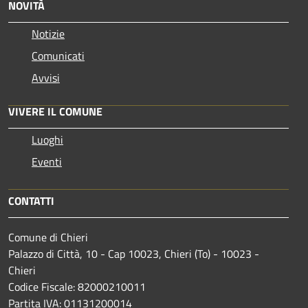
NOVITÀ
Notizie
Comunicati
Avvisi
VIVERE IL COMUNE
Luoghi
Eventi
CONTATTI
Comune di Chieri
Palazzo di Città, 10 - Cap 10023, Chieri (To) - 10023 -
Chieri
Codice Fiscale: 82000210011
Partita IVA: 01131200014