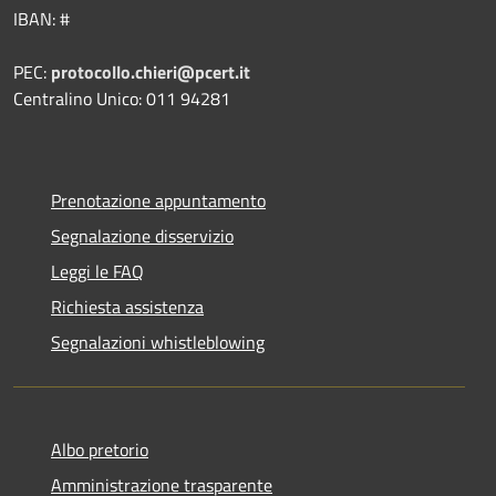
IBAN: #
PEC:
protocollo.chieri@pcert.it
Centralino Unico: 011 94281
Prenotazione appuntamento
Segnalazione disservizio
Leggi le FAQ
Richiesta assistenza
Segnalazioni whistleblowing
Albo pretorio
Amministrazione trasparente