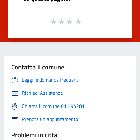
Contatta il comune
Leggi le domande frequenti
Richiedi Assistenza
Chiama il comune 011 94281
Prenota un appuntamento
Problemi in città