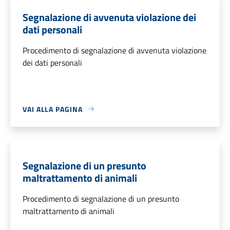
Segnalazione di avvenuta violazione dei
dati personali
Procedimento di segnalazione di avvenuta violazione
dei dati personali
VAI ALLA PAGINA
Segnalazione di un presunto
maltrattamento di animali
Procedimento di segnalazione di un presunto
maltrattamento di animali