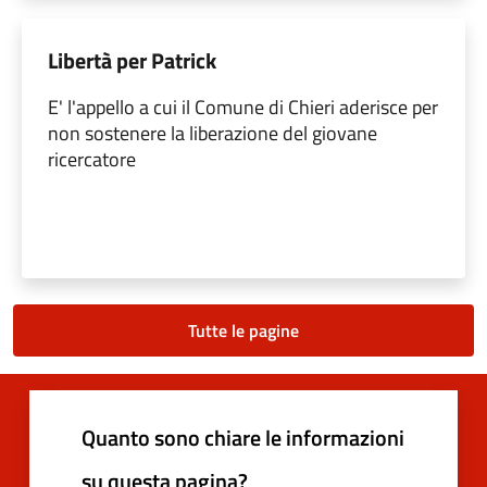
Libertà per Patrick
E' l'appello a cui il Comune di Chieri aderisce per
non sostenere la liberazione del giovane
ricercatore
Tutte le pagine
Quanto sono chiare le informazioni
su questa pagina?