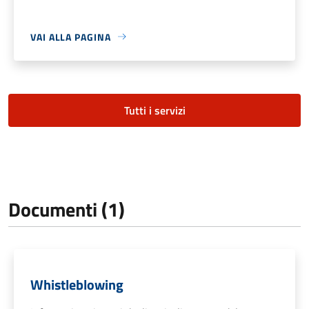
VAI ALLA PAGINA
Tutti i servizi
Documenti (1)
Whistleblowing