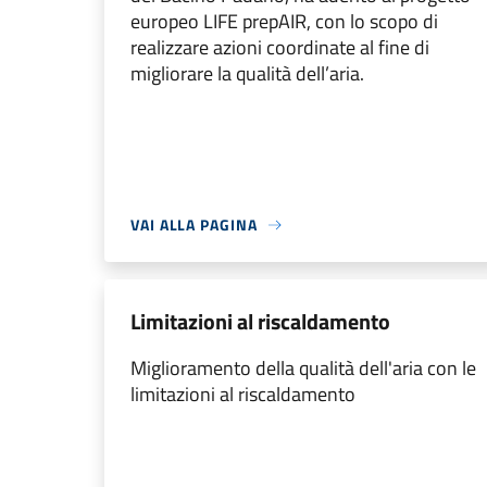
europeo LIFE prepAIR, con lo scopo di
realizzare azioni coordinate al fine di
migliorare la qualità dell’aria.
VAI ALLA PAGINA
Limitazioni al riscaldamento
Miglioramento della qualità dell'aria con le
limitazioni al riscaldamento