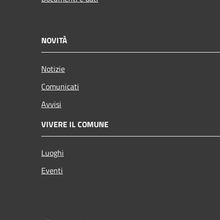
NOVITÀ
Notizie
Comunicati
Avvisi
VIVERE IL COMUNE
Luoghi
Eventi