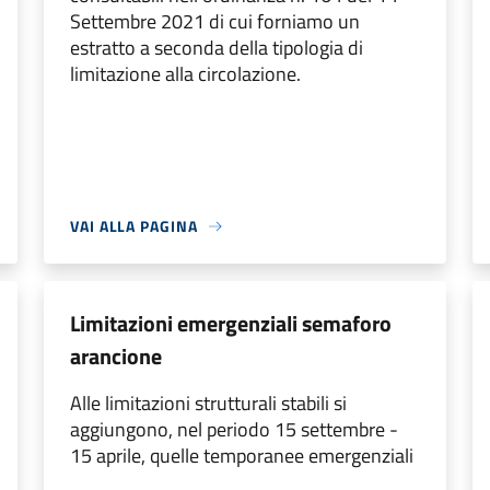
Settembre 2021 di cui forniamo un
estratto a seconda della tipologia di
limitazione alla circolazione.
VAI ALLA PAGINA
Limitazioni emergenziali semaforo
arancione
Alle limitazioni strutturali stabili si
aggiungono, nel periodo 15 settembre -
15 aprile, quelle temporanee emergenziali