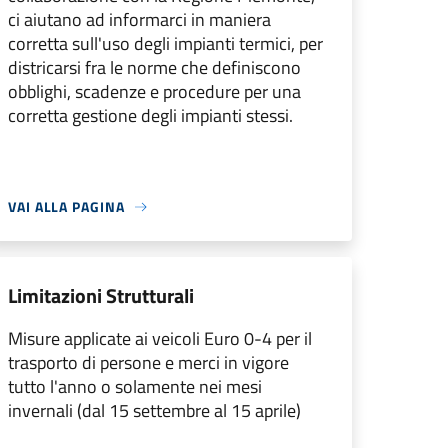
ci aiutano ad informarci in maniera
corretta sull'uso degli impianti termici, per
districarsi fra le norme che definiscono
obblighi, scadenze e procedure per una
corretta gestione degli impianti stessi.
VAI ALLA PAGINA
Limitazioni Strutturali
Misure applicate ai veicoli Euro 0-4 per il
trasporto di persone e merci in vigore
tutto l'anno o solamente nei mesi
invernali (dal 15 settembre al 15 aprile)