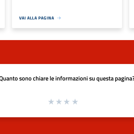
VAI ALLA PAGINA
Quanto sono chiare le informazioni su questa pagina