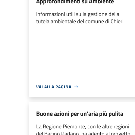
Approfondimenti su Ambiente
Informazioni utili sulla gestione della
tutela ambientale del comune di Chieri
VAI ALLA PAGINA
Buone azioni per un'aria più pulita
La Regione Piemonte, con le altre regioni
del Bacino Padano, ha aderito al progetto