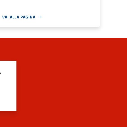
VAI ALLA PAGINA
?