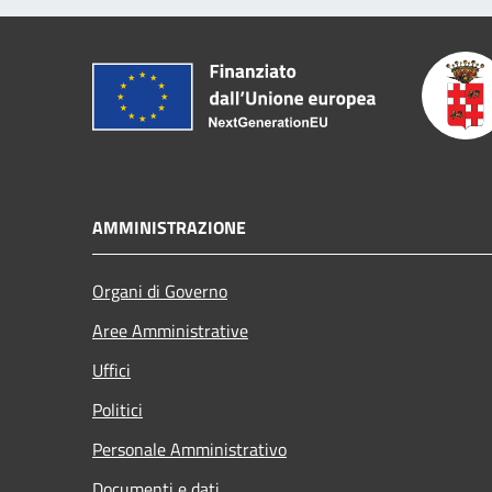
AMMINISTRAZIONE
Organi di Governo
Aree Amministrative
Uffici
Politici
Personale Amministrativo
Documenti e dati