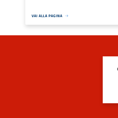
VAI ALLA PAGINA