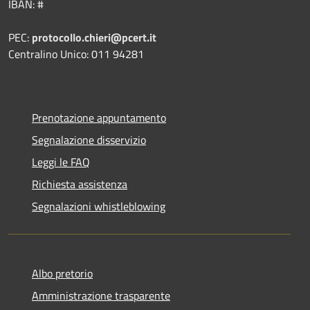
IBAN: #
PEC:
protocollo.chieri@pcert.it
Centralino Unico: 011 94281
Prenotazione appuntamento
Segnalazione disservizio
Leggi le FAQ
Richiesta assistenza
Segnalazioni whistleblowing
Albo pretorio
Amministrazione trasparente