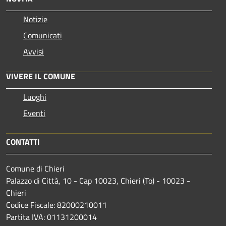
Notizie
Comunicati
Avvisi
VIVERE IL COMUNE
Luoghi
Eventi
CONTATTI
Comune di Chieri
Palazzo di Città, 10 - Cap 10023, Chieri (To) - 10023 -
Chieri
Codice Fiscale: 82000210011
Partita IVA: 01131200014