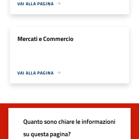
VAI ALLA PAGINA
Mercati e Commercio
VAI ALLA PAGINA
Quanto sono chiare le informazioni
su questa pagina?