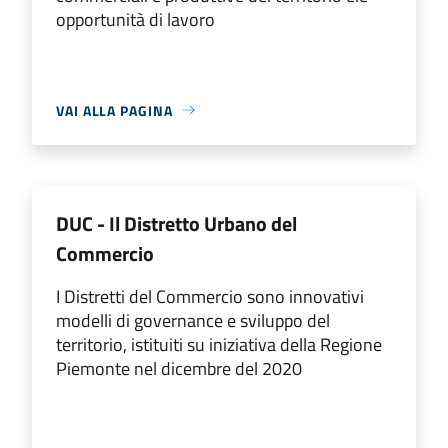
opportunità di lavoro
VAI ALLA PAGINA
DUC - Il Distretto Urbano del
Commercio
I Distretti del Commercio sono innovativi
modelli di governance e sviluppo del
territorio, istituiti su iniziativa della Regione
Piemonte nel dicembre del 2020