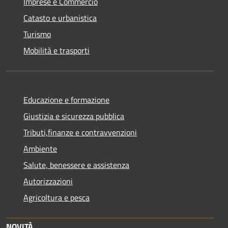
Imprese e Commercio
Catasto e urbanistica
Turismo
Mobilità e trasporti
Educazione e formazione
Giustizia e sicurezza pubblica
Tributi,finanze e contravvenzioni
Ambiente
Salute, benessere e assistenza
Autorizzazioni
Agricoltura e pesca
NOVITÀ