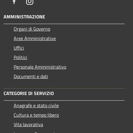
Facebook
Instagram
AMMINISTRAZIONE
Organi di Governo
Aree Amministrative
Uffici
Politici
Personale Amministrativo
Documenti e dati
CATEGORIE DI SERVIZIO
Anagrafe e stato civile
Cultura e tempo libero
Vita lavorativa