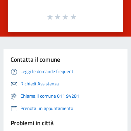
Contatta il comune
Leggi le domande frequenti
Richiedi Assistenza
Chiama il comune 011 94281
Prenota un appuntamento
Problemi in città