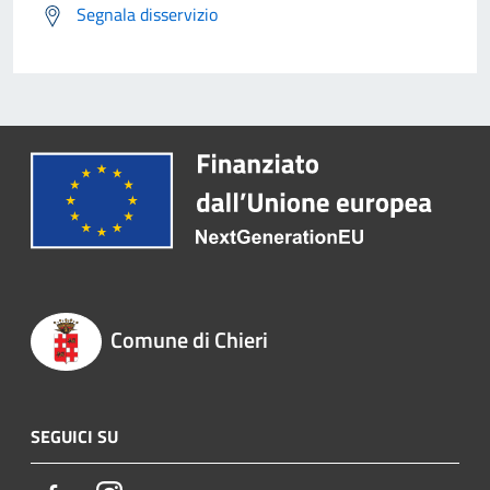
Segnala disservizio
Comune di Chieri
SEGUICI SU