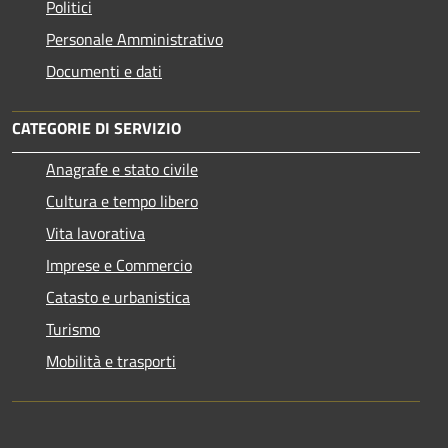
Politici
Personale Amministrativo
Documenti e dati
CATEGORIE DI SERVIZIO
Anagrafe e stato civile
Cultura e tempo libero
Vita lavorativa
Imprese e Commercio
Catasto e urbanistica
Turismo
Mobilità e trasporti