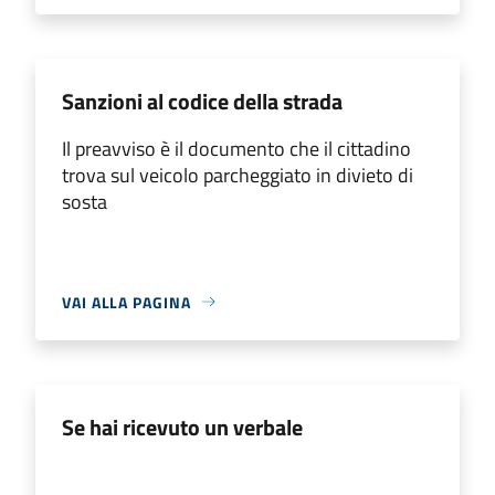
Sanzioni al codice della strada
Il preavviso è il documento che il cittadino
trova sul veicolo parcheggiato in divieto di
sosta
VAI ALLA PAGINA
Se hai ricevuto un verbale