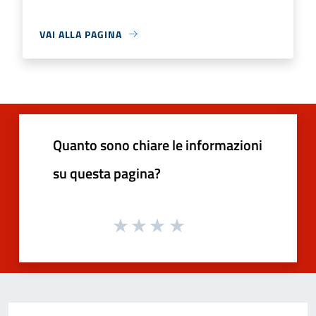
VAI ALLA PAGINA
Quanto sono chiare le informazioni
su questa pagina?