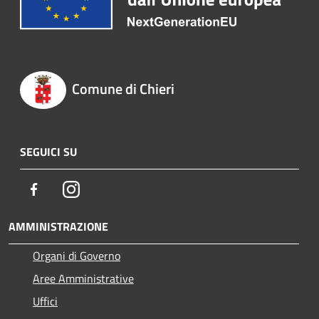
Comune di Chieri
SEGUICI SU
Facebook
Instagram
AMMINISTRAZIONE
Organi di Governo
Aree Amministrative
Uffici