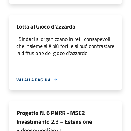
Lotta al Gioco d'azzardo
I Sindaci si organizzano in reti, consapevoli
che insieme si è più forti e si può contrastare
la diffusione del gioco d'azzardo
VAI ALLA PAGINA
Progetto N. 6 PNRR - M5C2
Investimento 2.3 – Estensione
videosorveglianza