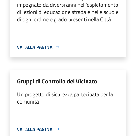
impegnato da diversi anni nell'espletamento
di lezioni di educazione stradale nelle scuole
di ogni ordine e grado presenti nella Città
VAI ALLA PAGINA
Gruppi di Controllo del Vicinato
Un progetto di sicurezza partecipata per la
comunità
VAI ALLA PAGINA