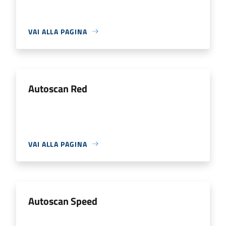
VAI ALLA PAGINA
Autoscan Red
VAI ALLA PAGINA
Autoscan Speed