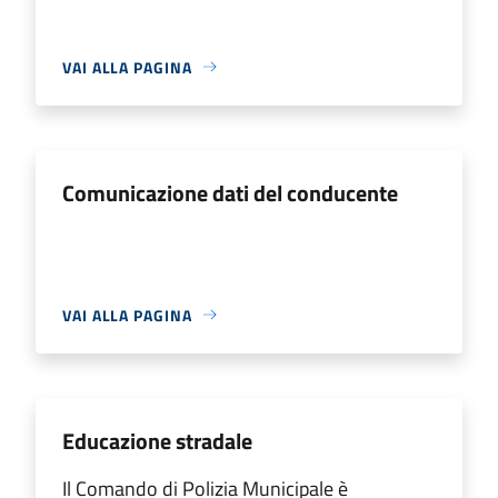
VAI ALLA PAGINA
Comunicazione dati del conducente
VAI ALLA PAGINA
Educazione stradale
Il Comando di Polizia Municipale è