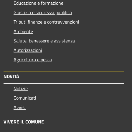
Educazione e formazione
Giustizia e sicurezza pubblica
Tributi,finanze e contravvenzioni
Ambiente
Salute, benessere e assistenza
Autorizzazioni
Agricoltura e pesca
NOVITÀ
Notizie
Comunicati
Avvisi
VIVERE IL COMUNE