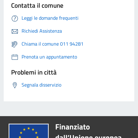
Contatta il comune
Leggi le domande frequenti
Richiedi Assistenza
Chiama il comune 011 94281
Prenota un appuntamento
Problemi in città
Segnala disservizio