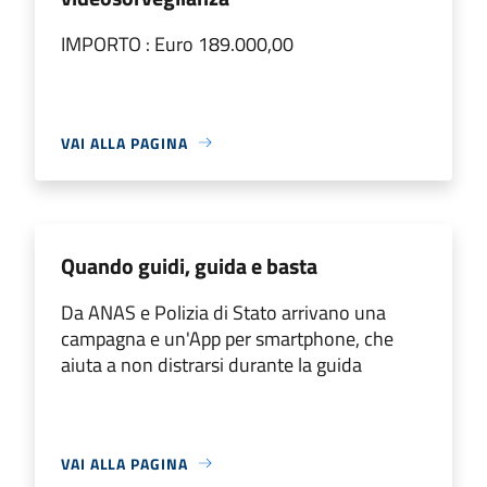
IMPORTO : Euro 189.000,00
VAI ALLA PAGINA
Quando guidi, guida e basta
Da ANAS e Polizia di Stato arrivano una
campagna e un'App per smartphone, che
aiuta a non distrarsi durante la guida
VAI ALLA PAGINA