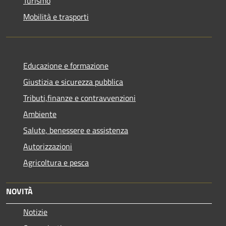
Turismo
Mobilità e trasporti
Educazione e formazione
Giustizia e sicurezza pubblica
Tributi,finanze e contravvenzioni
Ambiente
Salute, benessere e assistenza
Autorizzazioni
Agricoltura e pesca
NOVITÀ
Notizie