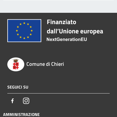
Comune di Chieri
SEGUICI SU
Facebook
Instagram
AMMINISTRAZIONE