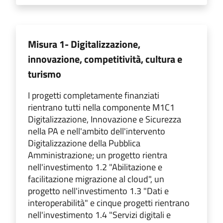
Misura 1- Digitalizzazione,
innovazione, competitività, cultura e
turismo
I progetti completamente finanziati
rientrano tutti nella componente M1C1
Digitalizzazione, Innovazione e Sicurezza
nella PA e nell'ambito dell'intervento
Digitalizzazione della Pubblica
Amministrazione; un progetto rientra
nell'investimento 1.2 "Abilitazione e
facilitazione migrazione al cloud", un
progetto nell'investimento 1.3 "Dati e
interoperabilità" e cinque progetti rientrano
nell'investimento 1.4 "Servizi digitali e