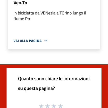
Ven.To
In bicicletta da VENezia a TOrino lungo il
fiume Po
VAI ALLA PAGINA
Quanto sono chiare le informazioni
su questa pagina?