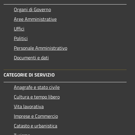
Organi di Governo
Aree Amministrative
Uffici
Politici
Personale Amministrativo
Documenti e dati
CATEGORIE DI SERVIZIO
Anagrafe e stato civile
Cultura e tempo libero
Vita lavorativa
Imprese e Commercio
Catasto e urbanistica