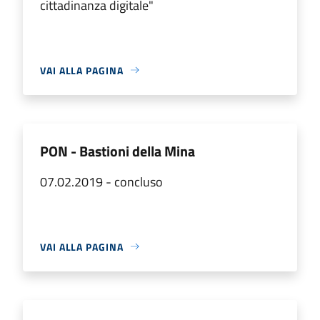
cittadinanza digitale"
VAI ALLA PAGINA
PON - Bastioni della Mina
07.02.2019 - concluso
VAI ALLA PAGINA