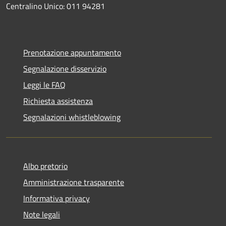
Centralino Unico: 011 94281
Prenotazione appuntamento
Segnalazione disservizio
Leggi le FAQ
Richiesta assistenza
Segnalazioni whistleblowing
Albo pretorio
Amministrazione trasparente
Informativa privacy
Note legali