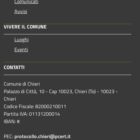
Comunicati
Avvisi
VIVERE IL COMUNE
Luoghi
Eventi
CONTATTI
Comune di Chieri
Palazzo di Città, 10 - Cap 10023, Chieri (To) - 10023 -
Chieri
Codice Fiscale: 82000210011
Partita IVA: 01131200014
IBAN: #
PEC:
protocollo.chieri@pcert.it