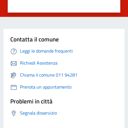
Contatta il comune
Leggi le domande frequenti
Richiedi Assistenza
Chiama il comune 011 94281
Prenota un appuntamento
Problemi in città
Segnala disservizio