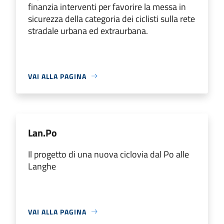
finanzia interventi per favorire la messa in
sicurezza della categoria dei ciclisti sulla rete
stradale urbana ed extraurbana.
VAI ALLA PAGINA
Lan.Po
Il progetto di una nuova ciclovia dal Po alle
Langhe
VAI ALLA PAGINA