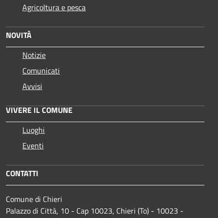
Agricoltura e pesca
NOVITÀ
Notizie
Comunicati
Avvisi
VIVERE IL COMUNE
Luoghi
Eventi
CONTATTI
Comune di Chieri
Palazzo di Città, 10 - Cap 10023, Chieri (To) - 10023 -