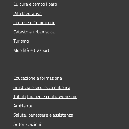
Cultura e tempo libero
Vita lavorativa
Imprese e Commercio
Catasto e urbanistica
Turismo
Mobilità e trasporti
Educazione e formazione
Giustizia e sicurezza pubblica
Tributi,finanze e contravvenzioni
Ambiente
Salute, benessere e assistenza
Autorizzazioni