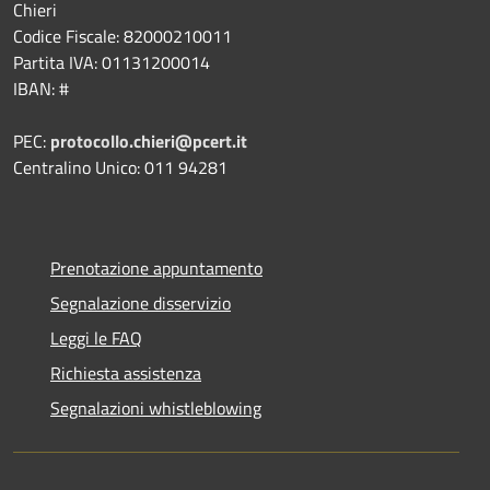
Chieri
Codice Fiscale: 82000210011
Partita IVA: 01131200014
IBAN: #
PEC:
protocollo.chieri@pcert.it
Centralino Unico: 011 94281
Prenotazione appuntamento
Segnalazione disservizio
Leggi le FAQ
Richiesta assistenza
Segnalazioni whistleblowing