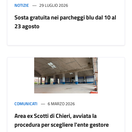
NOTIZIE
29 LUGLIO 2026
Sosta gratuita nei parcheggi blu dal 10 al
23 agosto
COMUNICATI
6 MARZO 2026
Area ex Scotti di Chieri, avviata la
procedura per scegliere l'ente gestore