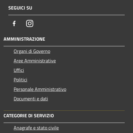
SEGUICI SU
Facebook
Instagram
AMMINISTRAZIONE
Organi di Governo
Aree Amministrative
Uffici
Politici
Personale Amministrativo
Documenti e dati
CATEGORIE DI SERVIZIO
Anagrafe e stato civile