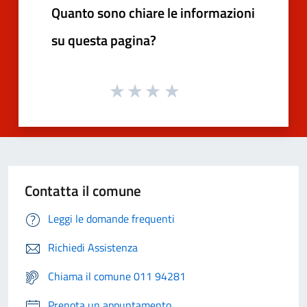
Quanto sono chiare le informazioni
su questa pagina?
Contatta il comune
Leggi le domande frequenti
Richiedi Assistenza
Chiama il comune 011 94281
Prenota un appuntamento