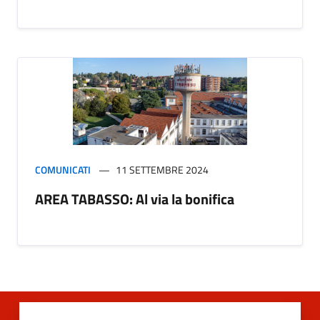
COMUNICATI
11 SETTEMBRE 2024
AREA TABASSO: Al via la bonifica