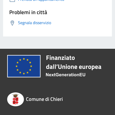
Problemi in città
Segnala disservizio
Comune di Chieri