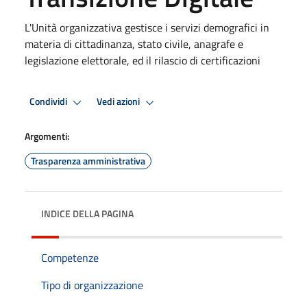
L'Unità organizzativa gestisce i servizi demografici in
materia di cittadinanza, stato civile, anagrafe e
legislazione elettorale, ed il rilascio di certificazioni
Condividi
Vedi azioni
Argomenti:
Trasparenza amministrativa
INDICE DELLA PAGINA
Competenze
Tipo di organizzazione