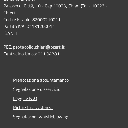
Palazzo di Città, 10 - Cap 10023, Chieri (To) - 10023 -
Chieri
Codice Fiscale: 82000210011
Partita IVA: 01131200014
IBAN: #
PEC:
protocollo.chieri@pcert.it
Centralino Unico: 011 94281
Prenotazione appuntamento
Segnalazione disservizio
Leggi le FAQ
Richiesta assistenza
Segnalazioni whistleblowing