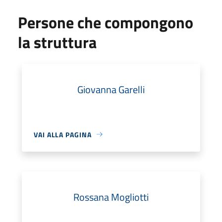
Persone che compongono
la struttura
Giovanna Garelli
VAI ALLA PAGINA
Rossana Mogliotti