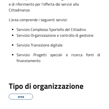
e di riferimento per l’offerta dei servizi alla
Cittadinanza
L'area comprende i seguenti servizi:
Servizio Complesso Sportello del Cittadino
Servizio Organizzazione e controllo di gestione
Servizio Transizione digitale
Servizio Progetti speciali e ricerca fonti di
finanziamento
Tipo di organizzazione
area