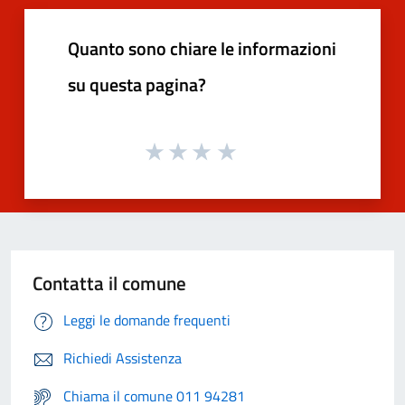
Quanto sono chiare le informazioni
su questa pagina?
Contatta il comune
Leggi le domande frequenti
Richiedi Assistenza
Chiama il comune 011 94281