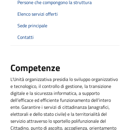
Persone che compongono la struttura
Elenco servizi offerti
Sede principale
Contatti
Competenze
L'Unità organizzativa presidia lo sviluppo organizzativo
e tecnologico, il controllo di gestione, la transizione
digitale e la sicurezza informatica, a supporto
dell’efficace ed efficiente funzionamento dell’intero
ente. Garantire i servizi di cittadinanza (anagrafici,
elettorali e dello stato civile) e la territorialità del
servizio attraverso lo sportello polifunzionale del
Cittadino, punto di ascolto, accoglienza, orientamento