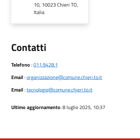
10, 10023 Chieri TO,
Italia
Utili
Contatti
Telefono
:
011.9428.1
Email
:
organizzazione@comune.chieri.to.it
Email
:
tecnologie@comune.chieri.to.it
Ultimo aggiornamento
: 8 luglio 2025, 10:37