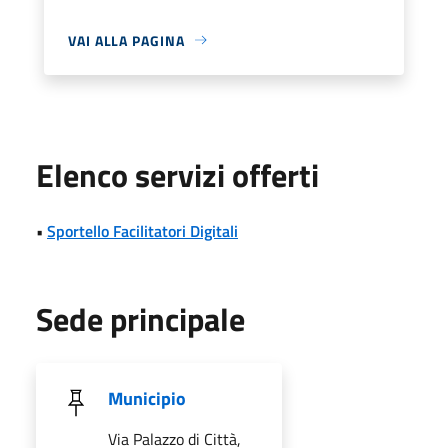
VAI ALLA PAGINA
Elenco servizi offerti
•
Sportello Facilitatori Digitali
Sede principale
Municipio
Via Palazzo di Città,