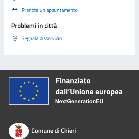
Prenota un appuntamento
Problemi in città
Segnala disservizio
Comune di Chieri