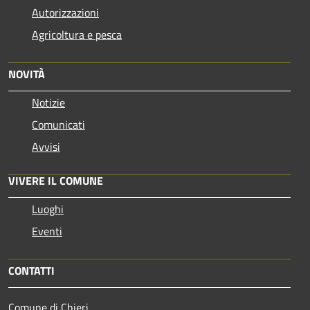
Autorizzazioni
Agricoltura e pesca
NOVITÀ
Notizie
Comunicati
Avvisi
VIVERE IL COMUNE
Luoghi
Eventi
CONTATTI
Comune di Chieri