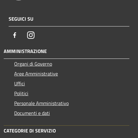
SEGUICI SU
Facebook
Instagram
AMMINISTRAZIONE
Organi di Governo
Aree Amministrative
Uffici
Politici
Personale Amministrativo
Documenti e dati
CATEGORIE DI SERVIZIO