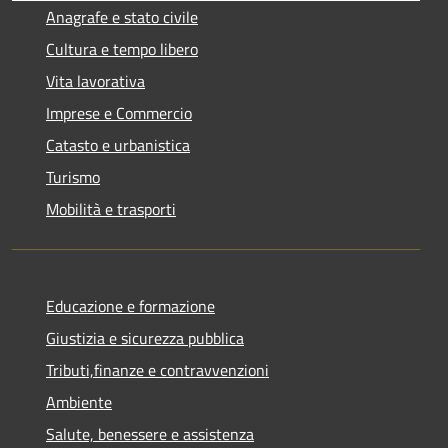
Anagrafe e stato civile
Cultura e tempo libero
Vita lavorativa
Imprese e Commercio
Catasto e urbanistica
Turismo
Mobilità e trasporti
Educazione e formazione
Giustizia e sicurezza pubblica
Tributi,finanze e contravvenzioni
Ambiente
Salute, benessere e assistenza