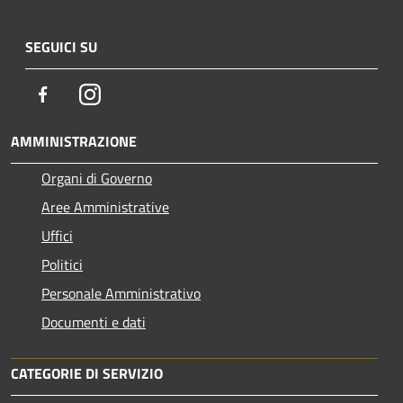
SEGUICI SU
Facebook
Instagram
AMMINISTRAZIONE
Organi di Governo
Aree Amministrative
Uffici
Politici
Personale Amministrativo
Documenti e dati
CATEGORIE DI SERVIZIO