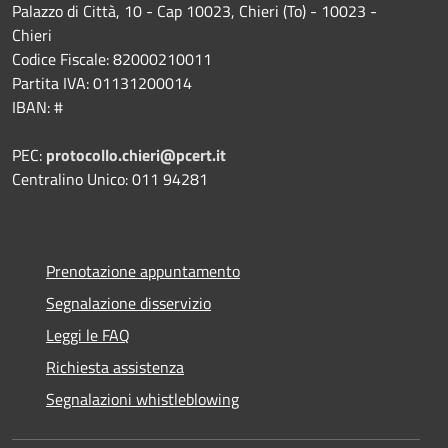
Palazzo di Città, 10 - Cap 10023, Chieri (To) - 10023 -
Chieri
Codice Fiscale: 82000210011
Partita IVA: 01131200014
IBAN: #
PEC:
protocollo.chieri@pcert.it
Centralino Unico: 011 94281
Prenotazione appuntamento
Segnalazione disservizio
Leggi le FAQ
Richiesta assistenza
Segnalazioni whistleblowing