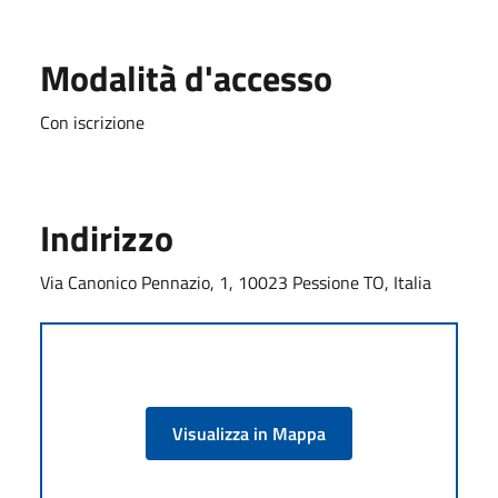
Modalità d'accesso
Con iscrizione
Indirizzo
Via Canonico Pennazio, 1, 10023 Pessione TO, Italia
Visualizza in Mappa