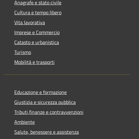
Anagrafe e stato civile
Cultura e tempo libero
Vita lavorativa
Imprese e Commercio
Catasto e urbanistica
Turismo
Mobilità e trasporti
Educazione e formazione
Giustizia e sicurezza pubblica
Tributi,finanze e contravvenzioni
Ambiente
Salute, benessere e assistenza