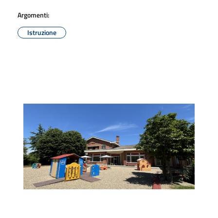
Argomenti:
Istruzione