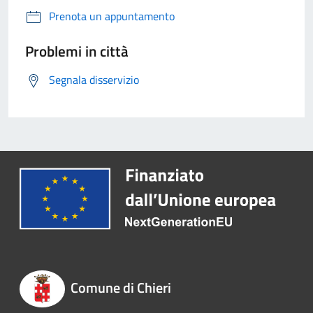
Prenota un appuntamento
Problemi in città
Segnala disservizio
Comune di Chieri