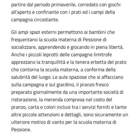
partire dal periodo primaverile, corredato con giochi
all’aperto e confinante con i prati ed i campi della
campagna circostante.
Gli ampi spazi esterni permettono ai bambini che
frequentano la scuola materna di Pessione di
socializzare, apprendendo e giocando in piena libertà.
Anche i piccoli leprotti delle campagne limitrofe
apprezzano la tranquillità e la tenera erbetta del prato
che contorna la scuola materna, a conferma della
salubrità del luogo. Le aule spaziose che si affacciano
sulla campagna e sul giardino, il pranzo fresco
preparato giornalmente da una importante società di
ristorazione, la merenda compresa nel costo del
pranzo, carta e colori inclusi tra i servizi forniti e tante
altre piccole attenzioni e dettagli, sono sicuramente un
ulteriore motivo di vanto per la scuola materna di
Pessione.