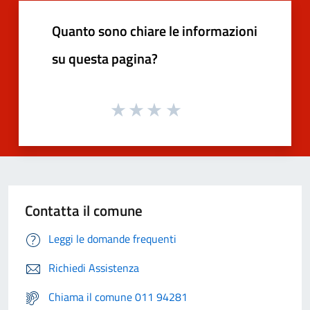
Quanto sono chiare le informazioni
su questa pagina?
Contatta il comune
Leggi le domande frequenti
Richiedi Assistenza
Chiama il comune 011 94281