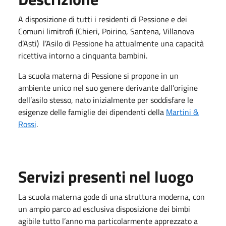
A disposizione di tutti i residenti di Pessione e dei
Comuni limitrofi (Chieri, Poirino, Santena, Villanova
d’Asti) l’Asilo di Pessione ha attualmente una capacità
ricettiva intorno a cinquanta bambini.
La scuola materna di Pessione si propone in un
ambiente unico nel suo genere derivante dall’origine
dell’asilo stesso, nato inizialmente per soddisfare le
esigenze delle famiglie dei dipendenti della
Martini &
Rossi
.
Servizi presenti nel luogo
La scuola materna gode di una struttura moderna, con
un ampio parco ad esclusiva disposizione dei bimbi
agibile tutto l’anno ma particolarmente apprezzato a