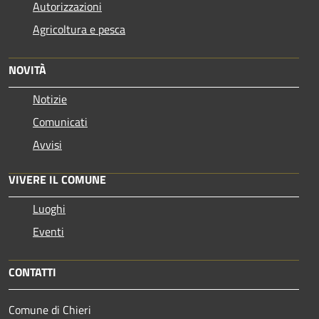
Autorizzazioni
Agricoltura e pesca
NOVITÀ
Notizie
Comunicati
Avvisi
VIVERE IL COMUNE
Luoghi
Eventi
CONTATTI
Comune di Chieri