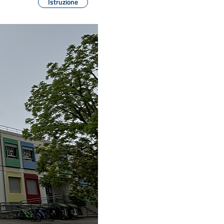
Istruzione