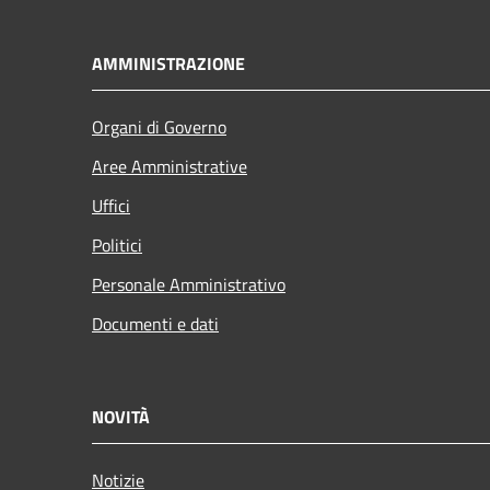
AMMINISTRAZIONE
Organi di Governo
Aree Amministrative
Uffici
Politici
Personale Amministrativo
Documenti e dati
NOVITÀ
Notizie