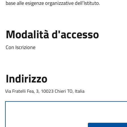
base alle esigenze organizzative dell’Istituto.
Modalità d'accesso
Con Iscrizione
Indirizzo
Via Fratelli Fea, 3, 10023 Chieri TO, Italia