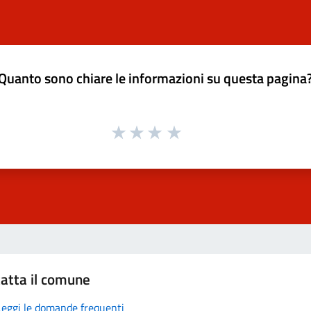
Quanto sono chiare le informazioni su questa pagina
atta il comune
Leggi le domande frequenti