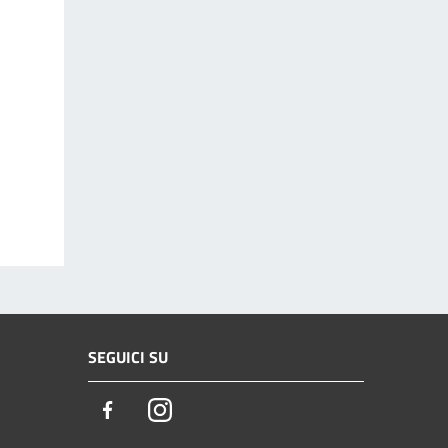
SEGUICI SU
Facebook
Instagram