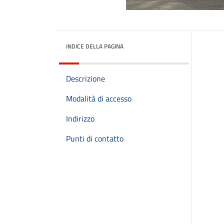
INDICE DELLA PAGINA
Descrizione
Modalità di accesso
Indirizzo
Punti di contatto