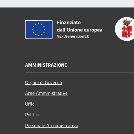
AMMINISTRAZIONE
Organi di Governo
Aree Amministrative
Uffici
Politici
Personale Amministrativo