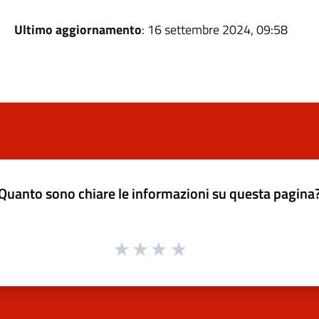
Ultimo aggiornamento
: 16 settembre 2024, 09:58
Quanto sono chiare le informazioni su questa pagina