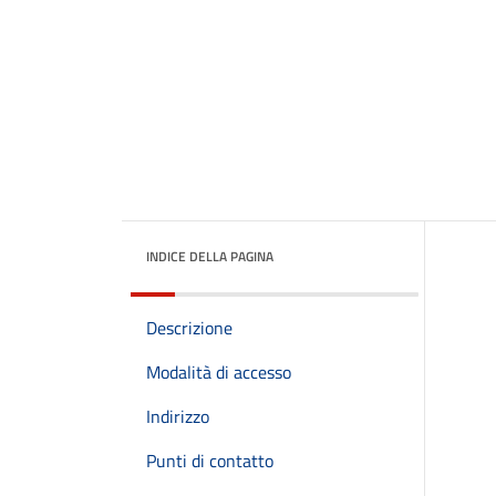
INDICE DELLA PAGINA
Descrizione
Modalità di accesso
Indirizzo
Punti di contatto