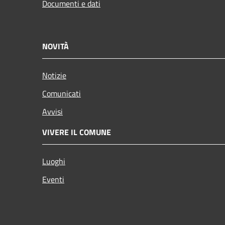
Documenti e dati
NOVITÀ
Notizie
Comunicati
Avvisi
VIVERE IL COMUNE
Luoghi
Eventi