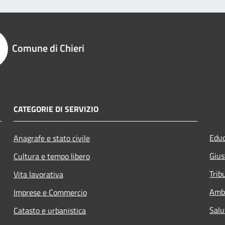
Comune di Chieri
CATEGORIE DI SERVIZIO
Educ
Anagrafe e stato civile
Gius
Cultura e tempo libero
Trib
Vita lavorativa
Amb
Imprese e Commercio
Salu
Catasto e urbanistica