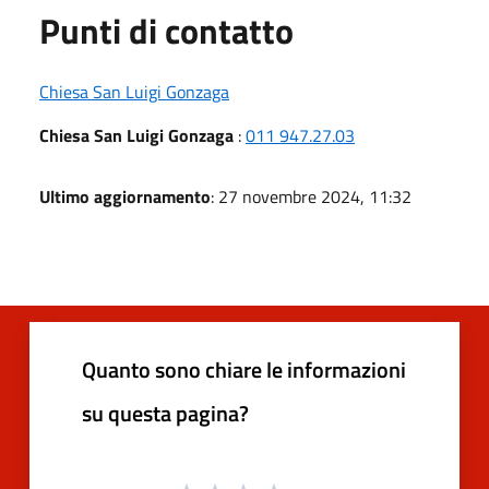
Punti di contatto
Chiesa San Luigi Gonzaga
Chiesa San Luigi Gonzaga
:
011 947.27.03
Ultimo aggiornamento
: 27 novembre 2024, 11:32
Quanto sono chiare le informazioni
su questa pagina?