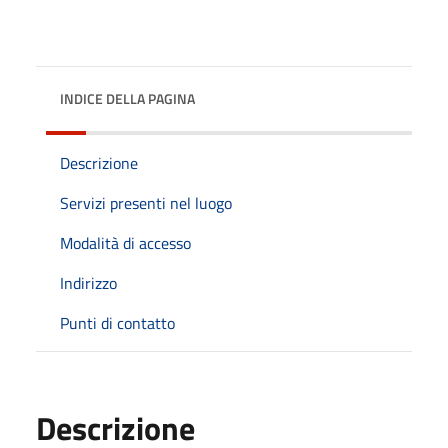
INDICE DELLA PAGINA
Descrizione
Servizi presenti nel luogo
Modalità di accesso
Indirizzo
Punti di contatto
Descrizione