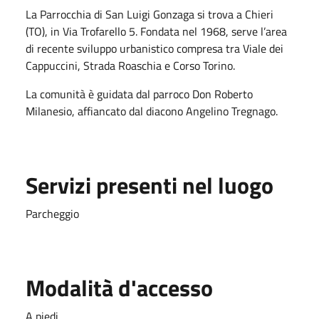
La Parrocchia di San Luigi Gonzaga si trova a Chieri
(TO), in Via Trofarello 5. Fondata nel 1968, serve l’area
di recente sviluppo urbanistico compresa tra Viale dei
Cappuccini, Strada Roaschia e Corso Torino.
La comunità è guidata dal parroco Don Roberto
Milanesio, affiancato dal diacono Angelino Tregnago.
Servizi presenti nel luogo
Parcheggio
Modalità d'accesso
A piedi