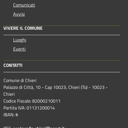
Comunicati
Avvisi
VIVERE IL COMUNE
Luoghi
Eventi
CONTATTI
Comune di Chieri
Palazzo di Città, 10 - Cap 10023, Chieri (To) - 10023 -
Chieri
Codice Fiscale: 82000210011
Partita IVA: 01131200014
IBAN: #