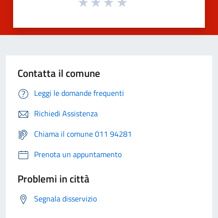
Contatta il comune
Leggi le domande frequenti
Richiedi Assistenza
Chiama il comune 011 94281
Prenota un appuntamento
Problemi in città
Segnala disservizio