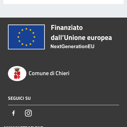
Comune di Chieri
SEGUICI SU
Facebook
Instagram