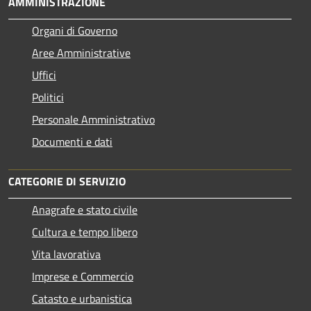
AMMINISTRAZIONE
Organi di Governo
Aree Amministrative
Uffici
Politici
Personale Amministrativo
Documenti e dati
CATEGORIE DI SERVIZIO
Anagrafe e stato civile
Cultura e tempo libero
Vita lavorativa
Imprese e Commercio
Catasto e urbanistica