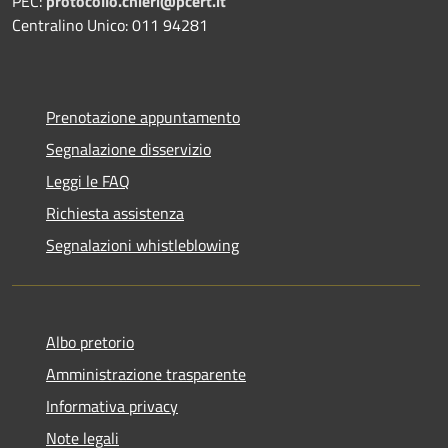
PEC:
protocollo.chieri@pcert.it
Centralino Unico: 011 94281
Prenotazione appuntamento
Segnalazione disservizio
Leggi le FAQ
Richiesta assistenza
Segnalazioni whistleblowing
Albo pretorio
Amministrazione trasparente
Informativa privacy
Note legali