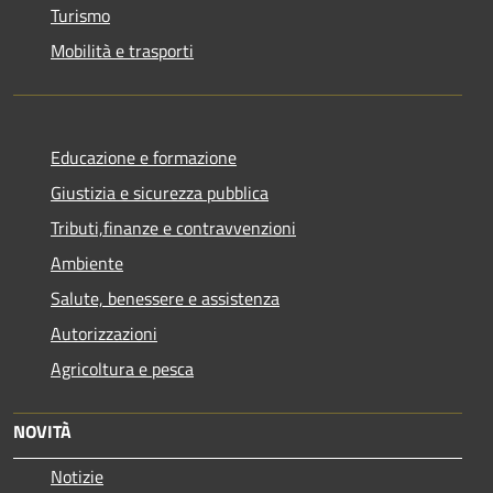
Turismo
Mobilità e trasporti
Educazione e formazione
Giustizia e sicurezza pubblica
Tributi,finanze e contravvenzioni
Ambiente
Salute, benessere e assistenza
Autorizzazioni
Agricoltura e pesca
NOVITÀ
Notizie