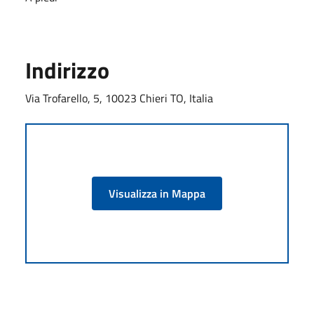
Indirizzo
Via Trofarello, 5, 10023 Chieri TO, Italia
Visualizza in Mappa