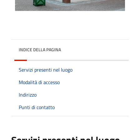
INDICE DELLA PAGINA
Servizi presenti nel luogo
Modalità di accesso
Indirizzo
Punti di contatto
Servizi presenti nel luogo