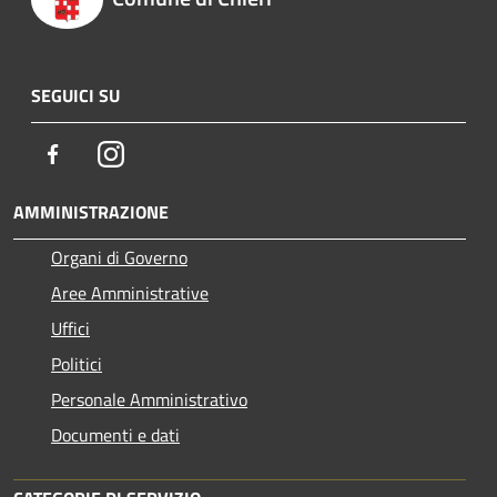
SEGUICI SU
Facebook
Instagram
AMMINISTRAZIONE
Organi di Governo
Aree Amministrative
Uffici
Politici
Personale Amministrativo
Documenti e dati