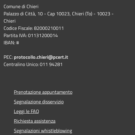
Comune di Chieri
Palazzo di Città, 10 - Cap 10023, Chieri (To) - 10023 -
Chieri
Codice Fiscale: 82000210011
Partita IVA: 01131200014
IBAN: #
PEC:
protocollo.chieri@pcert.it
Centralino Unico: 011 94281
Prenotazione appuntamento
Segnalazione disservizio
Leggi le FAQ
Richiesta assistenza
Segnalazioni whistleblowing