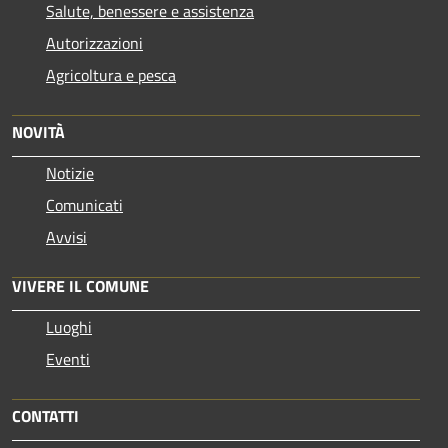
Salute, benessere e assistenza
Autorizzazioni
Agricoltura e pesca
NOVITÀ
Notizie
Comunicati
Avvisi
VIVERE IL COMUNE
Luoghi
Eventi
CONTATTI