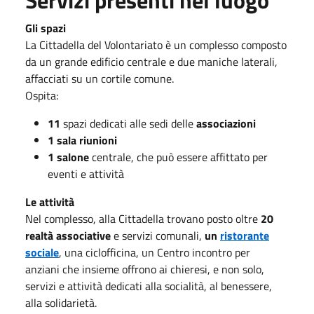
Gli spazi
La Cittadella del Volontariato è un complesso composto
da un grande edificio centrale e due maniche laterali,
affacciati su un cortile comune.
Ospita:
11
spazi dedicati alle sedi delle
associazioni
1 sala riunioni
1 salone
centrale, che può essere affittato per
eventi e attività
Le attività
Nel complesso, alla Cittadella trovano posto oltre
20
realtà associative
e servizi comunali,
un
ristorante
sociale
,
una ciclofficina, un Centro incontro per
anziani che insieme offrono ai chieresi, e non solo,
servizi e attività dedicati alla socialità, al benessere,
alla solidarietà.