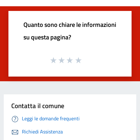
Quanto sono chiare le informazioni
su questa pagina?
Contatta il comune
Leggi le domande frequenti
Richiedi Assistenza