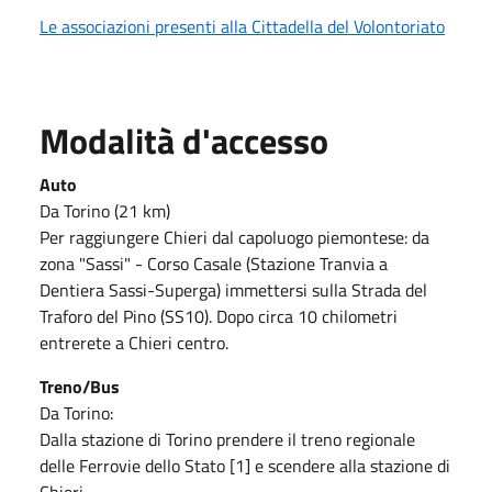
Le associazioni presenti alla Cittadella del Volontoriato
Modalità d'accesso
Auto
Da Torino (21 km)
Per raggiungere Chieri dal capoluogo piemontese: da
zona "Sassi" - Corso Casale (Stazione Tranvia a
Dentiera Sassi-Superga) immettersi sulla Strada del
Traforo del Pino (SS10). Dopo circa 10 chilometri
entrerete a Chieri centro.
Treno/Bus
Da Torino:
Dalla stazione di Torino prendere il treno regionale
delle Ferrovie dello Stato [1] e scendere alla stazione di
Chieri.