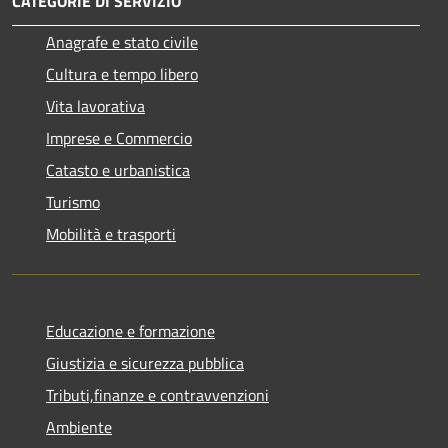
CATEGORIE DI SERVIZIO
Anagrafe e stato civile
Cultura e tempo libero
Vita lavorativa
Imprese e Commercio
Catasto e urbanistica
Turismo
Mobilità e trasporti
Educazione e formazione
Giustizia e sicurezza pubblica
Tributi,finanze e contravvenzioni
Ambiente