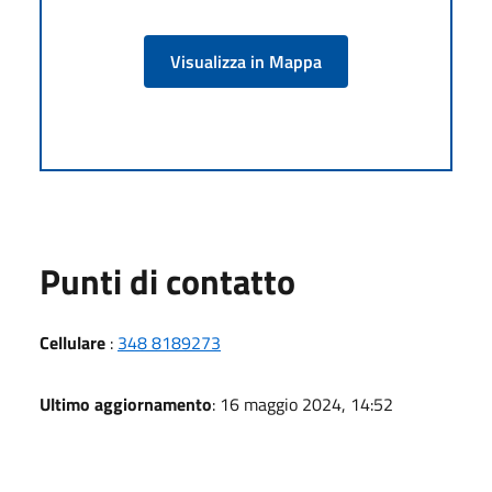
Visualizza in Mappa
Punti di contatto
Cellulare
:
348 8189273
Ultimo aggiornamento
: 16 maggio 2024, 14:52