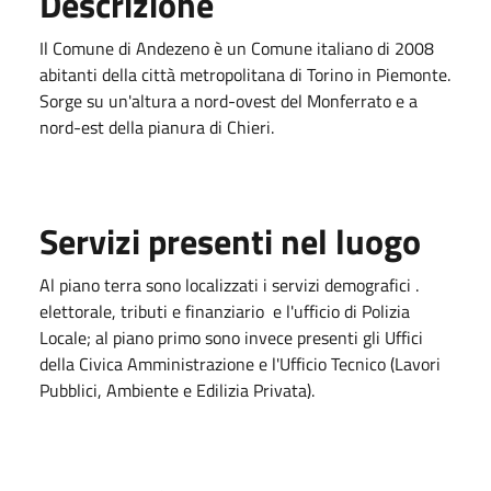
Descrizione
Il Comune di Andezeno è un Comune italiano di 2008
abitanti della città metropolitana di Torino in Piemonte.
Sorge su un'altura a nord-ovest del Monferrato e a
nord-est della pianura di Chieri.
Servizi presenti nel luogo
Al piano terra sono localizzati i servizi demografici .
elettorale, tributi e finanziario e l'ufficio di Polizia
Locale; al piano primo sono invece presenti gli Uffici
della Civica Amministrazione e l'Ufficio Tecnico (Lavori
Pubblici, Ambiente e Edilizia Privata).