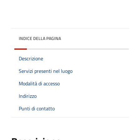
INDICE DELLA PAGINA
Descrizione
Servizi presenti nel luogo
Modalità di accesso
Indirizzo
Punti di contatto