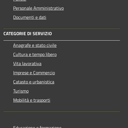
Personale Amministrativo
Documenti e dati
CATEGORIE DI SERVIZIO
Anagrafe e stato civile
Cultura e tempo libero
Vita lavorativa
Imprese e Commercio
Catasto e urbanistica
Turismo
Mobilità e trasporti
Educazione e formazione