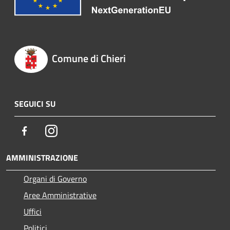
Comune di Chieri
SEGUICI SU
Facebook
Instagram
AMMINISTRAZIONE
Organi di Governo
Aree Amministrative
Uffici
Politici