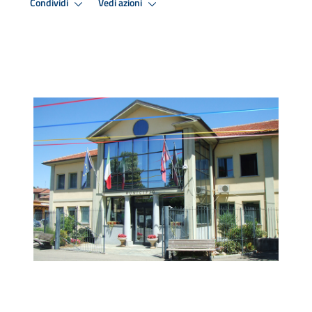
Condividi
Vedi azioni