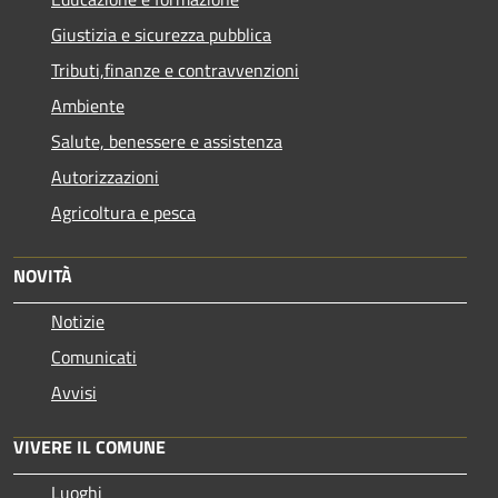
Giustizia e sicurezza pubblica
Tributi,finanze e contravvenzioni
Ambiente
Salute, benessere e assistenza
Autorizzazioni
Agricoltura e pesca
NOVITÀ
Notizie
Comunicati
Avvisi
VIVERE IL COMUNE
Luoghi