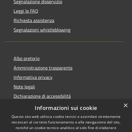
Segnalazione disservizio
Leggi le FAQ
Richiesta assistenza
Segnalazioni whistleblowing
Albo pretorio
Amministrazione trasparente
Informativa privacy
Note legali
Dichiarazione di accessibilità
×
Meccanismo di Feedback
Informazioni sui cookie
Questo sito web utilizza cookie tecnici e assimilati strettamente
necessari al corretto funzionamento e alla navigazione del sito,
nonché un cookie tecnico analitico al solo fine di elaborare