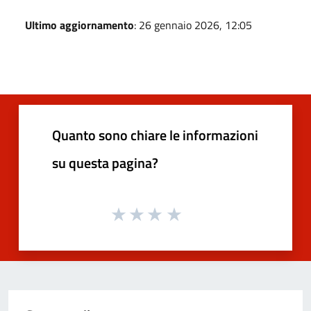
Ultimo aggiornamento
: 26 gennaio 2026, 12:05
Quanto sono chiare le informazioni
su questa pagina?