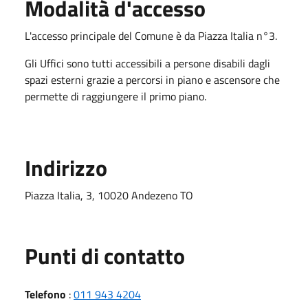
Modalità d'accesso
L'accesso principale del Comune è da Piazza Italia n°3.
Gli Uffici sono tutti accessibili a persone disabili dagli
spazi esterni grazie a percorsi in piano e ascensore che
permette di raggiungere il primo piano.
Indirizzo
Piazza Italia, 3, 10020 Andezeno TO
Punti di contatto
Telefono
:
011 943 4204