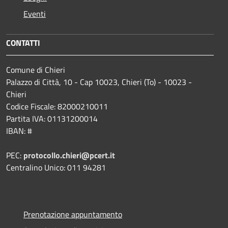
Eventi
CONTATTI
Comune di Chieri
Palazzo di Città, 10 - Cap 10023, Chieri (To) - 10023 -
Chieri
Codice Fiscale: 82000210011
Partita IVA: 01131200014
IBAN: #
PEC:
protocollo.chieri@pcert.it
Centralino Unico: 011 94281
Prenotazione appuntamento