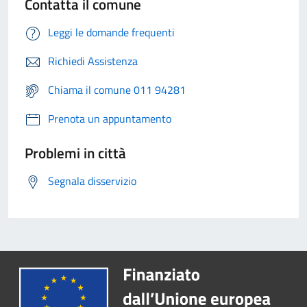
Contatta il comune
Leggi le domande frequenti
Richiedi Assistenza
Chiama il comune 011 94281
Prenota un appuntamento
Problemi in città
Segnala disservizio