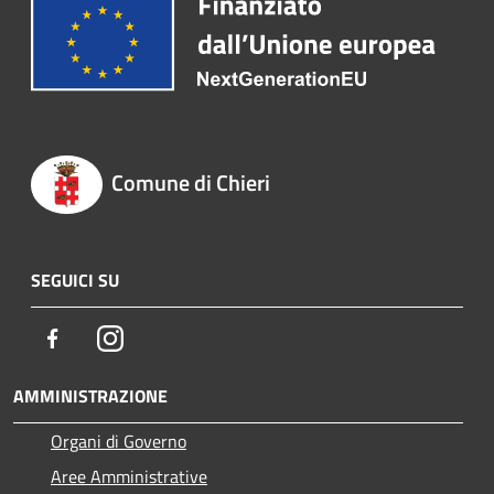
Comune di Chieri
SEGUICI SU
Facebook
Instagram
AMMINISTRAZIONE
Organi di Governo
Aree Amministrative