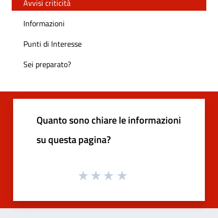
Avvisi criticità
Informazioni
Punti di Interesse
Sei preparato?
Quanto sono chiare le informazioni
su questa pagina?