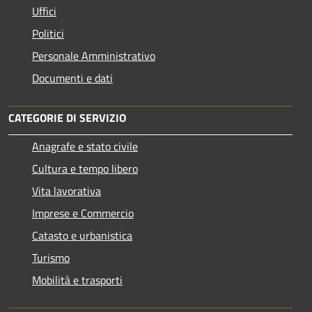
Uffici
Politici
Personale Amministrativo
Documenti e dati
CATEGORIE DI SERVIZIO
Anagrafe e stato civile
Cultura e tempo libero
Vita lavorativa
Imprese e Commercio
Catasto e urbanistica
Turismo
Mobilità e trasporti