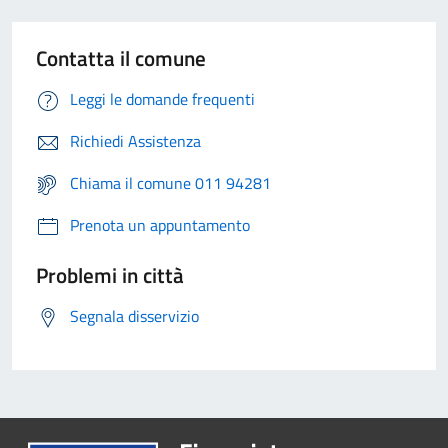
Contatta il comune
Leggi le domande frequenti
Richiedi Assistenza
Chiama il comune 011 94281
Prenota un appuntamento
Problemi in città
Segnala disservizio