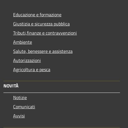
Educazione e formazione
Giustizia e sicurezza pubblica
Tributi,finanze e contravvenzioni
Ambiente
Salute, benessere e assistenza
Autorizzazioni
Agricoltura e pesca
NOVITÀ
Notizie
Comunicati
Avvisi