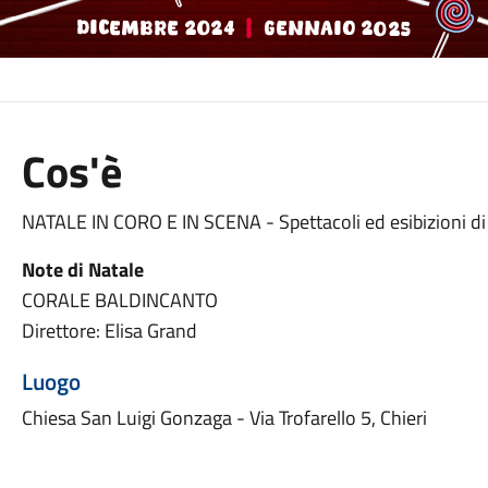
Cos'è
NATALE IN CORO E IN SCENA - Spettacoli ed esibizioni di co
Note di Natale
CORALE BALDINCANTO
Direttore: Elisa Grand
Luogo
Chiesa San Luigi Gonzaga - Via Trofarello 5, Chieri