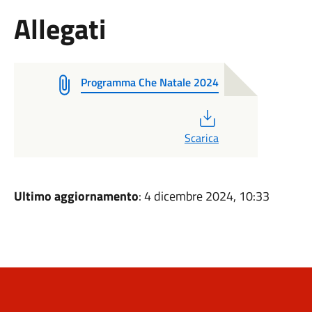
Allegati
Programma Che Natale 2024
PDF
Scarica
Ultimo aggiornamento
: 4 dicembre 2024, 10:33