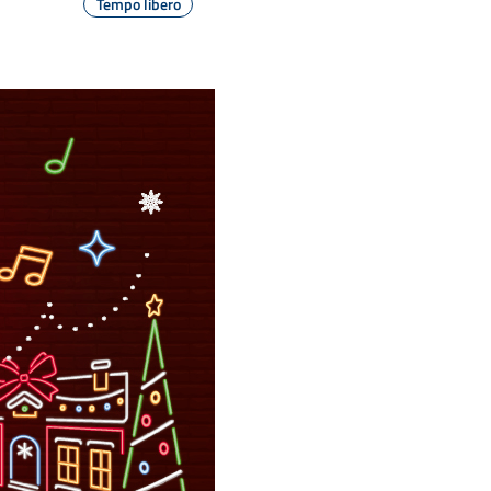
Tempo libero