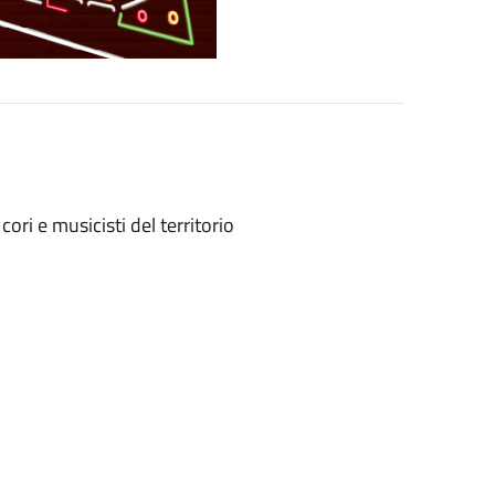
ri e musicisti del territorio