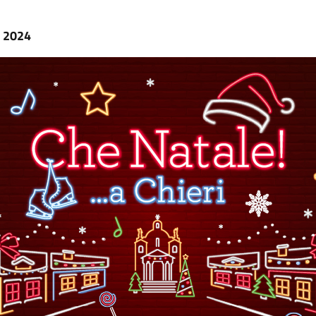
e 2024