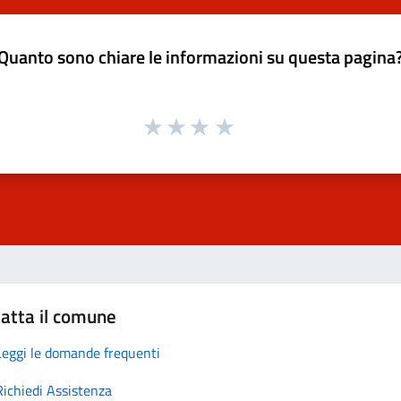
Quanto sono chiare le informazioni su questa pagina
atta il comune
Leggi le domande frequenti
Richiedi Assistenza