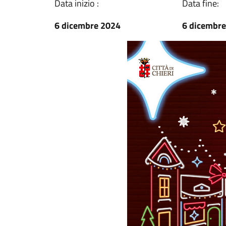
Data inizio :
Data fine:
6 dicembre 2024
6 dicembr