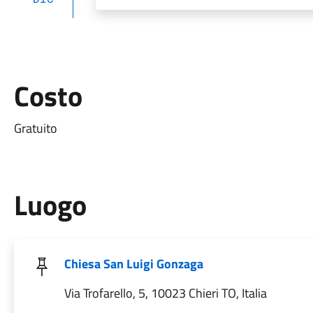
Costo
Gratuito
Luogo
Chiesa San Luigi Gonzaga
Via Trofarello, 5, 10023 Chieri TO, Italia