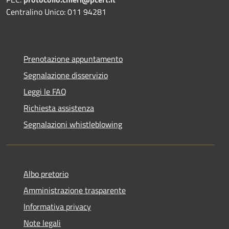
Centralino Unico: 011 94281
Prenotazione appuntamento
Segnalazione disservizio
Leggi le FAQ
Richiesta assistenza
Segnalazioni whistleblowing
Albo pretorio
Amministrazione trasparente
Informativa privacy
Note legali