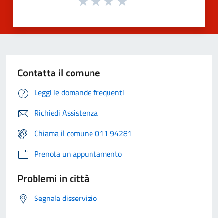
Contatta il comune
Leggi le domande frequenti
Richiedi Assistenza
Chiama il comune 011 94281
Prenota un appuntamento
Problemi in città
Segnala disservizio