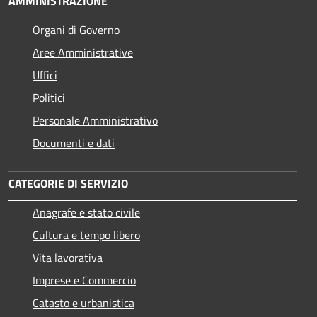
AMMINISTRAZIONE
Organi di Governo
Aree Amministrative
Uffici
Politici
Personale Amministrativo
Documenti e dati
CATEGORIE DI SERVIZIO
Anagrafe e stato civile
Cultura e tempo libero
Vita lavorativa
Imprese e Commercio
Catasto e urbanistica