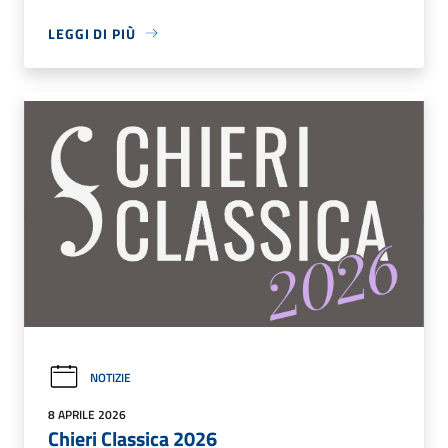
LEGGI DI PIÙ
NOTIZIE
8 APRILE 2026
Chieri Classica 2026