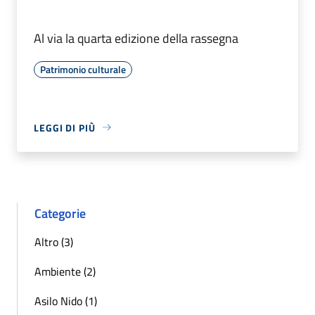
Al via la quarta edizione della rassegna
Patrimonio culturale
LEGGI DI PIÙ
Categorie
Altro (3)
Ambiente (2)
Asilo Nido (1)