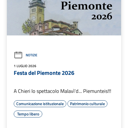
NOTIZIE
1 LUGLIO 2026
Festa del Piemonte 2026
A Chieri lo spettacolo Malavì'd... Piemunteis!!!
Comunicazione istituzionale
Patrimonio culturale
Tempo libero