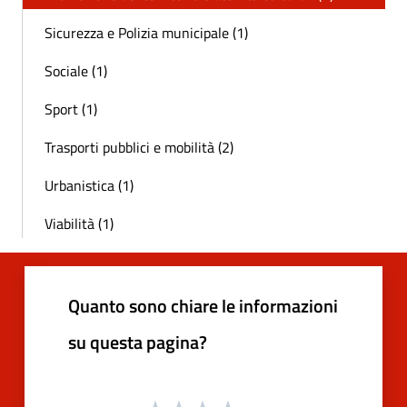
Sicurezza e Polizia municipale (1)
Sociale (1)
Sport (1)
Trasporti pubblici e mobilità (2)
Urbanistica (1)
Viabilità (1)
Quanto sono chiare le informazioni
su questa pagina?