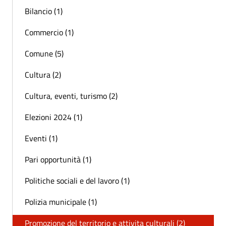
Bilancio (1)
Commercio (1)
Comune (5)
Cultura (2)
Cultura, eventi, turismo (2)
Elezioni 2024 (1)
Eventi (1)
Pari opportunità (1)
Politiche sociali e del lavoro (1)
Polizia municipale (1)
Promozione del territorio e attivita culturali (2)