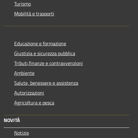
Turismo
Mobilità e trasporti
Educazione e formazione
Giustizia e sicurezza pubblica
Tributi,finanze e contravvenzioni
Ambiente
Salute, benessere e assistenza
Autorizzazioni
Agricoltura e pesca
NOVITÀ
Notizie