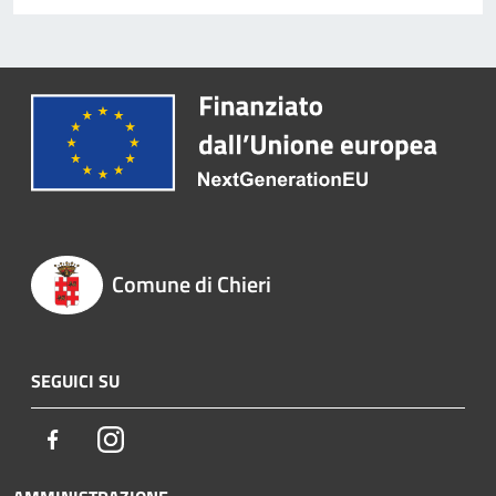
Comune di Chieri
SEGUICI SU
Facebook
Instagram