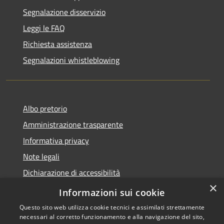
Segnalazione disservizio
Leggi le FAQ
Richiesta assistenza
Segnalazioni whistleblowing
Albo pretorio
Amministrazione trasparente
Informativa privacy
Note legali
Dichiarazione di accessibilità
×
Meccanismo di Feedback
Informazioni sui cookie
Questo sito web utilizza cookie tecnici e assimilati strettamente
necessari al corretto funzionamento e alla navigazione del sito,