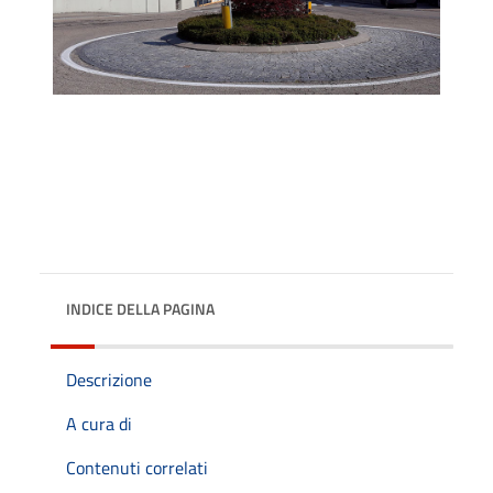
INDICE DELLA PAGINA
Descrizione
A cura di
Contenuti correlati