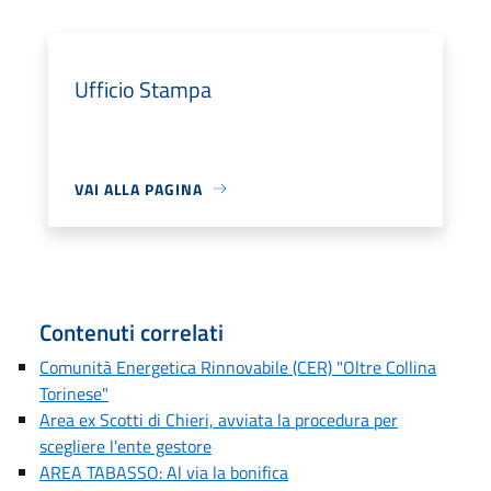
Ufficio Stampa
VAI ALLA PAGINA
Contenuti correlati
Comunità Energetica Rinnovabile (CER) "Oltre Collina
Torinese"
Area ex Scotti di Chieri, avviata la procedura per
scegliere l'ente gestore
AREA TABASSO: Al via la bonifica