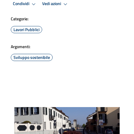
Condividi
Vedi azioni
Categorie:
Lavori Pubblici
Argomenti:
Sviluppo sostenibile