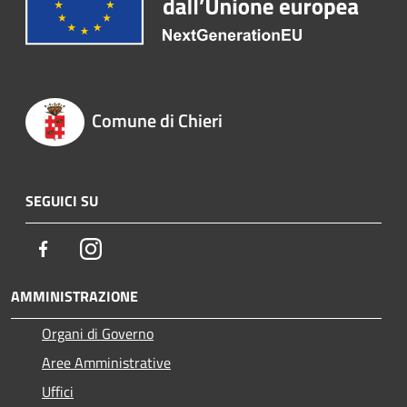
Comune di Chieri
SEGUICI SU
Facebook
Instagram
AMMINISTRAZIONE
Organi di Governo
Aree Amministrative
Uffici