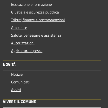
Educazione e formazione
Giustizia e sicurezza pubblica
Tributi,finanze e contravvenzioni
Ambiente
Salute, benessere e assistenza
Autorizzazioni
Agricoltura e pesca
NOVITÀ
Notizie
Comunicati
Avvisi
VIVERE IL COMUNE