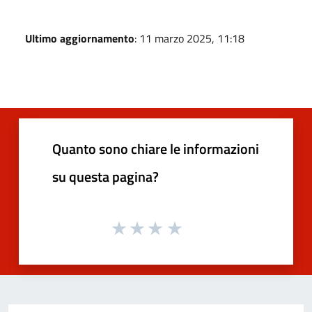
Ultimo aggiornamento
: 11 marzo 2025, 11:18
Quanto sono chiare le informazioni
su questa pagina?