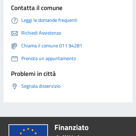
Contatta il comune
Leggi le domande frequenti
Richiedi Assistenza
Chiama il comune 011 94281
Prenota un appuntamento
Problemi in città
Segnala disservizio