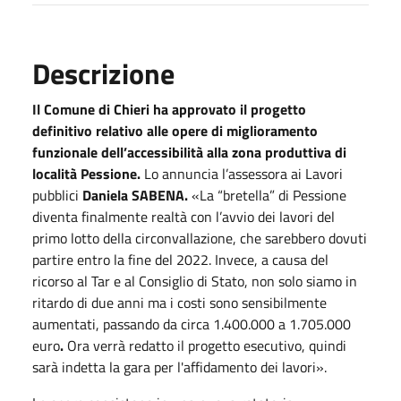
Descrizione
Il Comune di Chieri ha approvato il
progetto
definitivo relativo alle opere di miglioramento
funzionale dell’accessibilità alla zona produttiva di
località Pessione.
Lo annuncia l’assessora ai Lavori
pubblici
Daniela SABENA.
«La “bretella” di Pessione
diventa finalmente realtà con l’avvio dei lavori del
primo lotto della circonvallazione, che sarebbero dovuti
partire entro la fine del 2022. Invece, a causa del
ricorso al Tar e al Consiglio di Stato, non solo siamo in
ritardo di due anni ma i costi sono sensibilmente
aumentati, passando da circa 1.400.000 a 1.705.000
euro
.
Ora verrà redatto il progetto esecutivo, quindi
sarà indetta la gara per l'affidamento dei lavori».