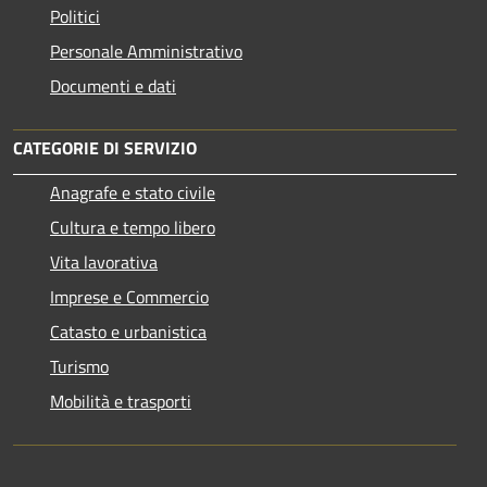
Politici
Personale Amministrativo
Documenti e dati
CATEGORIE DI SERVIZIO
Anagrafe e stato civile
Cultura e tempo libero
Vita lavorativa
Imprese e Commercio
Catasto e urbanistica
Turismo
Mobilità e trasporti