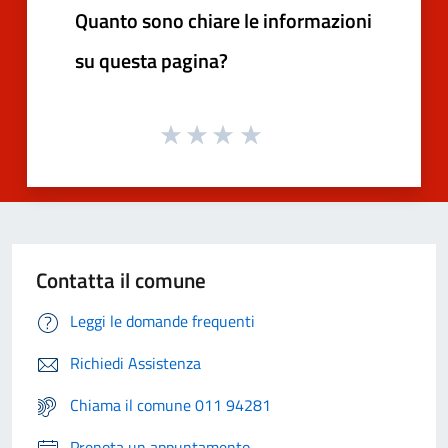
Quanto sono chiare le informazioni
su questa pagina?
Contatta il comune
Leggi le domande frequenti
Richiedi Assistenza
Chiama il comune 011 94281
Prenota un appuntamento