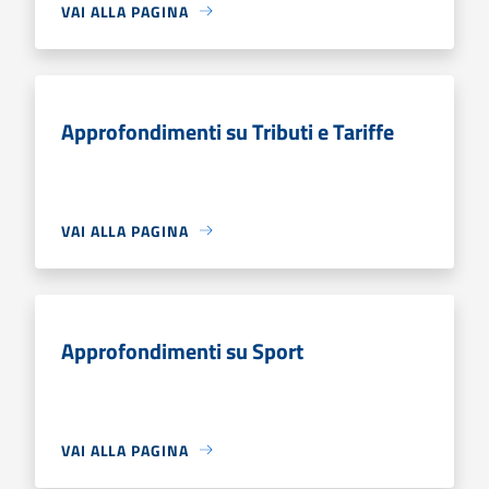
VAI ALLA PAGINA
Approfondimenti su Tributi e Tariffe
VAI ALLA PAGINA
Approfondimenti su Sport
VAI ALLA PAGINA