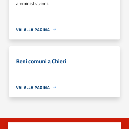
amministrazioni.
VAI ALLA PAGINA
Beni comuni a Chieri
VAI ALLA PAGINA