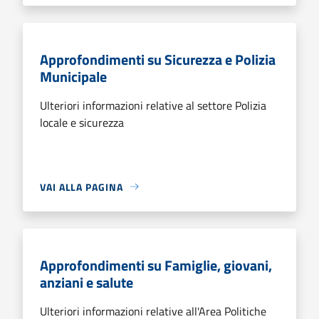
Approfondimenti su Sicurezza e Polizia
Municipale
Ulteriori informazioni relative al settore Polizia
locale e sicurezza
VAI ALLA PAGINA
Approfondimenti su Famiglie, giovani,
anziani e salute
Ulteriori informazioni relative all'Area Politiche