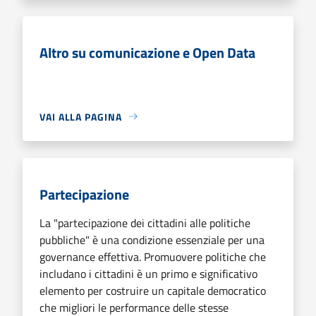
Altro su comunicazione e Open Data
VAI ALLA PAGINA
Partecipazione
La "partecipazione dei cittadini alle politiche
pubbliche" è una condizione essenziale per una
governance effettiva. Promuovere politiche che
includano i cittadini è un primo e significativo
elemento per costruire un capitale democratico
che migliori le performance delle stesse