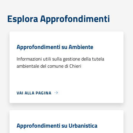
Esplora Approfondimenti
Approfondimenti su Ambiente
Informazioni utili sulla gestione della tutela
ambientale del comune di Chieri
VAI ALLA PAGINA
Approfondimenti su Urbanistica