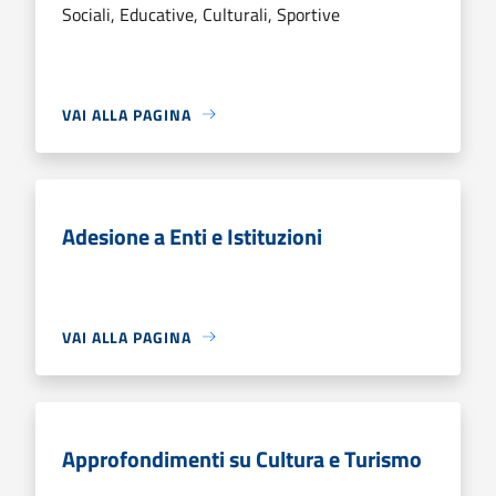
Sociali, Educative, Culturali, Sportive
VAI ALLA PAGINA
Adesione a Enti e Istituzioni
VAI ALLA PAGINA
Approfondimenti su Cultura e Turismo