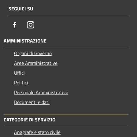
SEGUICI SU
Facebook
Instagram
AMMINISTRAZIONE
Organi di Governo
Aree Amministrative
Uffici
Politici
Personale Amministrativo
Documenti e dati
CATEGORIE DI SERVIZIO
Anagrafe e stato civile