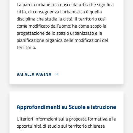
La parola urbanistica nasce da urbs che significa
città, di conseguenza l’urbanistica è quella
disciplina che studia la città, il territorio così
come modificato dall’uomo: ha come scopo la
progettazione dello spazio urbanizzato e la
pianificazione organica delle modificazioni del
territorio.
VAI ALLA PAGINA
Approfondimenti su Scuole e istruzione
Ulteriori informzioni sulla proposta formativa e le
opportuinità di studio sul territorio chierese