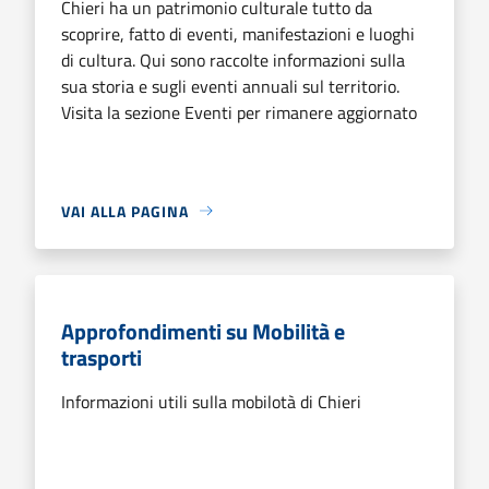
Chieri ha un patrimonio culturale tutto da
scoprire, fatto di eventi, manifestazioni e luoghi
di cultura. Qui sono raccolte informazioni sulla
sua storia e sugli eventi annuali sul territorio.
Visita la sezione Eventi per rimanere aggiornato
VAI ALLA PAGINA
Approfondimenti su Mobilità e
trasporti
Informazioni utili sulla mobilotà di Chieri