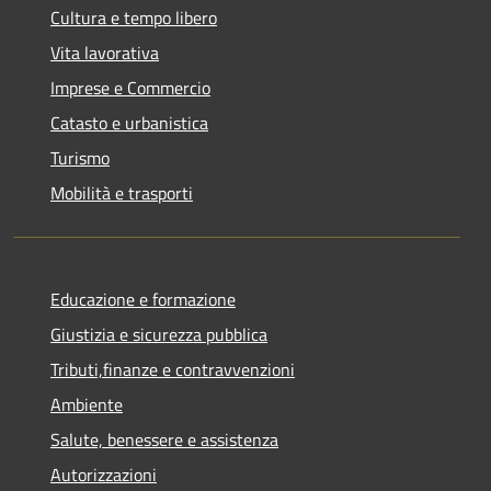
Cultura e tempo libero
Vita lavorativa
Imprese e Commercio
Catasto e urbanistica
Turismo
Mobilità e trasporti
Educazione e formazione
Giustizia e sicurezza pubblica
Tributi,finanze e contravvenzioni
Ambiente
Salute, benessere e assistenza
Autorizzazioni