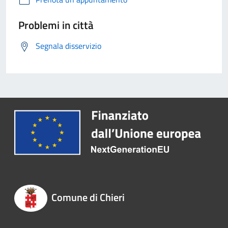
Problemi in città
Segnala disservizio
Comune di Chieri