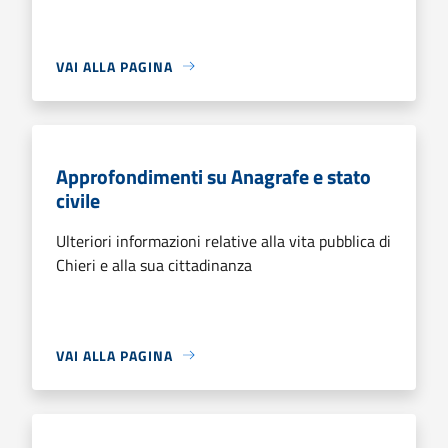
VAI ALLA PAGINA
Approfondimenti su Anagrafe e stato
civile
Ulteriori informazioni relative alla vita pubblica di
Chieri e alla sua cittadinanza
VAI ALLA PAGINA