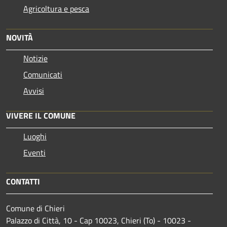
Agricoltura e pesca
NOVITÀ
Notizie
Comunicati
Avvisi
VIVERE IL COMUNE
Luoghi
Eventi
CONTATTI
Comune di Chieri
Palazzo di Città, 10 - Cap 10023, Chieri (To) - 10023 -