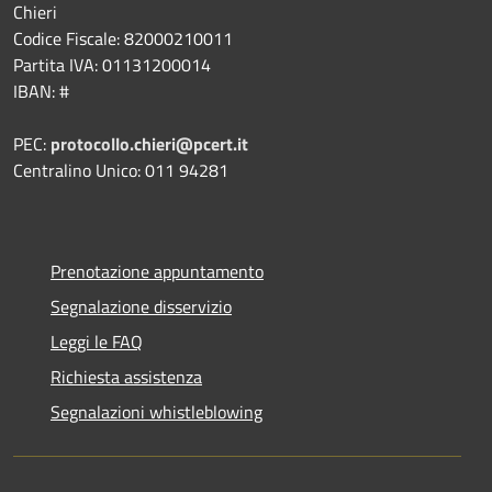
Chieri
Codice Fiscale: 82000210011
Partita IVA: 01131200014
IBAN: #
PEC:
protocollo.chieri@pcert.it
Centralino Unico: 011 94281
Prenotazione appuntamento
Segnalazione disservizio
Leggi le FAQ
Richiesta assistenza
Segnalazioni whistleblowing