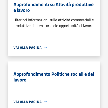
Approfondimenti su Attività produttive
e lavoro
Ulteriori informazioni sulle attività commerciali e
produttive del territorio ele opportunità di lavoro
VAI ALLA PAGINA
Approfondimento Politiche sociali e del
lavoro
VAI ALLA PAGINA