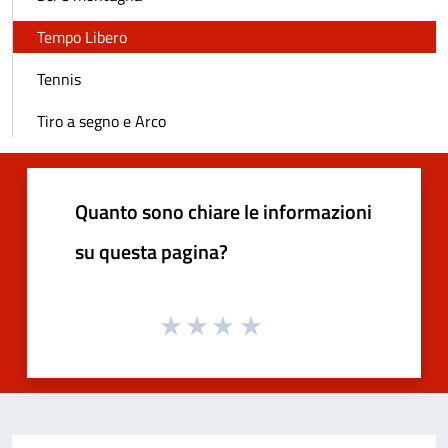
Tempo Libero
Tennis
Tiro a segno e Arco
Quanto sono chiare le informazioni
su questa pagina?