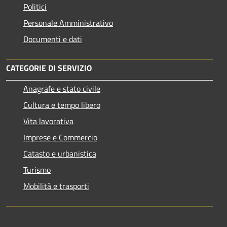
Politici
Personale Amministrativo
Documenti e dati
CATEGORIE DI SERVIZIO
Anagrafe e stato civile
Cultura e tempo libero
Vita lavorativa
Imprese e Commercio
Catasto e urbanistica
Turismo
Mobilità e trasporti