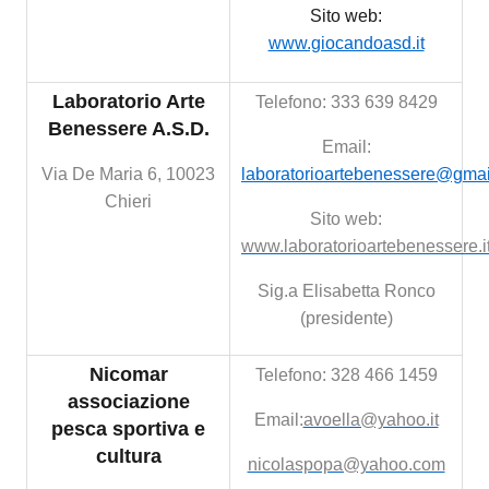
Sito web:
www.giocandoasd.it
Laboratorio Arte
Telefono: 333 639 8429
Benessere A.S.D.
Email:
Via De Maria 6, 10023
laboratorioartebenessere@gma
Chieri
Sito web:
www.laboratorioartebenessere.i
Sig.a Elisabetta Ronco
(presidente)
Nicomar
Telefono: 328 466 1459
associazione
Email:
avoella@yahoo.it
pesca sportiva e
cultura
nicolaspopa@yahoo.com