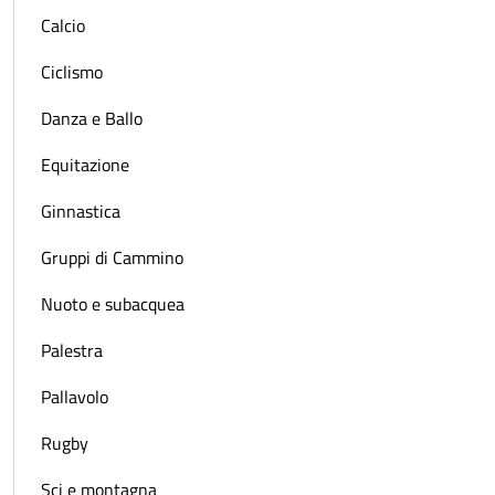
Calcio
Ciclismo
Danza e Ballo
Equitazione
Ginnastica
Gruppi di Cammino
Nuoto e subacquea
Palestra
Pallavolo
Rugby
Sci e montagna