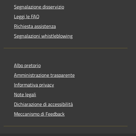
Segnalazione disservizio
Leggi le FAQ
Richiesta assistenza
Segnalazioni whistleblowing
Albo pretorio
Amministrazione trasparente
Informativa privacy
Note legali
Dichiarazione di accessibilità
Meccanismo di Feedback