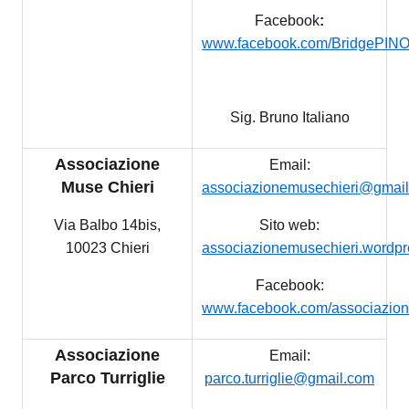
Facebook
:
www.facebook.com/BridgePIN
Sig. Bruno Italiano
Associazione
Email:
Muse Chieri
associazionemusechieri@gmai
Via Balbo 14bis,
Sito web:
10023 Chieri
associazionemusechieri.wordp
Facebook:
www.facebook.com/associazion
Associazione
Email:
Parco Turriglie
parco.turriglie@gmail.com