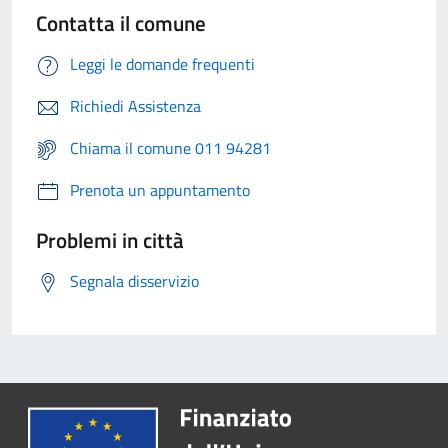
Contatta il comune
Leggi le domande frequenti
Richiedi Assistenza
Chiama il comune 011 94281
Prenota un appuntamento
Problemi in città
Segnala disservizio