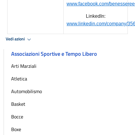
www.facebook.com/benessereeq
LinkedIn:
www.linkedin.com/company/35
Vedi azioni
Associazioni Sportive e Tempo Libero
Arti Marziali
Atletica
Automobilismo
Basket
Bocce
Boxe