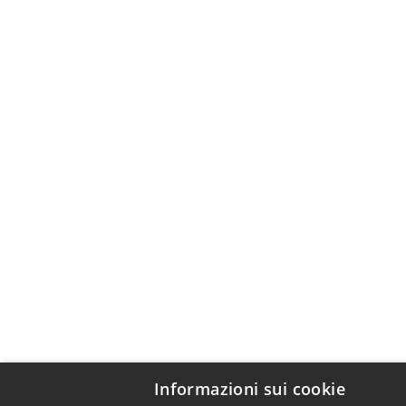
Informazioni sui cookie