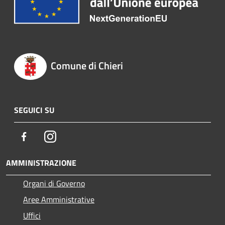
Comune di Chieri
SEGUICI SU
Facebook
Instagram
AMMINISTRAZIONE
Organi di Governo
Aree Amministrative
Uffici