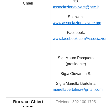
PEC
Chieri
associazionevivere@pec.it
Sito web:
www.associazionevivere.org
Facebook:
www.facebook.com/Associazio
Sig. Mauro Pasquero
(presidente)
Sig.a Giovanna S.
Sig.a Mariella Bertolina
mariellabertolina@gmail.com
Burraco Chieri
Telefono: 392 100 1795