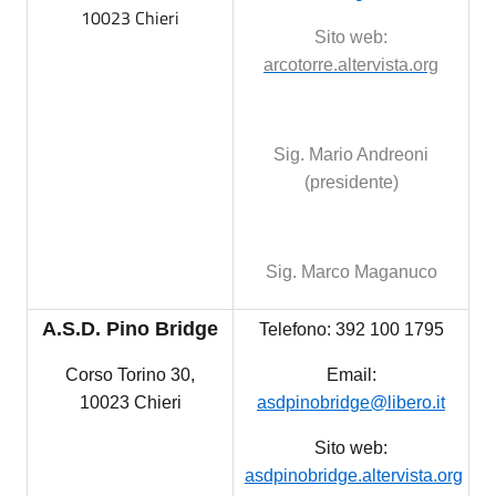
10023 Chieri
Sito web:
arcotorre.altervista.org
Sig. Mario Andreoni
(presidente)
Sig. Marco Maganuco
A.S.D. Pino Bridge
Telefono: 392 100 1795
Corso Torino 30,
Email:
10023 Chieri
asdpinobridge@libero.it
Sito web:
asdpinobridge.altervista.org