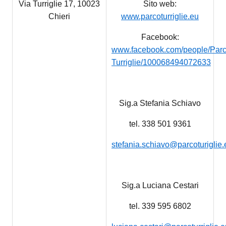
Via Turriglie 17, 10023
Sito web:
Chieri
www.parcoturriglie.eu
Facebook:
www.facebook.com/people/Parc
Turriglie/100068494072633
Sig.a Stefania Schiavo
tel. 338 501 9361
stefania.schiavo@parcoturiglie.
Sig.a Luciana Cestari
tel. 339 595 6802