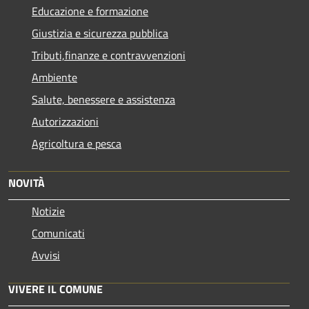
Educazione e formazione
Giustizia e sicurezza pubblica
Tributi,finanze e contravvenzioni
Ambiente
Salute, benessere e assistenza
Autorizzazioni
Agricoltura e pesca
NOVITÀ
Notizie
Comunicati
Avvisi
VIVERE IL COMUNE