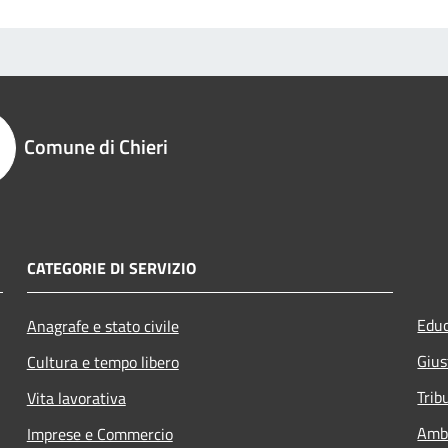
Comune di Chieri
CATEGORIE DI SERVIZIO
Educ
Anagrafe e stato civile
Gius
Cultura e tempo libero
Trib
Vita lavorativa
Amb
Imprese e Commercio