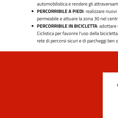
automobilistica e rendere gli attraversame
PERCORRIBILE A PIEDI
: realizzare nuovi
permeabile e attuare la zona 30 nel centro
PERCORRIBILE IN BICICLETTA
: adottare
Ciclistica per favorire l'uso della biciclet
rete di percorsi sicuri e di parcheggi ben 