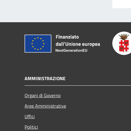
AMMINISTRAZIONE
Organi di Governo
Aree Amministrative
Uffici
Politici