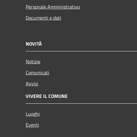
Personale Amministrativo
Documenti e dati
NOVITÀ
Notizie
Comunicati
Avvisi
VIVERE IL COMUNE
Luoghi
Eventi