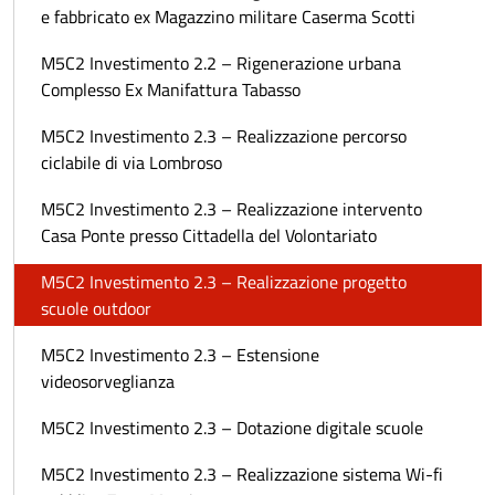
e fabbricato ex Magazzino militare Caserma Scotti
M5C2 Investimento 2.2 – Rigenerazione urbana
Complesso Ex Manifattura Tabasso
M5C2 Investimento 2.3 – Realizzazione percorso
ciclabile di via Lombroso
M5C2 Investimento 2.3 – Realizzazione intervento
Casa Ponte presso Cittadella del Volontariato
M5C2 Investimento 2.3 – Realizzazione progetto
scuole outdoor
M5C2 Investimento 2.3 – Estensione
videosorveglianza
M5C2 Investimento 2.3 – Dotazione digitale scuole
M5C2 Investimento 2.3 – Realizzazione sistema Wi-fi