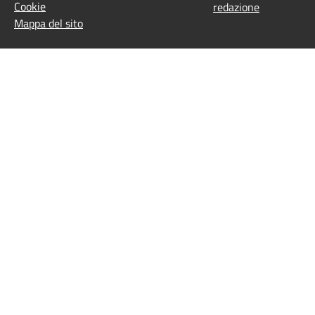
Cookie
redazione
Mappa del sito