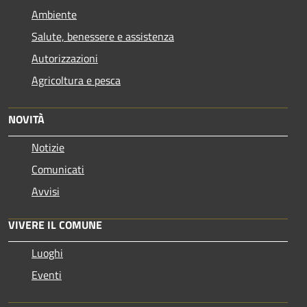
Ambiente
Salute, benessere e assistenza
Autorizzazioni
Agricoltura e pesca
NOVITÀ
Notizie
Comunicati
Avvisi
VIVERE IL COMUNE
Luoghi
Eventi