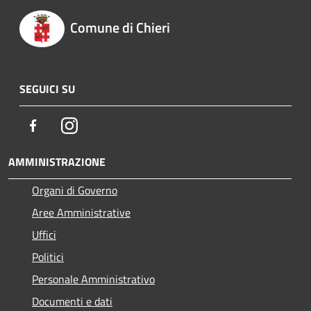
Comune di Chieri
SEGUICI SU
Facebook
Instagram
AMMINISTRAZIONE
Organi di Governo
Aree Amministrative
Uffici
Politici
Personale Amministrativo
Documenti e dati