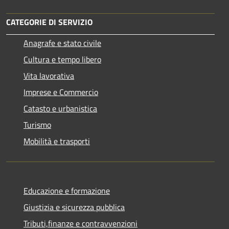
CATEGORIE DI SERVIZIO
Anagrafe e stato civile
Cultura e tempo libero
Vita lavorativa
Imprese e Commercio
Catasto e urbanistica
Turismo
Mobilità e trasporti
Educazione e formazione
Giustizia e sicurezza pubblica
Tributi,finanze e contravvenzioni