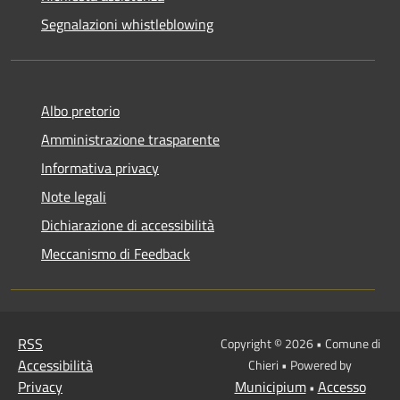
Segnalazioni whistleblowing
Albo pretorio
Amministrazione trasparente
Informativa privacy
Note legali
Dichiarazione di accessibilità
Meccanismo di Feedback
RSS
Copyright © 2026 • Comune di
Accessibilità
Chieri • Powered by
Privacy
Municipium
Accesso
•