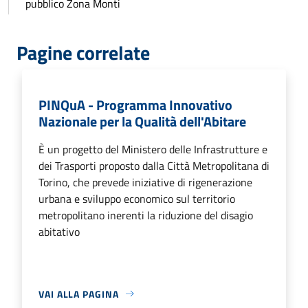
pubblico Zona Monti
Pagine correlate
PINQuA - Programma Innovativo
Nazionale per la Qualità dell'Abitare
È un progetto del Ministero delle Infrastrutture e
dei Trasporti proposto dalla Città Metropolitana di
Torino, che prevede iniziative di rigenerazione
urbana e sviluppo economico sul territorio
metropolitano inerenti la riduzione del disagio
abitativo
VAI ALLA PAGINA