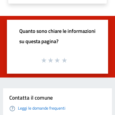
Quanto sono chiare le informazioni
su questa pagina?
Contatta il comune
Leggi le domande frequenti