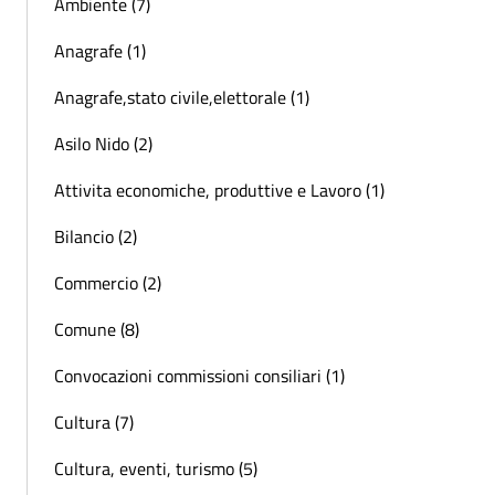
Ambiente (7)
Anagrafe (1)
Anagrafe,stato civile,elettorale (1)
Asilo Nido (2)
Attivita economiche, produttive e Lavoro (1)
Bilancio (2)
Commercio (2)
Comune (8)
Convocazioni commissioni consiliari (1)
Cultura (7)
Cultura, eventi, turismo (5)