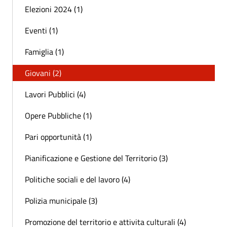
Elezioni 2024 (1)
Eventi (1)
Famiglia (1)
Giovani (2)
Lavori Pubblici (4)
Opere Pubbliche (1)
Pari opportunità (1)
Pianificazione e Gestione del Territorio (3)
Politiche sociali e del lavoro (4)
Polizia municipale (3)
Promozione del territorio e attivita culturali (4)