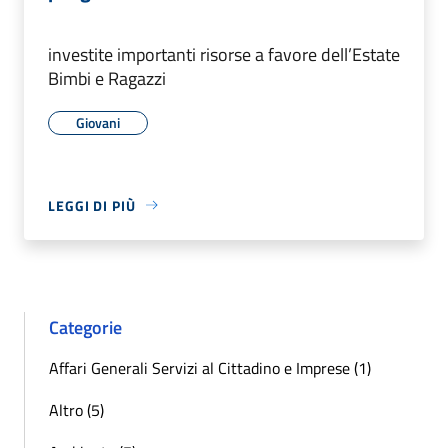
investite importanti risorse a favore dell’Estate
Bimbi e Ragazzi
Giovani
LEGGI DI PIÙ
Categorie
Affari Generali Servizi al Cittadino e Imprese (1)
Altro (5)