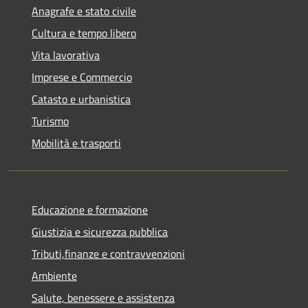
Anagrafe e stato civile
Cultura e tempo libero
Vita lavorativa
Imprese e Commercio
Catasto e urbanistica
Turismo
Mobilità e trasporti
Educazione e formazione
Giustizia e sicurezza pubblica
Tributi,finanze e contravvenzioni
Ambiente
Salute, benessere e assistenza