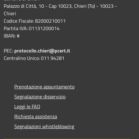
Palazzo di Città, 10 - Cap 10023, Chieri (To) - 10023 -
Chieri
Codice Fiscale: 82000210011
Partita IVA: 01131200014
IBAN: #
PEC:
protocollo.chieri@pcert.it
Centralino Unico: 011 94281
Prenotazione appuntamento
Segnalazione disservizio
Leggi le FAQ
Richiesta assistenza
Segnalazioni whistleblowing