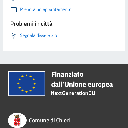
Prenota un appuntamento
Problemi in città
Segnala disservizio
Comune di Chieri