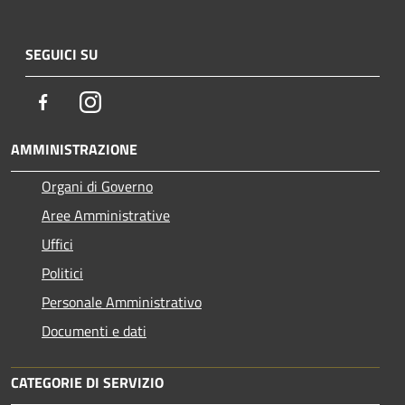
SEGUICI SU
Facebook
Instagram
AMMINISTRAZIONE
Organi di Governo
Aree Amministrative
Uffici
Politici
Personale Amministrativo
Documenti e dati
CATEGORIE DI SERVIZIO