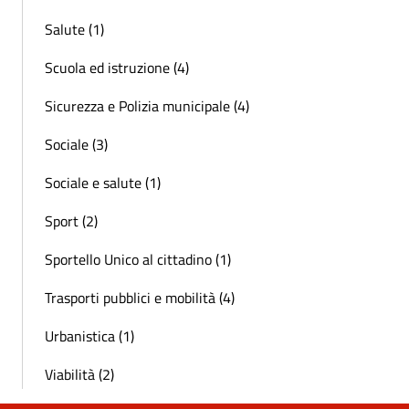
Salute (1)
Scuola ed istruzione (4)
Sicurezza e Polizia municipale (4)
Sociale (3)
Sociale e salute (1)
Sport (2)
Sportello Unico al cittadino (1)
Trasporti pubblici e mobilità (4)
Urbanistica (1)
Viabilità (2)