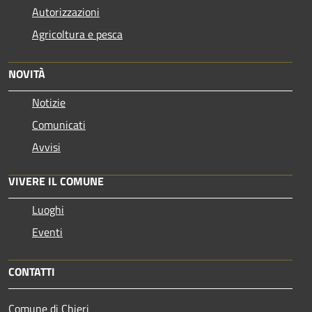
Autorizzazioni
Agricoltura e pesca
NOVITÀ
Notizie
Comunicati
Avvisi
VIVERE IL COMUNE
Luoghi
Eventi
CONTATTI
Comune di Chieri