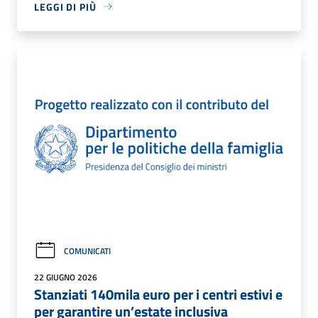
LEGGI DI PIÙ
COMUNICATI
22 GIUGNO 2026
Stanziati 140mila euro per i centri estivi e
per garantire un’estate inclusiva