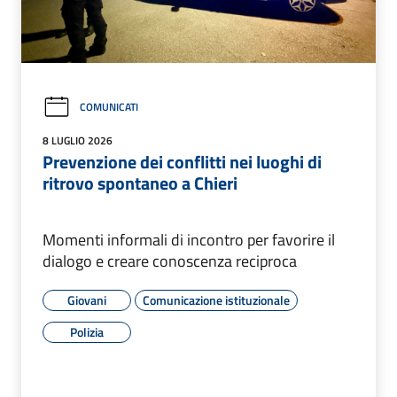
COMUNICATI
8 LUGLIO 2026
Prevenzione dei conflitti nei luoghi di
ritrovo spontaneo a Chieri
Momenti informali di incontro per favorire il
dialogo e creare conoscenza reciproca
Giovani
Comunicazione istituzionale
Polizia