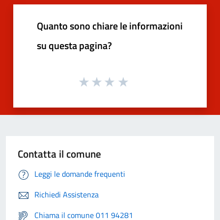
Quanto sono chiare le informazioni
su questa pagina?
Contatta il comune
Leggi le domande frequenti
Richiedi Assistenza
Chiama il comune 011 94281