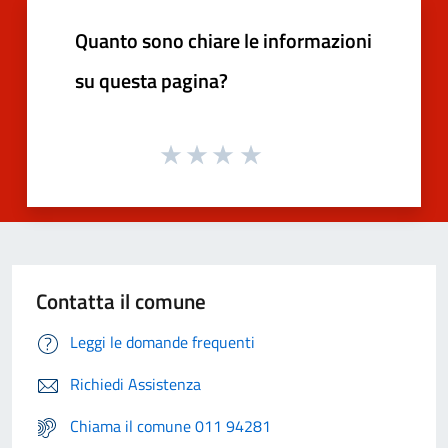
Quanto sono chiare le informazioni
su questa pagina?
Contatta il comune
Leggi le domande frequenti
Richiedi Assistenza
Chiama il comune 011 94281