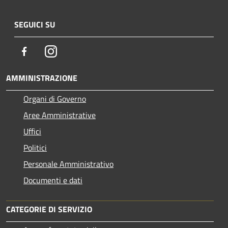
SEGUICI SU
Facebook
Instagram
AMMINISTRAZIONE
Organi di Governo
Aree Amministrative
Uffici
Politici
Personale Amministrativo
Documenti e dati
CATEGORIE DI SERVIZIO