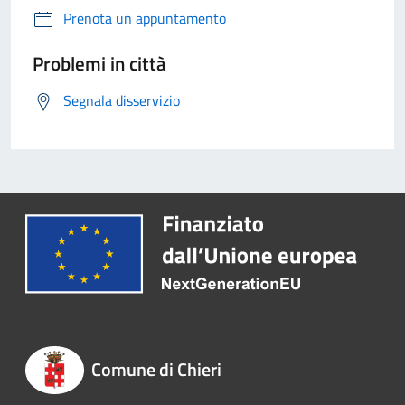
Prenota un appuntamento
Problemi in città
Segnala disservizio
Comune di Chieri