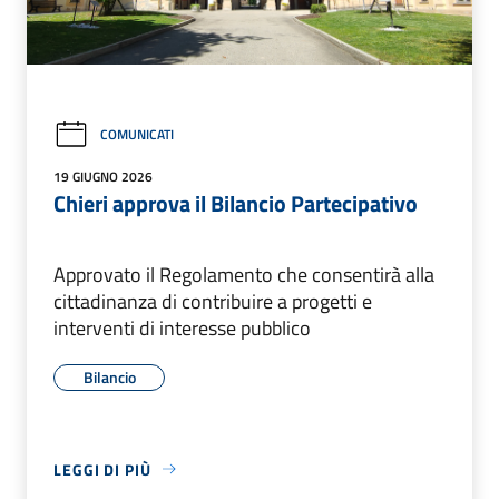
COMUNICATI
19 GIUGNO 2026
Chieri approva il Bilancio Partecipativo
Approvato il Regolamento che consentirà alla
cittadinanza di contribuire a progetti e
interventi di interesse pubblico
Bilancio
LEGGI DI PIÙ