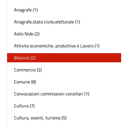
Anagrafe (1)
Anagrafe,stato civile,elettorale (1)
Asilo Nido (2)
Attivita economiche, produttive e Lavoro (1)
Bilancio (2)
Commercio (2)
Comune (8)
Convocazioni commissioni consiliari (1)
Cultura (7)
Cultura, eventi, turismo (5)