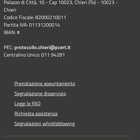
Palazzo di Città, 10 - Cap 10023, Chieri (To) - 10023 -
Chieri
Codice Fiscale: 82000210011
Partita IVA: 01131200014
IBAN: #
PEC:
protocollo.chieri@pcert.it
Centralino Unico: 011 94281
Prenotazione appuntamento
Segnalazione disservizio
Leggi le FAQ
Richiesta assistenza
Segnalazioni whistleblowing