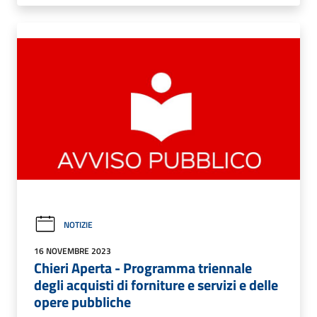
NOTIZIE
16 NOVEMBRE 2023
Chieri Aperta - Programma triennale
degli acquisti di forniture e servizi e delle
opere pubbliche