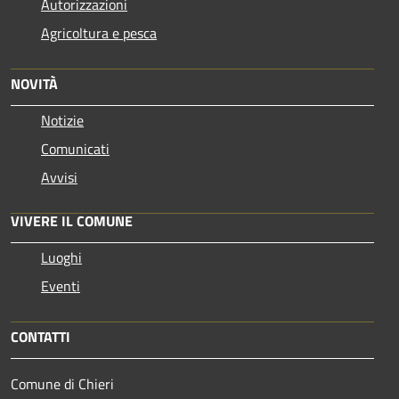
Autorizzazioni
Agricoltura e pesca
NOVITÀ
Notizie
Comunicati
Avvisi
VIVERE IL COMUNE
Luoghi
Eventi
CONTATTI
Comune di Chieri