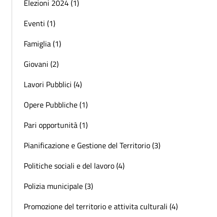
Elezioni 2024 (1)
Eventi (1)
Famiglia (1)
Giovani (2)
Lavori Pubblici (4)
Opere Pubbliche (1)
Pari opportunità (1)
Pianificazione e Gestione del Territorio (3)
Politiche sociali e del lavoro (4)
Polizia municipale (3)
Promozione del territorio e attivita culturali (4)