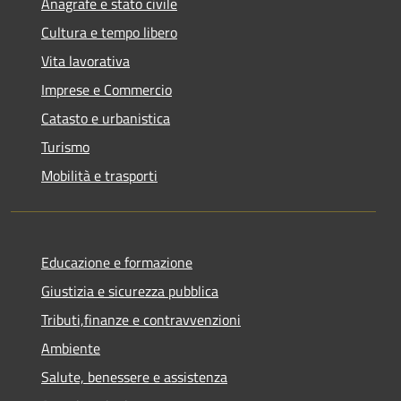
Anagrafe e stato civile
Cultura e tempo libero
Vita lavorativa
Imprese e Commercio
Catasto e urbanistica
Turismo
Mobilità e trasporti
Educazione e formazione
Giustizia e sicurezza pubblica
Tributi,finanze e contravvenzioni
Ambiente
Salute, benessere e assistenza