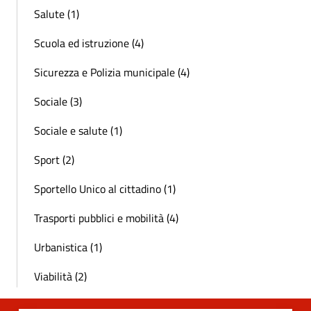
Salute (1)
Scuola ed istruzione (4)
Sicurezza e Polizia municipale (4)
Sociale (3)
Sociale e salute (1)
Sport (2)
Sportello Unico al cittadino (1)
Trasporti pubblici e mobilità (4)
Urbanistica (1)
Viabilità (2)