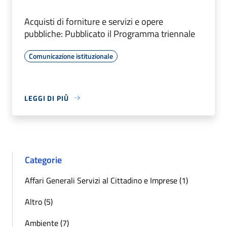
Acquisti di forniture e servizi e opere
pubbliche: Pubblicato il Programma triennale
Comunicazione istituzionale
LEGGI DI PIÙ
Categorie
Affari Generali Servizi al Cittadino e Imprese (1)
Altro (5)
Ambiente (7)