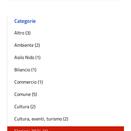
Categorie
Altro (3)
Ambiente (2)
Asilo Nido (1)
Bilancio (1)
Commercio (1)
Comune (5)
Cultura (2)
Cultura, eventi, turismo (2)
Elezioni 2024 (1)