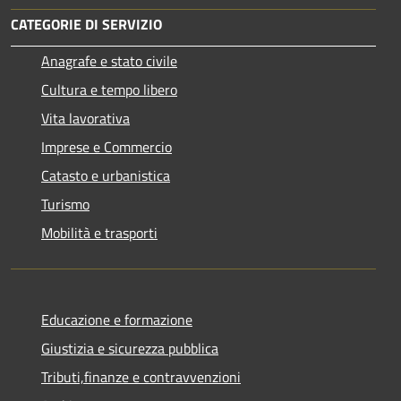
CATEGORIE DI SERVIZIO
Anagrafe e stato civile
Cultura e tempo libero
Vita lavorativa
Imprese e Commercio
Catasto e urbanistica
Turismo
Mobilità e trasporti
Educazione e formazione
Giustizia e sicurezza pubblica
Tributi,finanze e contravvenzioni