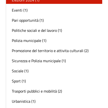
Eventi (1)
Pari opportunità (1)
Politiche sociali e del lavoro (1)
Polizia municipale (1)
Promozione del territorio e attivita culturali (2)
Sicurezza e Polizia municipale (1)
Sociale (1)
Sport (1)
Trasporti pubblici e mobilità (2)
Urbanistica (1)