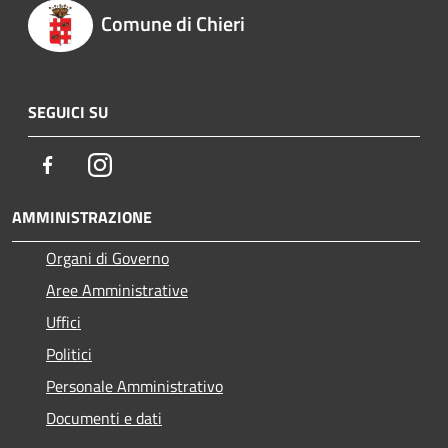
Comune di Chieri
SEGUICI SU
Facebook
Instagram
AMMINISTRAZIONE
Organi di Governo
Aree Amministrative
Uffici
Politici
Personale Amministrativo
Documenti e dati