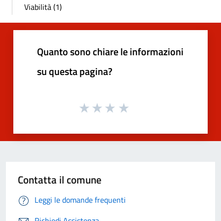
Viabilità (1)
Quanto sono chiare le informazioni
su questa pagina?
Contatta il comune
Leggi le domande frequenti
Richiedi Assistenza