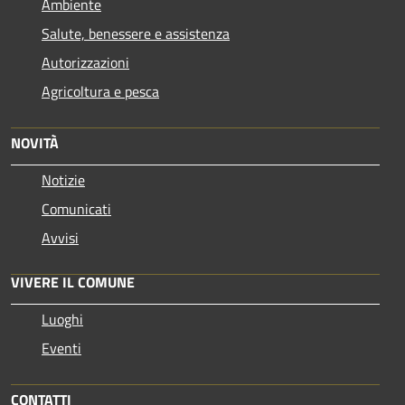
Ambiente
Salute, benessere e assistenza
Autorizzazioni
Agricoltura e pesca
NOVITÀ
Notizie
Comunicati
Avvisi
VIVERE IL COMUNE
Luoghi
Eventi
CONTATTI