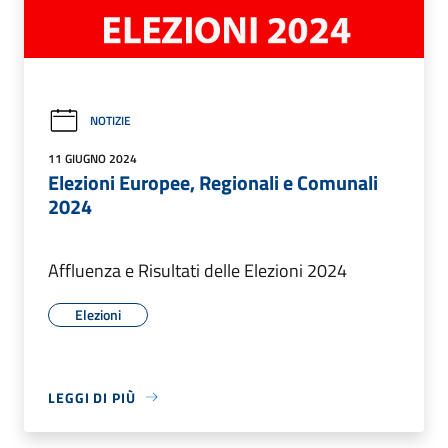
NOTIZIE
11 GIUGNO 2024
Elezioni Europee, Regionali e Comunali
2024
Affluenza e Risultati delle Elezioni 2024
Elezioni
LEGGI DI PIÙ