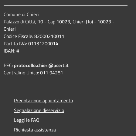
Comune di Chieri
Palazzo di Città, 10 - Cap 10023, Chieri (To) - 10023 -
Chieri
Codice Fiscale: 82000210011
Partita IVA: 01131200014
IBAN: #
PEC:
protocollo.chieri@pcert.it
Centralino Unico: 011 94281
Prenotazione appuntamento
Segnalazione disservizio
Leggi le FAQ
Richiesta assistenza