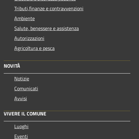
Tributi,finanze e contravvenzioni
Ambiente
Salute, benessere e assistenza
Autorizzazioni
Agricoltura e pesca
NOVITÀ
Notizie
Comunicati
Avvisi
VIVERE IL COMUNE
Luoghi
Eventi