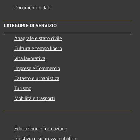
Documenti e dati
CATEGORIE DI SERVIZIO
Anagrafe e stato civile
Cultura e tempo libero
Vita lavorativa
Imprese e Commercio
Catasto e urbanistica
Turismo
Mobilità e trasporti
Educazione e formazione
Giustizia e sicurezza pubblica