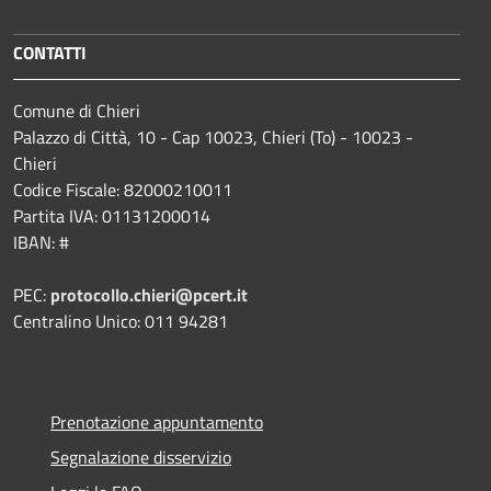
CONTATTI
Comune di Chieri
Palazzo di Città, 10 - Cap 10023, Chieri (To) - 10023 -
Chieri
Codice Fiscale: 82000210011
Partita IVA: 01131200014
IBAN: #
PEC:
protocollo.chieri@pcert.it
Centralino Unico: 011 94281
Prenotazione appuntamento
Segnalazione disservizio