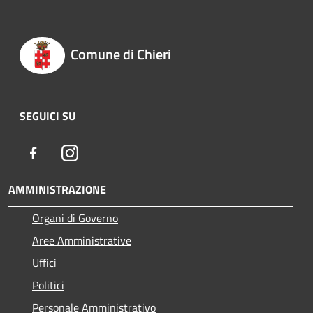
Comune di Chieri
SEGUICI SU
Facebook
Instagram
AMMINISTRAZIONE
Organi di Governo
Aree Amministrative
Uffici
Politici
Personale Amministrativo