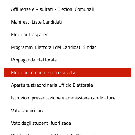
Affluenze e Risultati - Elezioni Comunali
Manifesti Liste Candidati
Elezioni Trasparenti
Programmi Elettorali dei Candidati Sindaci
Propaganda Elettorale
Elezioni Comunali: come si vota
Apertura straordinaria Ufficio Elettorale
Istruzioni presentazione e ammissione candidature
Voto Domiciliare
Voto degli studenti fuori sede