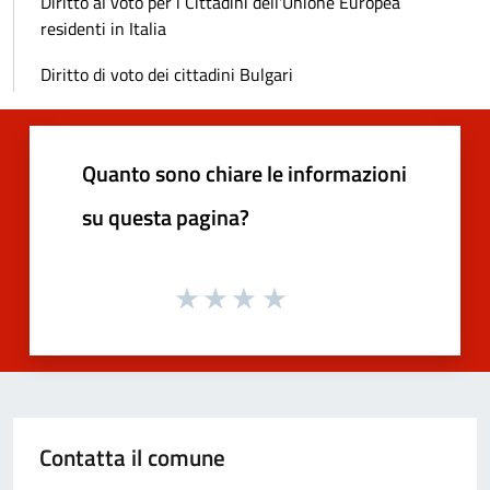
Diritto al voto per i Cittadini dell'Unione Europea
residenti in Italia
Diritto di voto dei cittadini Bulgari
Quanto sono chiare le informazioni
su questa pagina?
Contatta il comune