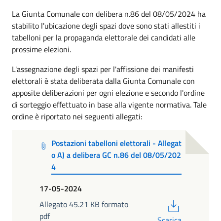
La Giunta Comunale con delibera n.86 del 08/05/2024 ha
stabilito l'ubicazione degli spazi dove sono stati allestiti i
tabelloni per la propaganda elettorale dei candidati alle
prossime elezioni.
L'assegnazione degli spazi per l'affissione dei manifesti
elettorali è stata deliberata dalla Giunta Comunale con
apposite deliberazioni per ogni elezione e secondo l'ordine
di sorteggio effettuato in base alla vigente normativa. Tale
ordine è riportato nei seguenti allegati:
Postazioni tabelloni elettorali - Allegat
o A) a delibera GC n.86 del 08/05/202
4
17-05-2024
PDF
Allegato 45.21 KB formato
pdf
Scarica