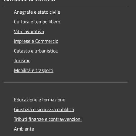
Anagrafe e stato civile
Cultura e tempo libero
Vita lavorativa
Imprese e Commercio
Catasto e urbanistica
Turismo
Mobilità e trasporti
Educazione e formazione
Giustizia e sicurezza pubblica
Tributi,finanze e contravvenzioni
Ambiente