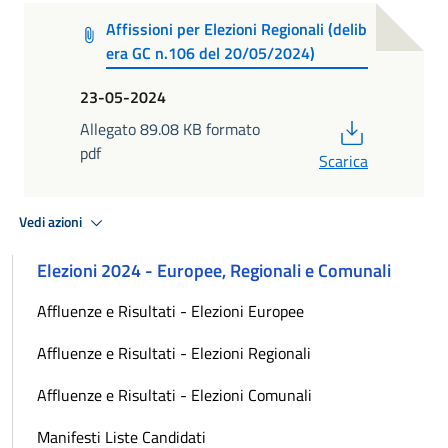
Affissioni per Elezioni Regionali (delib
era GC n.106 del 20/05/2024)
23-05-2024
PDF
Allegato 89.08 KB formato
pdf
Scarica
Vedi azioni
Elezioni 2024 - Europee, Regionali e Comunali
Affluenze e Risultati - Elezioni Europee
Affluenze e Risultati - Elezioni Regionali
Affluenze e Risultati - Elezioni Comunali
Manifesti Liste Candidati