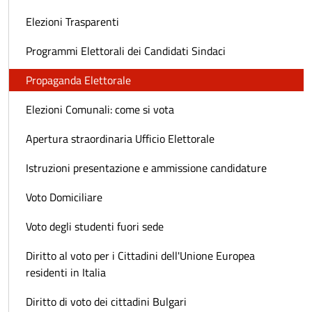
Elezioni Trasparenti
Programmi Elettorali dei Candidati Sindaci
Propaganda Elettorale
Elezioni Comunali: come si vota
Apertura straordinaria Ufficio Elettorale
Istruzioni presentazione e ammissione candidature
Voto Domiciliare
Voto degli studenti fuori sede
Diritto al voto per i Cittadini dell'Unione Europea
residenti in Italia
Diritto di voto dei cittadini Bulgari