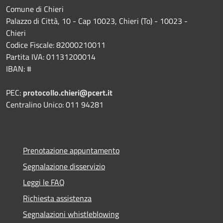
Comune di Chieri
Palazzo di Città, 10 - Cap 10023, Chieri (To) - 10023 -
Chieri
Codice Fiscale: 82000210011
Partita IVA: 01131200014
IBAN: #
PEC:
protocollo.chieri@pcert.it
Centralino Unico: 011 94281
Prenotazione appuntamento
Segnalazione disservizio
Leggi le FAQ
Richiesta assistenza
Segnalazioni whistleblowing