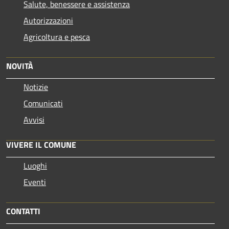
Salute, benessere e assistenza
Autorizzazioni
Agricoltura e pesca
NOVITÀ
Notizie
Comunicati
Avvisi
VIVERE IL COMUNE
Luoghi
Eventi
CONTATTI