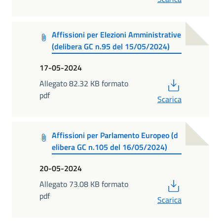
Affissioni per Elezioni Amministrative
(delibera GC n.95 del 15/05/2024)
17-05-2024
PDF
Allegato 82.32 KB formato
pdf
Scarica
Affissioni per Parlamento Europeo (d
elibera GC n.105 del 16/05/2024)
20-05-2024
PDF
Allegato 73.08 KB formato
pdf
Scarica