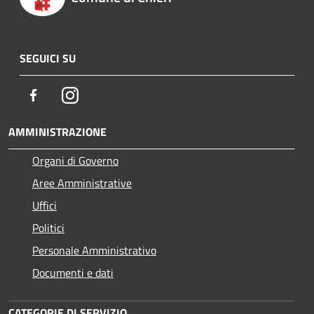
SEGUICI SU
Facebook
Instagram
AMMINISTRAZIONE
Organi di Governo
Aree Amministrative
Uffici
Politici
Personale Amministrativo
Documenti e dati
CATEGORIE DI SERVIZIO