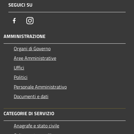
SEGUICI SU
Facebook
Instagram
AMMINISTRAZIONE
Organi di Governo
Aree Amministrative
Uffici
Politici
Personale Amministrativo
Documenti e dati
CATEGORIE DI SERVIZIO
Anagrafe e stato civile