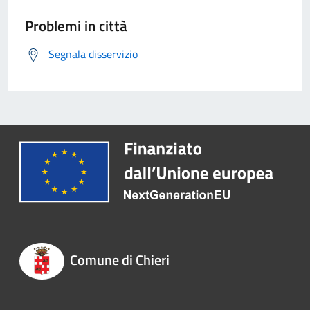
Problemi in città
Segnala disservizio
Comune di Chieri