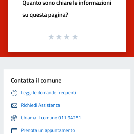
Quanto sono chiare le informazioni
su questa pagina?
Contatta il comune
Leggi le domande frequenti
Richiedi Assistenza
Chiama il comune 011 94281
Prenota un appuntamento