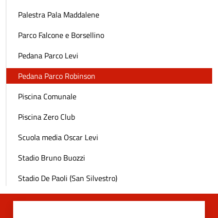
Palestra Pala Maddalene
Parco Falcone e Borsellino
Pedana Parco Levi
Pedana Parco Robinson
Piscina Comunale
Piscina Zero Club
Scuola media Oscar Levi
Stadio Bruno Buozzi
Stadio De Paoli (San Silvestro)