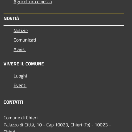
Agricoltura e pesca
NOVITÀ
Notizie
Comunicati
Avvisi
VIVERE IL COMUNE
Luoghi
Eventi
CONTATTI
Comune di Chieri
Palazzo di Città, 10 - Cap 10023, Chieri (To) - 10023 -
Chieri