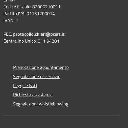
Codice Fiscale: 82000210011
Partita IVA: 01131200014
IBAN: #
PEC:
protocollo.chieri@pcert.it
Centralino Unico: 011 94281
Prenotazione appuntamento
Segnalazione disservizio
Leggi le FAQ
Richiesta assistenza
Segnalazioni whistleblowing