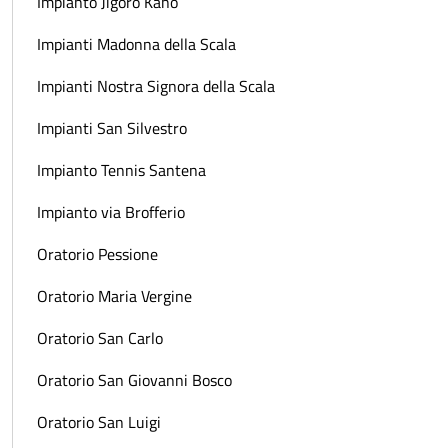
Impianto Jigoro Kano
Impianti Madonna della Scala
Impianti Nostra Signora della Scala
Impianti San Silvestro
Impianto Tennis Santena
Impianto via Brofferio
Oratorio Pessione
Oratorio Maria Vergine
Oratorio San Carlo
Oratorio San Giovanni Bosco
Oratorio San Luigi