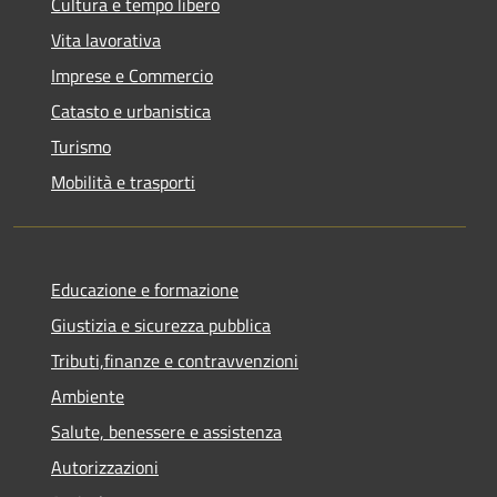
Cultura e tempo libero
Vita lavorativa
Imprese e Commercio
Catasto e urbanistica
Turismo
Mobilità e trasporti
Educazione e formazione
Giustizia e sicurezza pubblica
Tributi,finanze e contravvenzioni
Ambiente
Salute, benessere e assistenza
Autorizzazioni