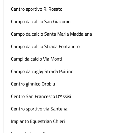
Centro sportivo R. Rosato
Campo da calcio San Giacomo
Campo da calcio Santa Maria Maddalena
Campo da calcio Strada Fontaneto
Campi da calcio Via Monti
Campo da rugby Strada Poirino
Centro ginnico Oroblu
Centro San Francesco D'Assisi
Centro sportivo via Santena
Impianto Equestrian Chieri