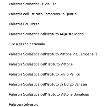
Palestra Scolastica Di Via Fea
Palestra dell' Istituto Comprensivo Quarini
Palestre Equilibrea
Palestra Scolastica dell'Istituto Augusto Monti
Tiro a segno nazionale
Palestra Scolastica dell'Istituto Vittone Via Campanella
Palestra Scolastica dell' Istituto Vittone
Palestra Scolastica dell'Istituto Silvio Pellico
Palestra Scolastica dell'Istituto Di Borgo Venezia
Palestra Scolastica dell' Istituto Vittone Bonafous
Pala San Silvestro