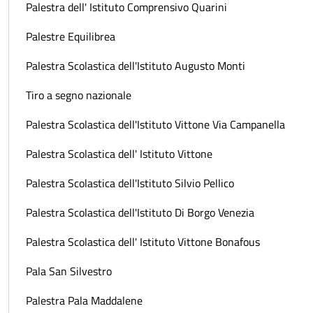
Palestra dell' Istituto Comprensivo Quarini
Palestre Equilibrea
Palestra Scolastica dell'Istituto Augusto Monti
Tiro a segno nazionale
Palestra Scolastica dell'Istituto Vittone Via Campanella
Palestra Scolastica dell' Istituto Vittone
Palestra Scolastica dell'Istituto Silvio Pellico
Palestra Scolastica dell'Istituto Di Borgo Venezia
Palestra Scolastica dell' Istituto Vittone Bonafous
Pala San Silvestro
Palestra Pala Maddalene