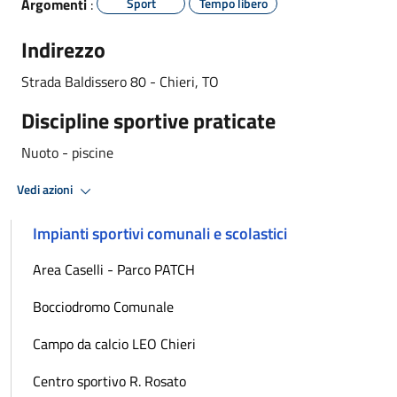
Argomenti
:
Sport
Tempo libero
Indirezzo
Strada Baldissero 80 -
Chieri, TO
Discipline sportive praticate
Nuoto - piscine
Vedi azioni
Impianti sportivi comunali e scolastici
Area Caselli - Parco PATCH
Bocciodromo Comunale
Campo da calcio LEO Chieri
Centro sportivo R. Rosato