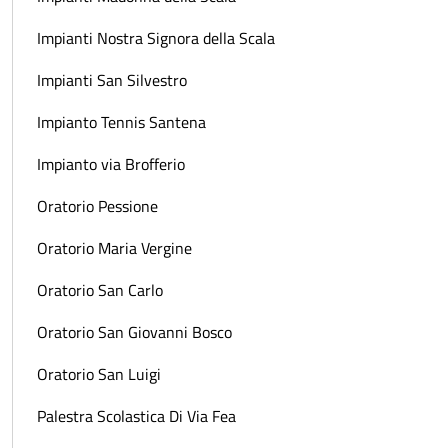
Impianti Nostra Signora della Scala
Impianti San Silvestro
Impianto Tennis Santena
Impianto via Brofferio
Oratorio Pessione
Oratorio Maria Vergine
Oratorio San Carlo
Oratorio San Giovanni Bosco
Oratorio San Luigi
Palestra Scolastica Di Via Fea