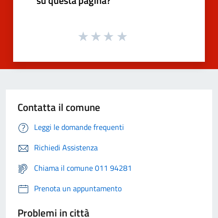
su questa pagina?
Contatta il comune
Leggi le domande frequenti
Richiedi Assistenza
Chiama il comune 011 94281
Prenota un appuntamento
Problemi in città