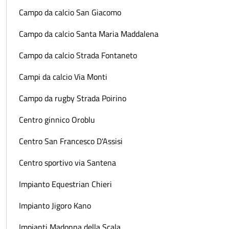
Campo da calcio San Giacomo
Campo da calcio Santa Maria Maddalena
Campo da calcio Strada Fontaneto
Campi da calcio Via Monti
Campo da rugby Strada Poirino
Centro ginnico Oroblu
Centro San Francesco D'Assisi
Centro sportivo via Santena
Impianto Equestrian Chieri
Impianto Jigoro Kano
Impianti Madonna della Scala