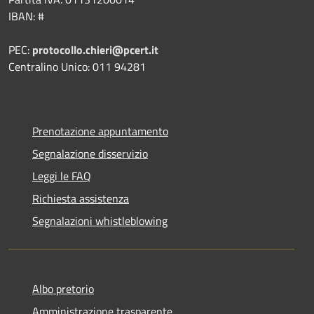
IBAN: #
PEC:
protocollo.chieri@pcert.it
Centralino Unico: 011 94281
Prenotazione appuntamento
Segnalazione disservizio
Leggi le FAQ
Richiesta assistenza
Segnalazioni whistleblowing
Albo pretorio
Amministrazione trasparente