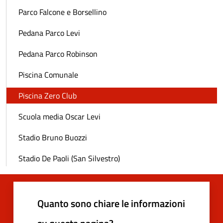
Parco Falcone e Borsellino
Pedana Parco Levi
Pedana Parco Robinson
Piscina Comunale
Piscina Zero Club
Scuola media Oscar Levi
Stadio Bruno Buozzi
Stadio De Paoli (San Silvestro)
Quanto sono chiare le informazioni