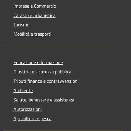
Imprese e Commercio
Catasto e urbanistica
Turismo
Mobilità e trasporti
Educazione e formazione
Giustizia e sicurezza pubblica
Tributi,finanze e contravvenzioni
Ambiente
Salute, benessere e assistenza
Autorizzazioni
Agricoltura e pesca