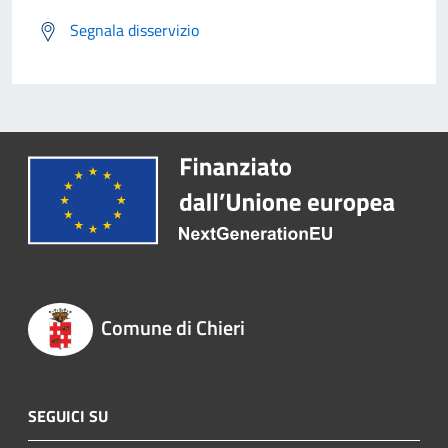
Segnala disservizio
Comune di Chieri
SEGUICI SU