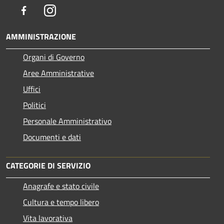
Facebook
Instagram
AMMINISTRAZIONE
Organi di Governo
Aree Amministrative
Uffici
Politici
Personale Amministrativo
Documenti e dati
CATEGORIE DI SERVIZIO
Anagrafe e stato civile
Cultura e tempo libero
Vita lavorativa