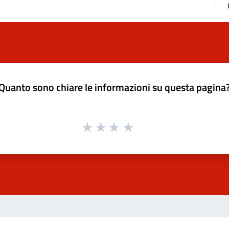
Quanto sono chiare le informazioni su questa pagina