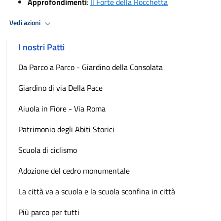
Approfondimenti
:
Il Forte della Rocchetta
Vedi azioni
I nostri Patti
Da Parco a Parco - Giardino della Consolata
Giardino di via Della Pace
Aiuola in Fiore - Via Roma
Patrimonio degli Abiti Storici
Scuola di ciclismo
Adozione del cedro monumentale
La città va a scuola e la scuola sconfina in città
Più parco per tutti