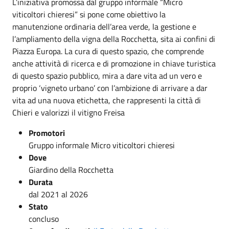
L’iniziativa promossa dal gruppo informale “Micro
viticoltori chieresi” si pone come obiettivo la
manutenzione ordinaria dell’area verde, la gestione e
l’ampliamento della vigna della Rocchetta, sita ai confini di
Piazza Europa. La cura di questo spazio, che comprende
anche attività di ricerca e di promozione in chiave turistica
di questo spazio pubblico, mira a dare vita ad un vero e
proprio ‘vigneto urbano’ con l’ambizione di arrivare a dar
vita ad una nuova etichetta, che rappresenti la città di
Chieri e valorizzi il vitigno Freisa
Promotori
Gruppo informale Micro viticoltori chieresi
Dove
Giardino della Rocchetta
Durata
dal 2021 al 2026
Stato
concluso