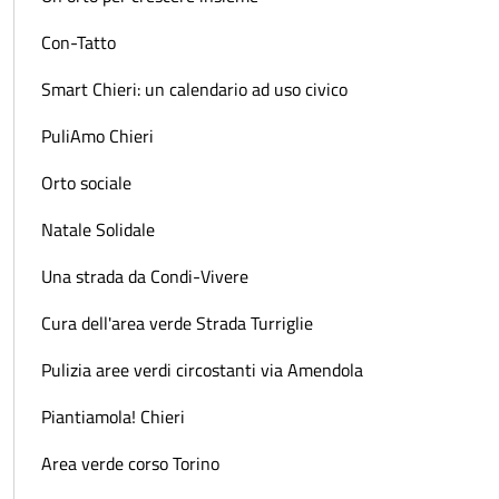
Con-Tatto
Smart Chieri: un calendario ad uso civico
PuliAmo Chieri
Orto sociale
Natale Solidale
Una strada da Condi-Vivere
Cura dell'area verde Strada Turriglie
Pulizia aree verdi circostanti via Amendola
Piantiamola! Chieri
Area verde corso Torino