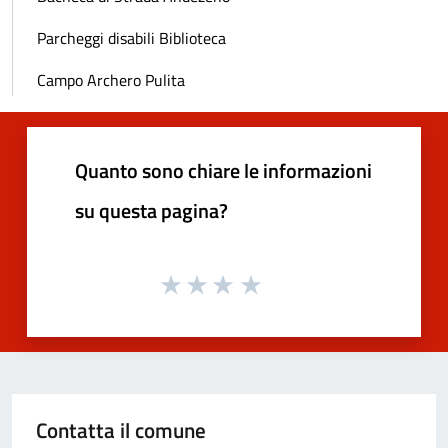
Parcheggi disabili Biblioteca
Campo Archero Pulita
Quanto sono chiare le informazioni
su questa pagina?
Contatta il comune