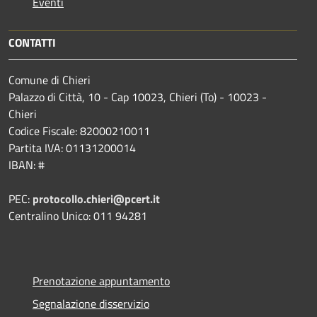
Eventi
CONTATTI
Comune di Chieri
Palazzo di Città, 10 - Cap 10023, Chieri (To) - 10023 -
Chieri
Codice Fiscale: 82000210011
Partita IVA: 01131200014
IBAN: #
PEC:
protocollo.chieri@pcert.it
Centralino Unico: 011 94281
Prenotazione appuntamento
Segnalazione disservizio