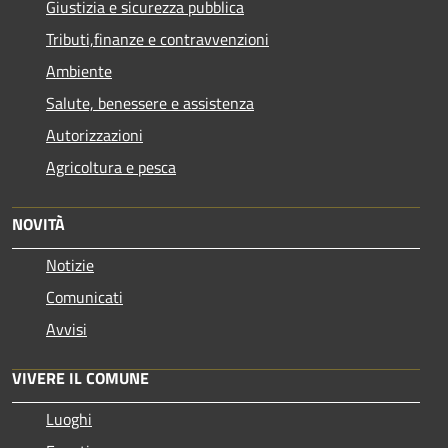
Giustizia e sicurezza pubblica
Tributi,finanze e contravvenzioni
Ambiente
Salute, benessere e assistenza
Autorizzazioni
Agricoltura e pesca
NOVITÀ
Notizie
Comunicati
Avvisi
VIVERE IL COMUNE
Luoghi