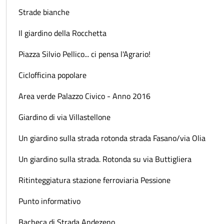
Strade bianche
Il giardino della Rocchetta
Piazza Silvio Pellico... ci pensa l'Agrario!
Ciclofficina popolare
Area verde Palazzo Civico - Anno 2016
Giardino di via Villastellone
Un giardino sulla strada rotonda strada Fasano/via Olia
Un giardino sulla strada. Rotonda su via Buttigliera
Ritinteggiatura stazione ferroviaria Pessione
Punto informativo
Bacheca di Strada Andezeno