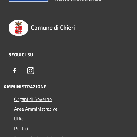
Comune di Chieri
SEGUICI SU
Facebook
Instagram
AMMINISTRAZIONE
Organi di Governo
Aree Amministrative
Uffici
Politici