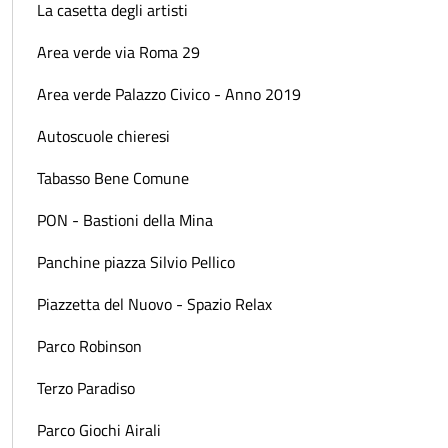
La casetta degli artisti
Area verde via Roma 29
Area verde Palazzo Civico - Anno 2019
Autoscuole chieresi
Tabasso Bene Comune
PON - Bastioni della Mina
Panchine piazza Silvio Pellico
Piazzetta del Nuovo - Spazio Relax
Parco Robinson
Terzo Paradiso
Parco Giochi Airali