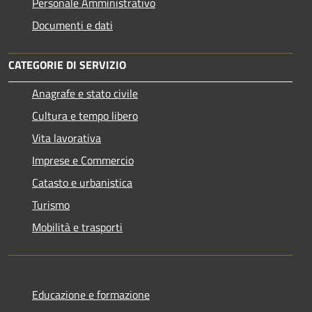
Personale Amministrativo
Documenti e dati
CATEGORIE DI SERVIZIO
Anagrafe e stato civile
Cultura e tempo libero
Vita lavorativa
Imprese e Commercio
Catasto e urbanistica
Turismo
Mobilità e trasporti
Educazione e formazione