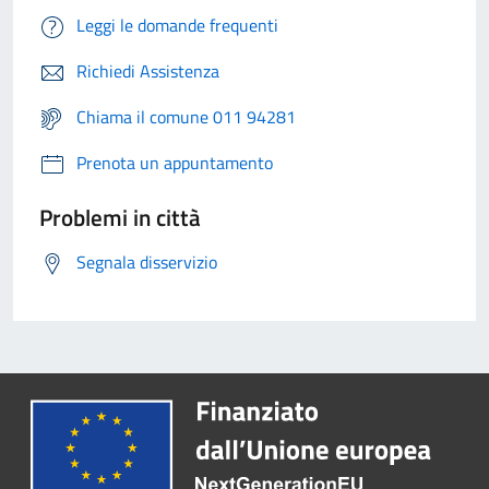
Leggi le domande frequenti
Richiedi Assistenza
Chiama il comune 011 94281
Prenota un appuntamento
Problemi in città
Segnala disservizio