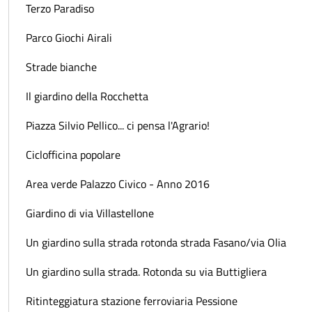
Terzo Paradiso
Parco Giochi Airali
Strade bianche
Il giardino della Rocchetta
Piazza Silvio Pellico... ci pensa l'Agrario!
Ciclofficina popolare
Area verde Palazzo Civico - Anno 2016
Giardino di via Villastellone
Un giardino sulla strada rotonda strada Fasano/via Olia
Un giardino sulla strada. Rotonda su via Buttigliera
Ritinteggiatura stazione ferroviaria Pessione