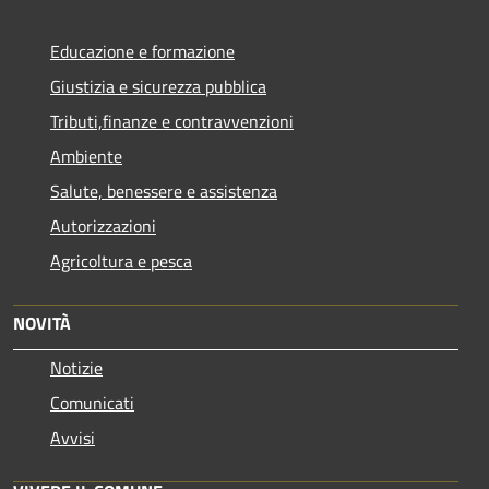
Educazione e formazione
Giustizia e sicurezza pubblica
Tributi,finanze e contravvenzioni
Ambiente
Salute, benessere e assistenza
Autorizzazioni
Agricoltura e pesca
NOVITÀ
Notizie
Comunicati
Avvisi