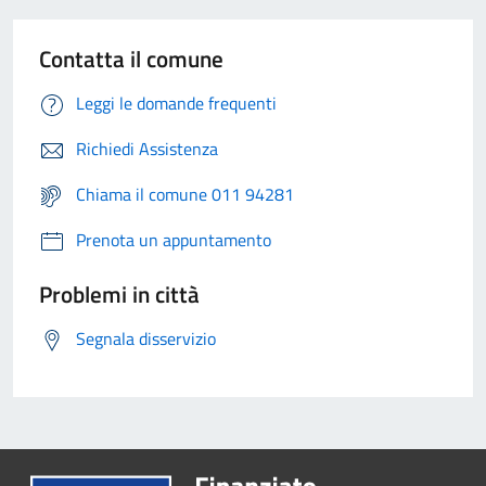
Contatta il comune
Leggi le domande frequenti
Richiedi Assistenza
Chiama il comune 011 94281
Prenota un appuntamento
Problemi in città
Segnala disservizio