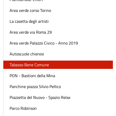
Area verde corso Torino
La casetta degli artisti
Area verde via Roma 29
Area verde Palazzo Civico - Anno 2019
Autoscuole chieresi
Tabasso Bene Comune
PON - Bastioni della Mina
Panchine piazza Silvio Pellico
Piazzetta del Nuovo - Spazio Relax
Parco Robinson