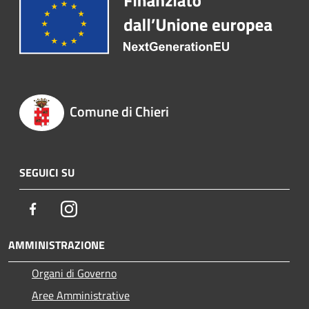
Comune di Chieri
SEGUICI SU
Facebook
Instagram
AMMINISTRAZIONE
Organi di Governo
Aree Amministrative