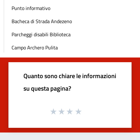
Punto informativo
Bacheca di Strada Andezeno
Parcheggi disabili Biblioteca
Campo Archero Pulita
Quanto sono chiare le informazioni
su questa pagina?