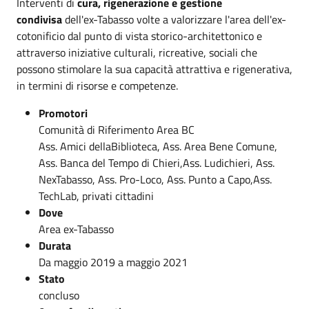
Interventi di
cura, rigenerazione e gestione
condivisa
dell'ex-Tabasso volte a valorizzare l'area dell'ex-
cotonificio dal punto di vista storico-architettonico e
attraverso iniziative culturali, ricreative, sociali che
possono stimolare la sua capacità attrattiva e rigenerativa,
in termini di risorse e competenze.
Promotori
Comunità di Riferimento Area BC
Ass. Amici dellaBiblioteca, Ass. Area Bene Comune,
Ass. Banca del Tempo di Chieri,Ass. Ludichieri, Ass.
NexTabasso, Ass. Pro-Loco, Ass. Punto a Capo,Ass.
TechLab, privati cittadini
Dove
Area ex-Tabasso
Durata
Da maggio 2019 a maggio 2021
Stato
concluso