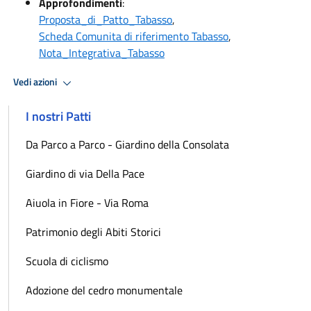
Approfondimenti
:
Proposta_di_Patto_Tabasso
,
Scheda Comunita di riferimento Tabasso
,
Nota_Integrativa_Tabasso
Vedi azioni
I nostri Patti
Da Parco a Parco - Giardino della Consolata
Giardino di via Della Pace
Aiuola in Fiore - Via Roma
Patrimonio degli Abiti Storici
Scuola di ciclismo
Adozione del cedro monumentale