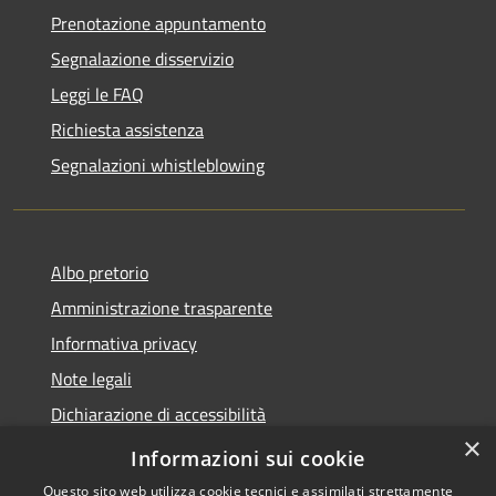
Prenotazione appuntamento
Segnalazione disservizio
Leggi le FAQ
Richiesta assistenza
Segnalazioni whistleblowing
Albo pretorio
Amministrazione trasparente
Informativa privacy
Note legali
Dichiarazione di accessibilità
×
Meccanismo di Feedback
Informazioni sui cookie
Questo sito web utilizza cookie tecnici e assimilati strettamente