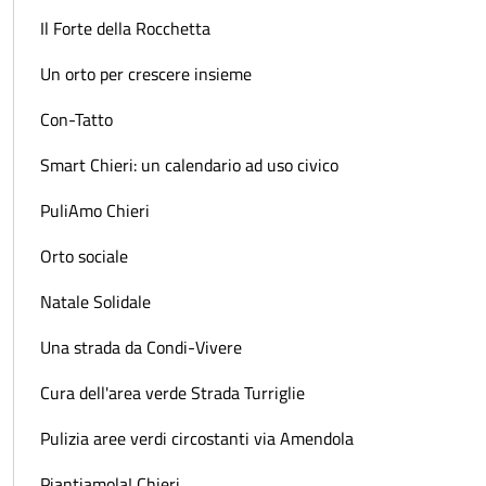
Il Forte della Rocchetta
Un orto per crescere insieme
Con-Tatto
Smart Chieri: un calendario ad uso civico
PuliAmo Chieri
Orto sociale
Natale Solidale
Una strada da Condi-Vivere
Cura dell'area verde Strada Turriglie
Pulizia aree verdi circostanti via Amendola
Piantiamola! Chieri