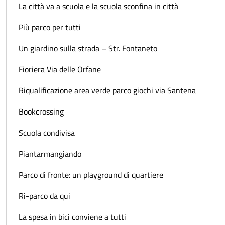
La città va a scuola e la scuola sconfina in città
Più parco per tutti
Un giardino sulla strada – Str. Fontaneto
Fioriera Via delle Orfane
Riqualificazione area verde parco giochi via Santena
Bookcrossing
Scuola condivisa
Piantarmangiando
Parco di fronte: un playground di quartiere
Ri-parco da qui
La spesa in bici conviene a tutti