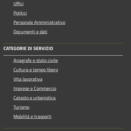
Uffici
Politici
Personale Amministrativo
Documenti e dati
CATEGORIE DI SERVIZIO
Anagrafe e stato civile
Cultura e tempo libero
Vita lavorativa
Imprese e Commercio
Catasto e urbanistica
Turismo
Mobilità e trasporti