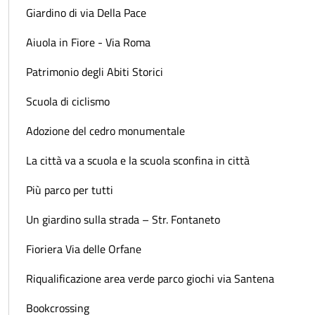
Giardino di via Della Pace
Aiuola in Fiore - Via Roma
Patrimonio degli Abiti Storici
Scuola di ciclismo
Adozione del cedro monumentale
La città va a scuola e la scuola sconfina in città
Più parco per tutti
Un giardino sulla strada – Str. Fontaneto
Fioriera Via delle Orfane
Riqualificazione area verde parco giochi via Santena
Bookcrossing