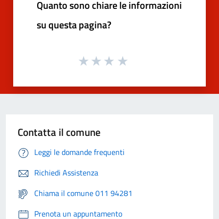
Quanto sono chiare le informazioni
su questa pagina?
Contatta il comune
Leggi le domande frequenti
Richiedi Assistenza
Chiama il comune 011 94281
Prenota un appuntamento