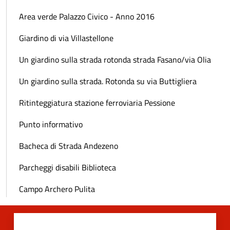
Area verde Palazzo Civico - Anno 2016
Giardino di via Villastellone
Un giardino sulla strada rotonda strada Fasano/via Olia
Un giardino sulla strada. Rotonda su via Buttigliera
Ritinteggiatura stazione ferroviaria Pessione
Punto informativo
Bacheca di Strada Andezeno
Parcheggi disabili Biblioteca
Campo Archero Pulita