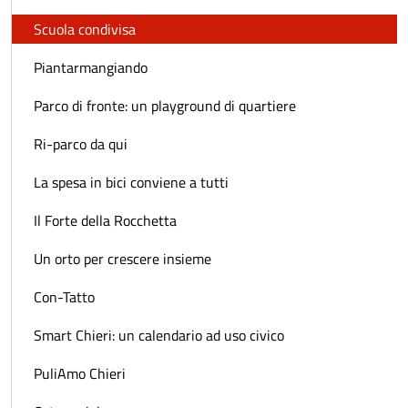
Scuola condivisa
Piantarmangiando
Parco di fronte: un playground di quartiere
Ri-parco da qui
La spesa in bici conviene a tutti
Il Forte della Rocchetta
Un orto per crescere insieme
Con-Tatto
Smart Chieri: un calendario ad uso civico
PuliAmo Chieri