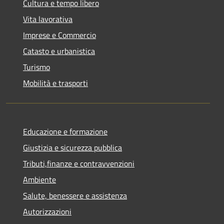
Cultura e tempo libero
Vita lavorativa
Imprese e Commercio
Catasto e urbanistica
Turismo
Mobilità e trasporti
Educazione e formazione
Giustizia e sicurezza pubblica
Tributi,finanze e contravvenzioni
Ambiente
Salute, benessere e assistenza
Autorizzazioni