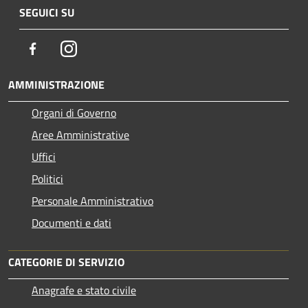
SEGUICI SU
Facebook
Instagram
AMMINISTRAZIONE
Organi di Governo
Aree Amministrative
Uffici
Politici
Personale Amministrativo
Documenti e dati
CATEGORIE DI SERVIZIO
Anagrafe e stato civile