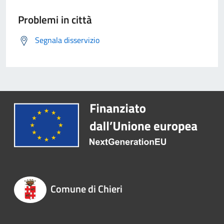
Problemi in città
Segnala disservizio
Comune di Chieri