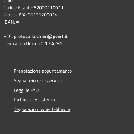
Chieri
Codice Fiscale: 82000210011
Partita IVA: 01131200014
IBAN: #
PEC:
protocollo.chieri@pcert.it
Centralino Unico: 011 94281
Prenotazione appuntamento
Segnalazione disservizio
Leggi le FAQ
Richiesta assistenza
Segnalazioni whistleblowing