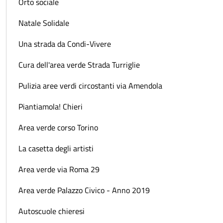
Orto sociale
Natale Solidale
Una strada da Condi-Vivere
Cura dell'area verde Strada Turriglie
Pulizia aree verdi circostanti via Amendola
Piantiamola! Chieri
Area verde corso Torino
La casetta degli artisti
Area verde via Roma 29
Area verde Palazzo Civico - Anno 2019
Autoscuole chieresi