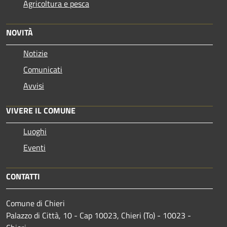
Agricoltura e pesca
NOVITÀ
Notizie
Comunicati
Avvisi
VIVERE IL COMUNE
Luoghi
Eventi
CONTATTI
Comune di Chieri
Palazzo di Città, 10 - Cap 10023, Chieri (To) - 10023 -