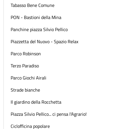
Tabasso Bene Comune
PON - Bastioni della Mina
Panchine piazza Silvio Pellico
Piazzetta del Nuovo - Spazio Relax
Parco Robinson
Terzo Paradiso
Parco Giochi Airali
Strade bianche
Il giardino della Rocchetta
Piazza Silvio Pellico... ci pensa l'Agrario!
Ciclofficina popolare